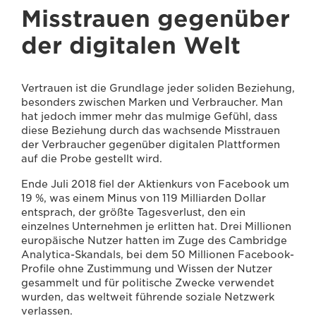
Misstrauen gegenüber
der digitalen Welt
Vertrauen ist die Grundlage jeder soliden Beziehung,
besonders zwischen Marken und Verbraucher. Man
hat jedoch immer mehr das mulmige Gefühl, dass
diese Beziehung durch das wachsende Misstrauen
der Verbraucher gegenüber digitalen Plattformen
auf die Probe gestellt wird.
Ende Juli 2018 fiel der Aktienkurs von Facebook um
19 %, was einem Minus von 119 Milliarden Dollar
entsprach, der größte Tagesverlust, den ein
einzelnes Unternehmen je erlitten hat. Drei Millionen
europäische Nutzer hatten im Zuge des Cambridge
Analytica-Skandals, bei dem 50 Millionen Facebook-
Profile ohne Zustimmung und Wissen der Nutzer
gesammelt und für politische Zwecke verwendet
wurden, das weltweit führende soziale Netzwerk
verlassen.