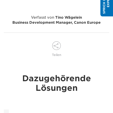
Verfasst von
Tino Wägelein
Business Development Manager, Canon Europe
Teilen
Dazugehörende
Lösungen