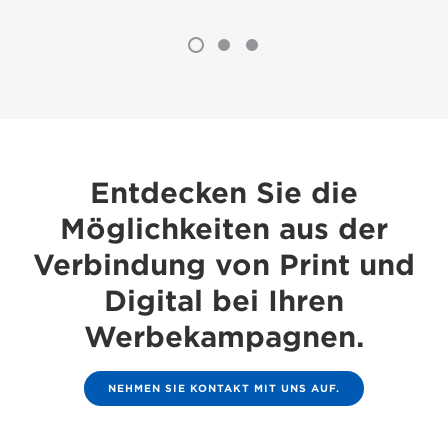
Entdecken Sie die
Möglichkeiten aus der
Verbindung von Print und
Digital bei Ihren
Werbekampagnen.
NEHMEN SIE KONTAKT MIT UNS AUF.