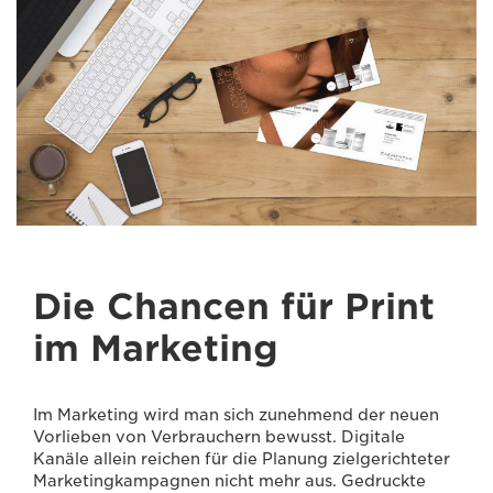
Die Chancen für Print
im Marketing
Im Marketing wird man sich zunehmend der neuen
Vorlieben von Verbrauchern bewusst. Digitale
Kanäle allein reichen für die Planung zielgerichteter
Marketingkampagnen nicht mehr aus. Gedruckte