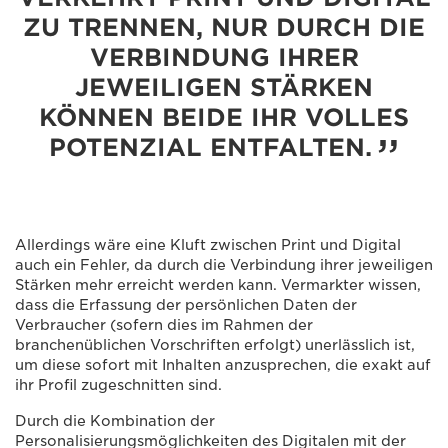
ZU TRENNEN, NUR DURCH DIE
VERBINDUNG IHRER
JEWEILIGEN STÄRKEN
KÖNNEN BEIDE IHR VOLLES
POTENZIAL ENTFALTEN.
Allerdings wäre eine Kluft zwischen Print und Digital
auch ein Fehler, da durch die Verbindung ihrer jeweiligen
Stärken mehr erreicht werden kann. Vermarkter wissen,
dass die Erfassung der persönlichen Daten der
Verbraucher (sofern dies im Rahmen der
branchenüblichen Vorschriften erfolgt) unerlässlich ist,
um diese sofort mit Inhalten anzusprechen, die exakt auf
ihr Profil zugeschnitten sind.
Durch die Kombination der
Personalisierungsmöglichkeiten des Digitalen mit der