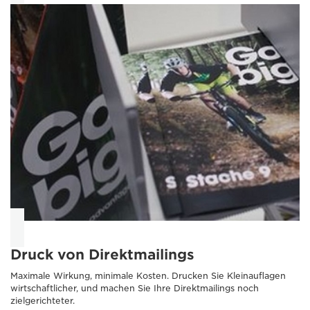
Druck von Direktmailings
Maximale Wirkung, minimale Kosten. Drucken Sie Kleinauflagen
wirtschaftlicher, und machen Sie Ihre Direktmailings noch
zielgerichteter.