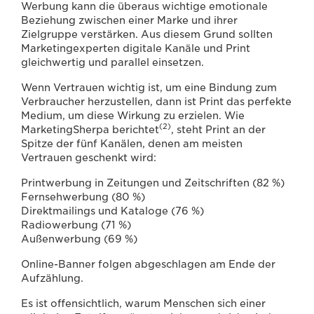
Werbung kann die überaus wichtige emotionale
Beziehung zwischen einer Marke und ihrer
Zielgruppe verstärken. Aus diesem Grund sollten
Marketingexperten digitale Kanäle und Print
gleichwertig und parallel einsetzen.
Wenn Vertrauen wichtig ist, um eine Bindung zum
Verbraucher herzustellen, dann ist Print das perfekte
Medium, um diese Wirkung zu erzielen.
Wie
(2)
MarketingSherpa berichtet
, steht Print an der
Spitze der fünf Kanälen, denen am meisten
Vertrauen geschenkt wird:
Printwerbung in Zeitungen und Zeitschriften (82 %)
Fernsehwerbung (80 %)
Direktmailings und Kataloge (76 %)
Radiowerbung (71 %)
Außenwerbung (69 %)
Online-Banner folgen abgeschlagen am Ende der
Aufzählung.
Es ist offensichtlich, warum Menschen sich einer