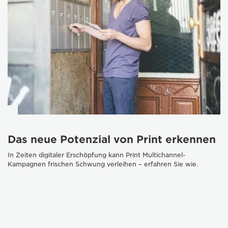
Das neue Potenzial von Print erkennen
In Zeiten digitaler Erschöpfung kann Print Multichannel-
Kampagnen frischen Schwung verleihen – erfahren Sie wie.