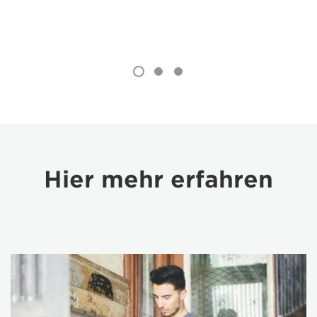
Hier mehr erfahren