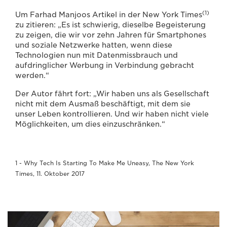
(1)
Um Farhad Manjoos Artikel in der New York Times
zu zitieren: „Es ist schwierig, dieselbe Begeisterung
zu zeigen, die wir vor zehn Jahren für Smartphones
und soziale Netzwerke hatten, wenn diese
Technologien nun mit Datenmissbrauch und
aufdringlicher Werbung in Verbindung gebracht
werden.“
Der Autor fährt fort: „Wir haben uns als Gesellschaft
nicht mit dem Ausmaß beschäftigt, mit dem sie
unser Leben kontrollieren. Und wir haben nicht viele
Möglichkeiten, um dies einzuschränken.“
1 - Why Tech Is Starting To Make Me Uneasy, The New York
Times, 11. Oktober 2017