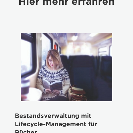
Hier mehr erfahren
Bestandsverwaltung mit
Lifecycle-Management für
Bücher