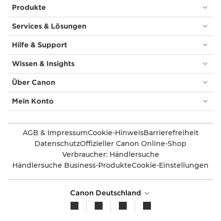
Produkte
Services & Lösungen
Hilfe & Support
Wissen & Insights
Über Canon
Mein Konto
AGB & Impressum
Cookie-Hinweis
Barrierefreiheit
Datenschutz
Offizieller Canon Online-Shop
Verbraucher: Händlersuche
Händlersuche Business-Produkte
Cookie-Einstellungen
Canon Deutschland