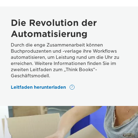
Die Revolution der
Automatisierung
Durch die enge Zusammenarbeit können
Buchproduzenten und -verlage ihre Workflows
automatisieren, um Leistung rund um die Uhr zu
erreichen. Weitere Informationen finden Sie im
zweiten Leitfaden zum „Think Books“-
Geschäftsmodell.
Leitfaden herunterladen