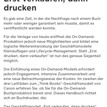
drucken
Es gab eine Zeit, in der die Nachfrage nach einem Buch
mehr oder weniger garantiert sein musste, damit es
veröffentlicht werden konnte.
Für die Verlage von heute eröffnet die On-Demand-
Produktion jedoch neue Möglichkeiten und bildet eine
logische Weiterentwicklung der Geschäftsmodelle
Kleinauflagen und Lifecycle-Management. Statt „Erst
drucken, dann verkaufen“ ist nun das genaue Gegenteil
möglich.
Die Einführung eines On-Demand-Modells erfordert
jedoch Engagement, intensive Zusammenarbeit und
eine neue Betrachtungsweise der Kosten. Im zweiten der
drei Leitfäden zum „Think Books“-Geschäftsmodell von
Canon erfahren Sie, ob Sie für die On-Demand-
Buchproduktion bereit sind. Dieses Handbuch richtet
sich an Buchdrucker, die:
Das Geschäftsmodell „Erst verkaufen, dann drucken“