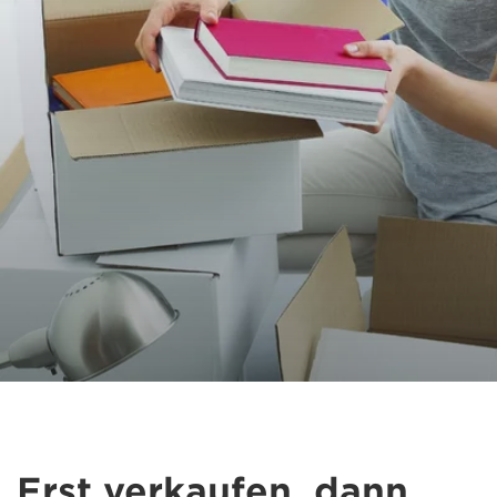
Erst verkaufen, dann