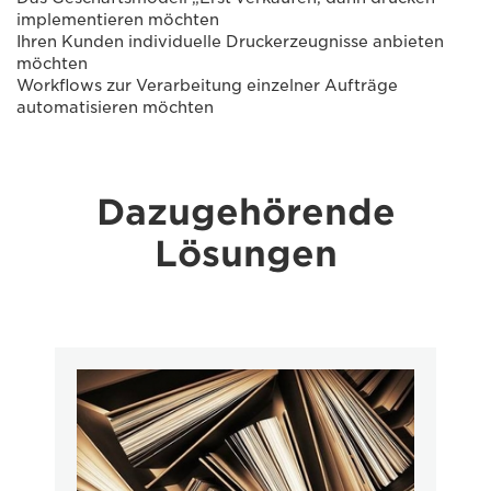
implementieren möchten
Ihren Kunden individuelle Druckerzeugnisse anbieten
möchten
Workflows zur Verarbeitung einzelner Aufträge
automatisieren möchten
Dazugehörende
Lösungen