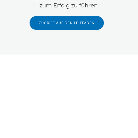
zum Erfolg zu führen.
ZUGRIFF AUF DEN LEITFADEN