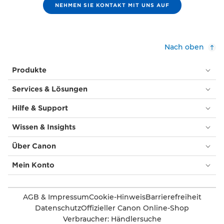
NEHMEN SIE KONTAKT MIT UNS AUF
Nach oben
Produkte
Services & Lösungen
Hilfe & Support
Wissen & Insights
Über Canon
Mein Konto
AGB & Impressum
Cookie-Hinweis
Barrierefreiheit
Datenschutz
Offizieller Canon Online-Shop
Verbraucher: Händlersuche