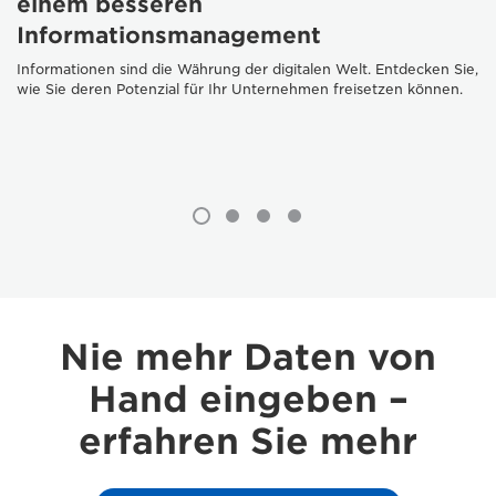
einem besseren
Informationsmanagement
Informationen sind die Währung der digitalen Welt. Entdecken Sie,
wie Sie deren Potenzial für Ihr Unternehmen freisetzen können.
Nie mehr Daten von
Hand eingeben –
erfahren Sie mehr