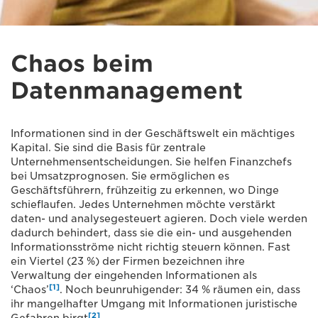
Chaos beim
Datenmanagement
Informationen sind in der Geschäftswelt ein mächtiges
Kapital. Sie sind die Basis für zentrale
Unternehmensentscheidungen. Sie helfen Finanzchefs
bei Umsatzprognosen. Sie ermöglichen es
Geschäftsführern, frühzeitig zu erkennen, wo Dinge
schieflaufen. Jedes Unternehmen möchte verstärkt
daten- und analysegesteuert agieren. Doch viele werden
dadurch behindert, dass sie die ein- und ausgehenden
Informationsströme nicht richtig steuern können. Fast
ein Viertel (23 %) der Firmen bezeichnen ihre
Verwaltung der eingehenden Informationen als
[1]
‘Chaos’
. Noch beunruhigender: 34 % räumen ein, dass
ihr mangelhafter Umgang mit Informationen juristische
[2]