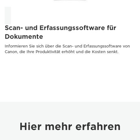
Scan- und Erfassungssoftware für
Dokumente
Informieren Sie sich über die Scan- und Erfassungssoftware von
Canon, die Ihre Produktivität erhöht und die Kosten senkt.
Hier mehr erfahren