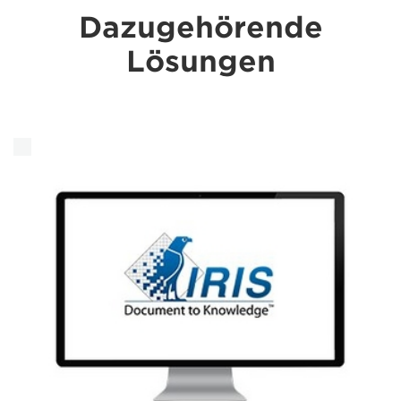
Dazugehörende
Lösungen