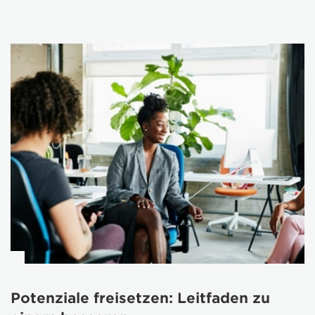
Potenziale freisetzen: Leitfaden zu