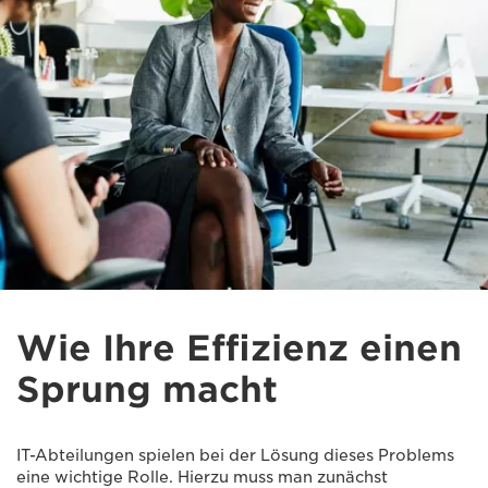
Wie Ihre Effizienz einen
Sprung macht
IT-Abteilungen spielen bei der Lösung dieses Problems
eine wichtige Rolle. Hierzu muss man zunächst