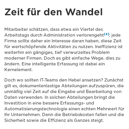
Zeit für den Wandel
Mitarbeiter schätzen, dass etwa ein Viertel des
[4]
Arbeitstags durch Administration verlorengeht
; jede
Firma sollte daher ein Interesse daran haben, diese Zeit
für wertschöpfende Aktivitäten zu nutzen. Ineffizienz ist
weiterhin ein gängiges, tief verwurzeltes Problem
moderner Firmen. Doch es gibt einfache Wege, dies zu
ändern. Eine intelligente Erfassung ist dabei ein
Kernelement.
Doch wo sollten IT-Teams den Hebel ansetzen? Zunächst
gilt es, dokumentenlastige Abteilungen aufzuspüren, die
unmäßig viel Zeit auf die Eingabe und Bearbeitung von
Daten verwenden. In solchen Abteilungen bringt die
Investition in eine bessere Erfassungs- und
Automatisierungstechnologie einen echten Mehrwert für
Ihr Unternehmen. Denn die Betriebskosten fallen und die
Sicherheit sowie die Effizienz als Ganzes steigt.