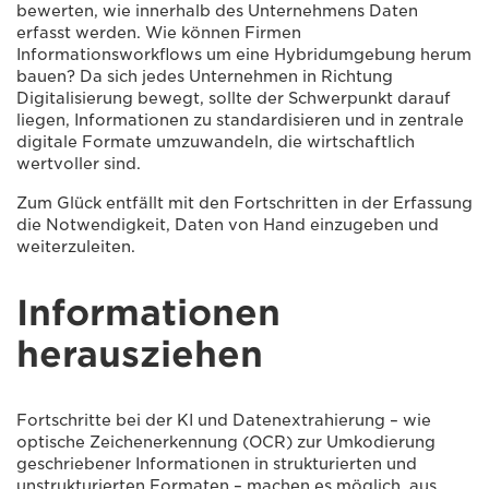
bewerten, wie innerhalb des Unternehmens Daten
erfasst werden. Wie können Firmen
Informationsworkflows um eine Hybridumgebung herum
bauen? Da sich jedes Unternehmen in Richtung
Digitalisierung bewegt, sollte der Schwerpunkt darauf
liegen, Informationen zu standardisieren und in zentrale
digitale Formate umzuwandeln, die wirtschaftlich
wertvoller sind.
Zum Glück entfällt mit den Fortschritten in der Erfassung
die Notwendigkeit, Daten von Hand einzugeben und
weiterzuleiten.
Informationen
herausziehen
Fortschritte bei der KI und Datenextrahierung – wie
optische Zeichenerkennung (OCR) zur Umkodierung
geschriebener Informationen in strukturierten und
unstrukturierten Formaten – machen es möglich, aus