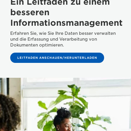
Ein Leitfaden zu einem
besseren
Informationsmanagement
Erfahren Sie, wie Sie Ihre Daten besser verwalten
und die Erfassung und Verarbeitung von
Dokumenten optimieren.
LEITFADEN ANSCHAUEN/HERUNTERLADEN