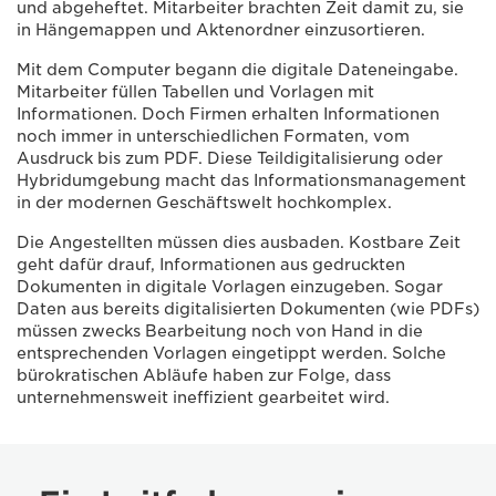
und abgeheftet. Mitarbeiter brachten Zeit damit zu, sie
in Hängemappen und Aktenordner einzusortieren.
Mit dem Computer begann die digitale Dateneingabe.
Mitarbeiter füllen Tabellen und Vorlagen mit
Informationen. Doch Firmen erhalten Informationen
noch immer in unterschiedlichen Formaten, vom
Ausdruck bis zum PDF. Diese Teildigitalisierung oder
Hybridumgebung macht das Informationsmanagement
in der modernen Geschäftswelt hochkomplex.
Die Angestellten müssen dies ausbaden. Kostbare Zeit
geht dafür drauf, Informationen aus gedruckten
Dokumenten in digitale Vorlagen einzugeben. Sogar
Daten aus bereits digitalisierten Dokumenten (wie PDFs)
müssen zwecks Bearbeitung noch von Hand in die
entsprechenden Vorlagen eingetippt werden. Solche
bürokratischen Abläufe haben zur Folge, dass
unternehmensweit ineffizient gearbeitet wird.