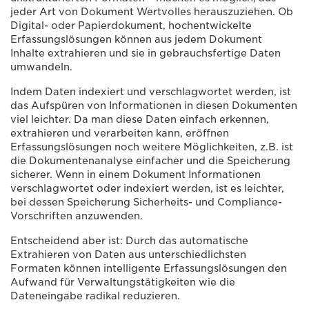
jeder Art von Dokument Wertvolles herauszuziehen. Ob
Digital- oder Papierdokument, hochentwickelte
Erfassungslösungen können aus jedem Dokument
Inhalte extrahieren und sie in gebrauchsfertige Daten
umwandeln.
Indem Daten indexiert und verschlagwortet werden, ist
das Aufspüren von Informationen in diesen Dokumenten
viel leichter. Da man diese Daten einfach erkennen,
extrahieren und verarbeiten kann, eröffnen
Erfassungslösungen noch weitere Möglichkeiten, z.B. ist
die Dokumentenanalyse einfacher und die Speicherung
sicherer. Wenn in einem Dokument Informationen
verschlagwortet oder indexiert werden, ist es leichter,
bei dessen Speicherung Sicherheits- und Compliance-
Vorschriften anzuwenden.
Entscheidend aber ist: Durch das automatische
Extrahieren von Daten aus unterschiedlichsten
Formaten können intelligente Erfassungslösungen den
Aufwand für Verwaltungstätigkeiten wie die
Dateneingabe radikal reduzieren.