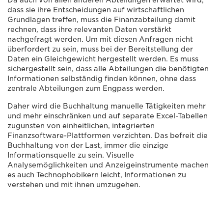
dass sie ihre Entscheidungen auf wirtschaftlichen
Grundlagen treffen, muss die Finanzabteilung damit
rechnen, dass ihre relevanten Daten verstärkt
nachgefragt werden. Um mit diesen Anfragen nicht
überfordert zu sein, muss bei der Bereitstellung der
Daten ein Gleichgewicht hergestellt werden. Es muss
sichergestellt sein, dass alle Abteilungen die benötigten
Informationen selbständig finden können, ohne dass
zentrale Abteilungen zum Engpass werden.
Daher wird die Buchhaltung manuelle Tätigkeiten mehr
und mehr einschränken und auf separate Excel-Tabellen
zugunsten von einheitlichen, integrierten
Finanzsoftware-Plattformen verzichten. Das befreit die
Buchhaltung von der Last, immer die einzige
Informationsquelle zu sein. Visuelle
Analysemöglichkeiten und Anzeigeinstrumente machen
es auch Technophobikern leicht, Informationen zu
verstehen und mit ihnen umzugehen.