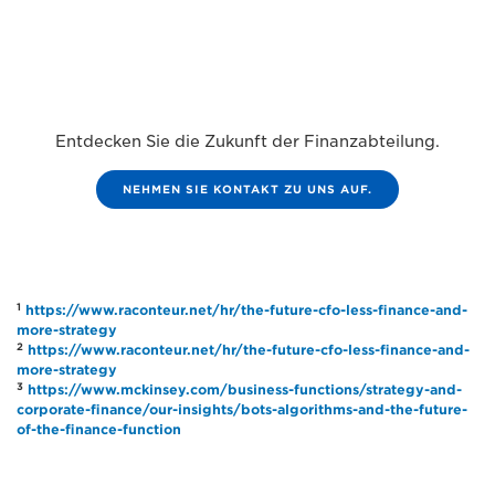
Entdecken Sie die Zukunft der Finanzabteilung.
NEHMEN SIE KONTAKT ZU UNS AUF.
1
https://www.raconteur.net/hr/the-future-cfo-less-finance-and-
more-strategy
2
https://www.raconteur.net/hr/the-future-cfo-less-finance-and-
more-strategy
3
https://www.mckinsey.com/business-functions/strategy-and-
corporate-finance/our-insights/bots-algorithms-and-the-future-
of-the-finance-function