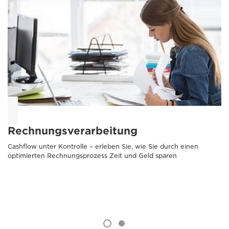
Rechnungsverarbeitung
Cashflow unter Kontrolle – erleben Sie, wie Sie durch einen
optimierten Rechnungsprozess Zeit und Geld sparen