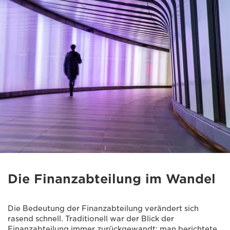
Die Finanzabteilung im Wandel
Die Bedeutung der Finanzabteilung verändert sich
rasend schnell. Traditionell war der Blick der
Finanzabteilung immer zurückgewandt; man berichtete