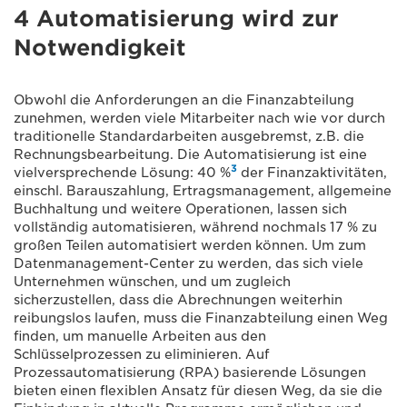
4 Automatisierung wird zur
Notwendigkeit
Obwohl die Anforderungen an die Finanzabteilung
zunehmen, werden viele Mitarbeiter nach wie vor durch
traditionelle Standardarbeiten ausgebremst, z.B. die
Rechnungsbearbeitung. Die Automatisierung ist eine
3
vielversprechende Lösung: 40 %
der Finanzaktivitäten,
einschl. Barauszahlung, Ertragsmanagement, allgemeine
Buchhaltung und weitere Operationen, lassen sich
vollständig automatisieren, während nochmals 17 % zu
großen Teilen automatisiert werden können. Um zum
Datenmanagement-Center zu werden, das sich viele
Unternehmen wünschen, und um zugleich
sicherzustellen, dass die Abrechnungen weiterhin
reibungslos laufen, muss die Finanzabteilung einen Weg
finden, um manuelle Arbeiten aus den
Schlüsselprozessen zu eliminieren. Auf
Prozessautomatisierung (RPA) basierende Lösungen
bieten einen flexiblen Ansatz für diesen Weg, da sie die