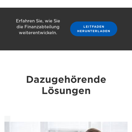
Erfahren Sie, wie Sie
die Finanzabteilung
LEITFADEN
HERUNTERLADEN
weiterentwickeln.
Dazugehörende
Lösungen