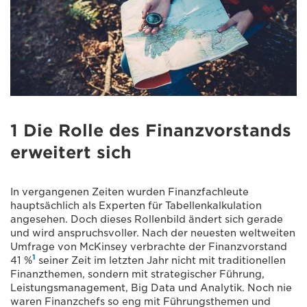
1 Die Rolle des Finanzvorstands
erweitert sich
In vergangenen Zeiten wurden Finanzfachleute
hauptsächlich als Experten für Tabellenkalkulation
angesehen. Doch dieses Rollenbild ändert sich gerade
und wird anspruchsvoller. Nach der neuesten weltweiten
Umfrage von McKinsey verbrachte der Finanzvorstand
1
41 %
seiner Zeit im letzten Jahr nicht mit traditionellen
Finanzthemen, sondern mit strategischer Führung,
Leistungsmanagement, Big Data und Analytik. Noch nie
waren Finanzchefs so eng mit Führungsthemen und