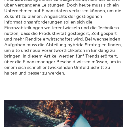
über vergangene Leistungen. Doch heute muss sich ein
Unternehmen auf Finanzdaten verlassen können, um die
Zukunft zu planen. Angesichts der gestiegenen
Informationsanforderungen sollen sich die
Finanzabteilungen weiterentwickeln und die Technik so
nutzen, dass die Produktivität gesteigert, Zeit gespart
und mehr Rendite erwirtschaftet wird. Bei wechselnden
Aufgaben muss die Abteilung hybride Strategien finden,
um alte und neue Verantwortlichkeiten in Einklang zu
bringen. In diesem Artikel werden fünf Trends erörtert,
über die Finanzmanager Bescheid wissen müssen, um in
einem sich schnell entwickelnden Umfeld Schritt zu
halten und besser zu werden.