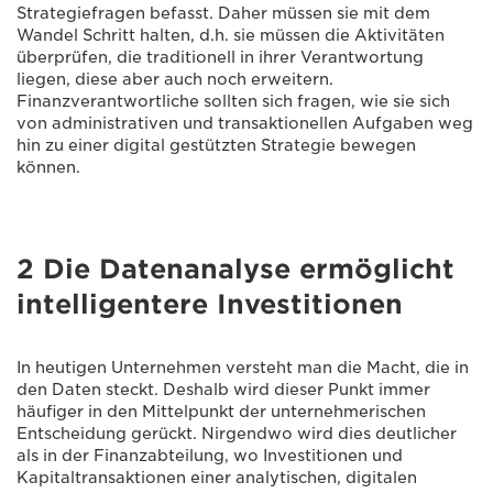
Strategiefragen befasst. Daher müssen sie mit dem
Wandel Schritt halten, d.h. sie müssen die Aktivitäten
überprüfen, die traditionell in ihrer Verantwortung
liegen, diese aber auch noch erweitern.
Finanzverantwortliche sollten sich fragen, wie sie sich
von administrativen und transaktionellen Aufgaben weg
hin zu einer digital gestützten Strategie bewegen
können.
2 Die Datenanalyse ermöglicht
intelligentere Investitionen
In heutigen Unternehmen versteht man die Macht, die in
den Daten steckt. Deshalb wird dieser Punkt immer
häufiger in den Mittelpunkt der unternehmerischen
Entscheidung gerückt. Nirgendwo wird dies deutlicher
als in der Finanzabteilung, wo Investitionen und
Kapitaltransaktionen einer analytischen, digitalen