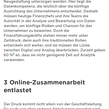
Neugestaltung unterzogen werden. Hier liegt die
Datenkompetenz, die letztlich über die künftige
Ausrichtung des Unternehmens entscheidet. Deshalb
müssen heutige Finanzchefs und ihre Teams die
Autorität in der Analyse und Bewertung von Daten
werden, um künftige Risiken und Chancen für das
Unternehmen zu bewerten. Doch die
Finanzführungskräfte stehen immer mehr unter
Zeitdruck, denn auch ihre traditionellen Rollen
entwickeln sich weiter, und sie müssen die Lücke
zwischen Digital und Analog überbrücken. Zurzeit geben
2
60 %
an, dass sie nicht genügend Zeit auf Analytik
verwenden.
3 Online-Zusammenarbeit
entlastet
Der Druck kommt nicht allein von der Geschäftsleitung.
Da auch von allen anderen Abteilungen erwartet wird,