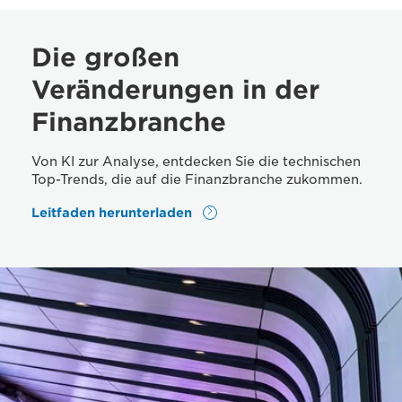
Die großen
Veränderungen in der
Finanzbranche
Von KI zur Analyse, entdecken Sie die technischen
Top-Trends, die auf die Finanzbranche zukommen.
Leitfaden herunterladen