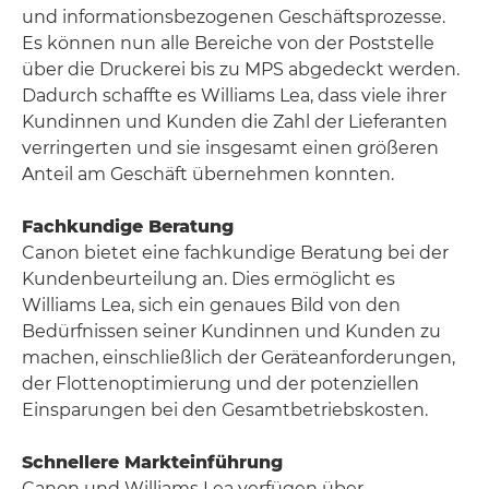
und informationsbezogenen Geschäftsprozesse.
Es können nun alle Bereiche von der Poststelle
über die Druckerei bis zu MPS abgedeckt werden.
Dadurch schaffte es Williams Lea, dass viele ihrer
Kundinnen und Kunden die Zahl der Lieferanten
verringerten und sie insgesamt einen größeren
Anteil am Geschäft übernehmen konnten.
Fachkundige Beratung
Canon bietet eine fachkundige Beratung bei der
Kundenbeurteilung an. Dies ermöglicht es
Williams Lea, sich ein genaues Bild von den
Bedürfnissen seiner Kundinnen und Kunden zu
machen, einschließlich der Geräteanforderungen,
der Flottenoptimierung und der potenziellen
Einsparungen bei den Gesamtbetriebskosten.
Schnellere Markteinführung
Canon und Williams Lea verfügen über