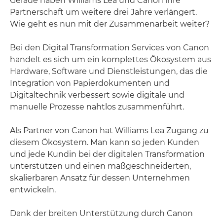
Gerade haben Williams Lea und Canon ihre
Partnerschaft um weitere drei Jahre verlängert.
Wie geht es nun mit der Zusammenarbeit weiter?
Bei den Digital Transformation Services von Canon
handelt es sich um ein komplettes Ökosystem aus
Hardware, Software und Dienstleistungen, das die
Integration von Papierdokumenten und
Digitaltechnik verbessert sowie digitale und
manuelle Prozesse nahtlos zusammenführt.
Als Partner von Canon hat Williams Lea Zugang zu
diesem Ökosystem. Man kann so jeden Kunden
und jede Kundin bei der digitalen Transformation
unterstützen und einen maßgeschneiderten,
skalierbaren Ansatz für dessen Unternehmen
entwickeln.
Dank der breiten Unterstützung durch Canon