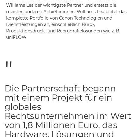
Williams Lea der wichtigste Partner und ersetzt die
meisten anderen Anbieter:innen. Williams Lea bietet das
komplette Portfolio von Canon Technologien und
Dienstleistungen an, einschließlich Büro-,
Produktionsdruck- und Reprografielösungen wie z. B.
uniFLOW
Die Partnerschaft begann
mit einem Projekt für ein
globales
Rechtsunternehmen im Wert
von 1,8 Millionen Euro, das
Hardware, Lösungen und