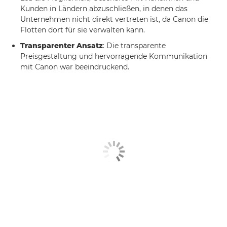
Kunden in Ländern abzuschließen, in denen das
Unternehmen nicht direkt vertreten ist, da Canon die
Flotten dort für sie verwalten kann.
Transparenter Ansatz
: Die transparente
Preisgestaltung und hervorragende Kommunikation
mit Canon war beeindruckend.