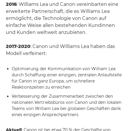
2016
: Williams Lea und Canon vereinbarten eine
erweiterte Partnerschaft, die es Williams Lea
ermöglicht, die Technologie von Canon auf
einfache Weise allen bestehenden Kundinnen
und Kunden weltweit anzubieten.
2017-2020
: Canon und Williams Lea haben das
Modell verfeinert:
Optimierung der Kommunikation von William Lea
durch Schaffung einer einzigen, zentralen Anlaufstelle
für Canon in ganz Europa, um schnellere
Reaktionszeiten zu erreichen
Verbesserung der Zusammenarbeit zwischen den
nationalen Vertriebsbüros von Canon und den lokalen
Teams von William Lea bei globalen Geschäften dank
eines einzigen Ansprechpartners
Aktuell
: Canon ist bei etwa 70 % der Geschäfte von