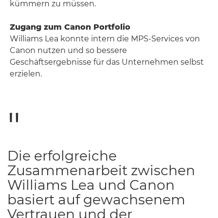
kümmern zu müssen.
Zugang zum Canon Portfolio
Williams Lea konnte intern die MPS-Services von
Canon nutzen und so bessere
Geschäftsergebnisse für das Unternehmen selbst
erzielen.
Die erfolgreiche
Zusammenarbeit zwischen
Williams Lea und Canon
basiert auf gewachsenem
Vertrauen und der