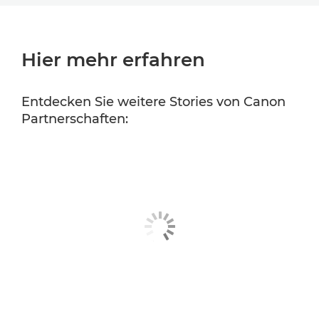
Hier mehr erfahren
Entdecken Sie weitere Stories von Canon
Partnerschaften: