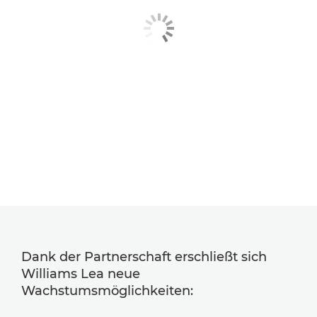
Dank der Partnerschaft erschließt sich
Williams Lea neue
Wachstumsmöglichkeiten: