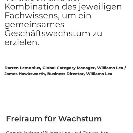
Kombination des jeweiligen
Fachwissens, um ein
gemeinsames
Geschäftswachstum zu
erzielen.
Darren Lemonius, Global Category Manager, Williams Lea /
James Hawksworth, Business Director, Williams Lea
Freiraum für Wachstum