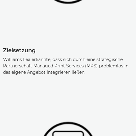
Zielsetzung
Williams Lea erkannte, dass sich durch eine strategische
Partnerschaft Managed Print Services (MPS) problemlos in
das eigene Angebot integrieren ließen.