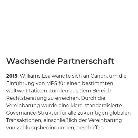
Wachsende Partnerschaft
2015
: Williams Lea wandte sich an Canon, um die
Einführung von MPS für einen bestimmten
weltweit tätigen Kunden aus dem Bereich
Rechtsberatung zu erreichen. Durch die
Vereinbarung wurde eine klare, standardisierte
Governance-Struktur für alle zukünftigen globalen
Transaktionen, einschließlich der Vereinbarung
von Zahlungsbedingungen, geschaffen