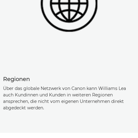
Regionen
Über das globale Netzwerk von Canon kann Williams Lea
auch Kundinnen und Kunden in weiteren Regionen
ansprechen, die nicht vom eigenen Unternehmen direkt
abgedeckt werden.