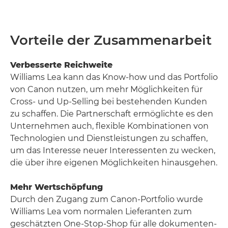
Vorteile der Zusammenarbeit
Verbesserte Reichweite
Williams Lea kann das Know-how und das Portfolio
von Canon nutzen, um mehr Möglichkeiten für
Cross- und Up-Selling bei bestehenden Kunden
zu schaffen. Die Partnerschaft ermöglichte es den
Unternehmen auch, flexible Kombinationen von
Technologien und Dienstleistungen zu schaffen,
um das Interesse neuer Interessenten zu wecken,
die über ihre eigenen Möglichkeiten hinausgehen.
Mehr Wertschöpfung
Durch den Zugang zum Canon-Portfolio wurde
Williams Lea vom normalen Lieferanten zum
geschätzten One-Stop-Shop für alle dokumenten-