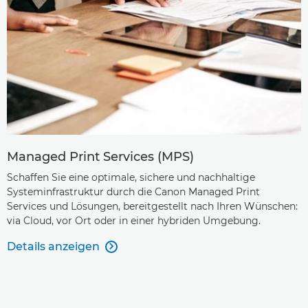
Managed Print Services (MPS)
Schaffen Sie eine optimale, sichere und nachhaltige
Systeminfrastruktur durch die Canon Managed Print
Services und Lösungen, bereitgestellt nach Ihren Wünschen:
via Cloud, vor Ort oder in einer hybriden Umgebung.
Details anzeigen
