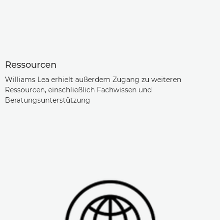
Ressourcen
Williams Lea erhielt außerdem Zugang zu weiteren
Ressourcen, einschließlich Fachwissen und
Beratungsunterstützung