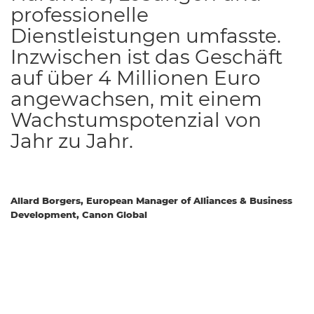
professionelle
Dienstleistungen umfasste.
Inzwischen ist das Geschäft
auf über 4 Millionen Euro
angewachsen, mit einem
Wachstumspotenzial von
Jahr zu Jahr.
Allard Borgers, European Manager of Alliances & Business
Development, Canon Global