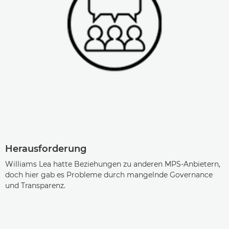
Herausforderung
Williams Lea hatte Beziehungen zu anderen MPS-Anbietern,
doch hier gab es Probleme durch mangelnde Governance
und Transparenz.