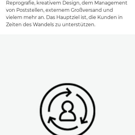
Reprografie, kreativem Design, dem Management
von Poststellen, externem Großversand und
vielem mehr an. Das Hauptziel ist, die Kunden in
Zeiten des Wandels zu unterstützen.