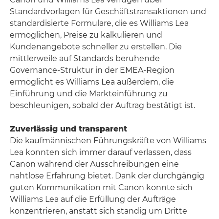
Standardvorlagen für Geschäftstransaktionen und
standardisierte Formulare, die es Williams Lea
ermöglichen, Preise zu kalkulieren und
Kundenangebote schneller zu erstellen. Die
mittlerweile auf Standards beruhende
Governance-Struktur in der EMEA-Region
ermöglicht es Williams Lea außerdem, die
Einführung und die Markteinführung zu
beschleunigen, sobald der Auftrag bestätigt ist.
Zuverlässig und transparent
Die kaufmännischen Führungskräfte von Williams
Lea konnten sich immer darauf verlassen, dass
Canon während der Ausschreibungen eine
nahtlose Erfahrung bietet. Dank der durchgängig
guten Kommunikation mit Canon konnte sich
Williams Lea auf die Erfüllung der Aufträge
konzentrieren, anstatt sich ständig um Dritte