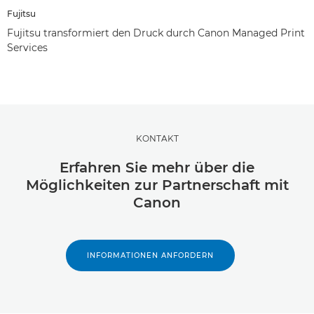
Fujitsu
Fujitsu transformiert den Druck durch Canon Managed Print
Services
KONTAKT
Erfahren Sie mehr über die
Möglichkeiten zur Partnerschaft mit
Canon
INFORMATIONEN ANFORDERN