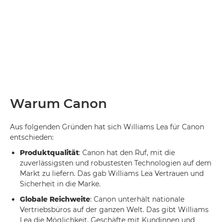
Warum Canon
Aus folgenden Gründen hat sich Williams Lea für Canon
entschieden:
Produktqualität
: Canon hat den Ruf, mit die
zuverlässigsten und robustesten Technologien auf dem
Markt zu liefern. Das gab Williams Lea Vertrauen und
Sicherheit in die Marke.
Globale Reichweite
: Canon unterhält nationale
Vertriebsbüros auf der ganzen Welt. Das gibt Williams
Lea die Möglichkeit, Geschäfte mit Kundinnen und