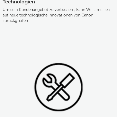
Technologien
Um sein Kundenangebot zu verbessern, kann Williams Lea
auf neue technologische Innovationen von Canon
zurückgreifen