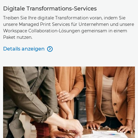
Digitale Transformations-Services
Treiben Sie Ihre digitale Transformation voran, indem Sie
unsere Managed Print Services für Unternehmen und unsere
Workspace Collaboration-Lösungen gemeinsam in einem
Paket nutzen.
Details anzeigen
