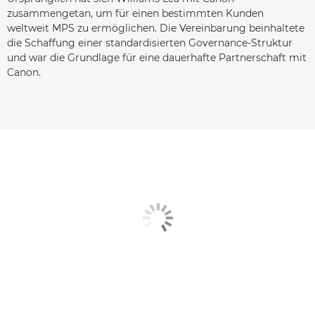
zusammengetan, um für einen bestimmten Kunden
weltweit MPS zu ermöglichen. Die Vereinbarung beinhaltete
die Schaffung einer standardisierten Governance-Struktur
und war die Grundlage für eine dauerhafte Partnerschaft mit
Canon.