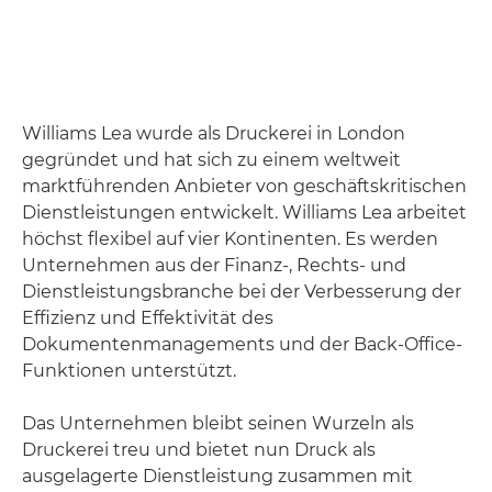
Williams Lea wurde als Druckerei in London
gegründet und hat sich zu einem weltweit
marktführenden Anbieter von geschäftskritischen
Dienstleistungen entwickelt. Williams Lea arbeitet
höchst flexibel auf vier Kontinenten. Es werden
Unternehmen aus der Finanz-, Rechts- und
Dienstleistungsbranche bei der Verbesserung der
Effizienz und Effektivität des
Dokumentenmanagements und der Back-Office-
Funktionen unterstützt.
Das Unternehmen bleibt seinen Wurzeln als
Druckerei treu und bietet nun Druck als
ausgelagerte Dienstleistung zusammen mit