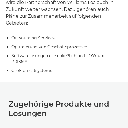
wird die Partnerschaft von Williams Lea auch in
Zukunft weiter wachsen. Dazu gehören auch
Pläne zur Zusammenarbeit auf folgenden
Gebieten:
Outsourcing Services
Optimierung von Geschäftsprozessen
Softwarelösungen einschließlich uniFLOW und
PRISMA
Großformatsysteme
Zugehörige Produkte und
Lösungen