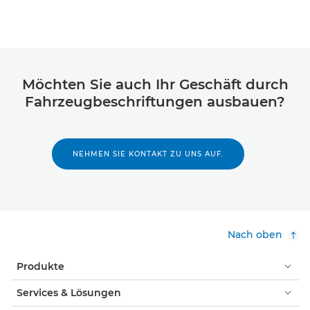
Möchten Sie auch Ihr Geschäft durch
Fahrzeugbeschriftungen ausbauen?
NEHMEN SIE KONTAKT ZU UNS AUF.
Nach oben
Produkte
Services & Lösungen