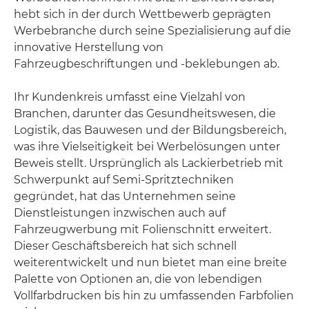
hebt sich in der durch Wettbewerb geprägten
Werbebranche durch seine Spezialisierung auf die
innovative Herstellung von
Fahrzeugbeschriftungen und -beklebungen ab.
Ihr Kundenkreis umfasst eine Vielzahl von
Branchen, darunter das Gesundheitswesen, die
Logistik, das Bauwesen und der Bildungsbereich,
was ihre Vielseitigkeit bei Werbelösungen unter
Beweis stellt. Ursprünglich als Lackierbetrieb mit
Schwerpunkt auf Semi-Spritztechniken
gegründet, hat das Unternehmen seine
Dienstleistungen inzwischen auch auf
Fahrzeugwerbung mit Folienschnitt erweitert.
Dieser Geschäftsbereich hat sich schnell
weiterentwickelt und nun bietet man eine breite
Palette von Optionen an, die von lebendigen
Vollfarbdrucken bis hin zu umfassenden Farbfolien