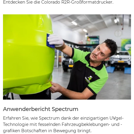
Entdecken Sie die Colorado R2R-Großformatdrucker.
Anwenderbericht Spectrum
Erfahren Sie, wie Spectrum dank der einzigartigen UVgel-
Technologie mit fesselnden Fahrzeugbeklebungen- und -
grafiken Botschaften in Bewegung bringt.