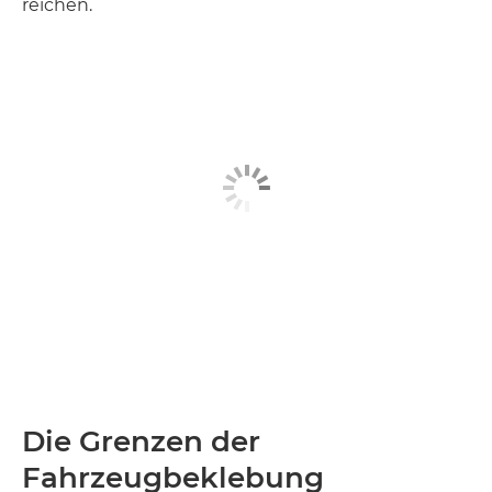
reichen.
Die Grenzen der
Fahrzeugbeklebung