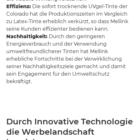
Effizienz:
Die sofort trocknende UVgel-Tinte der
Colorado hat die Produktionszeiten im Vergleich
zu Latex-Tinte erheblich verkürzt, so dass Mellink
seine Kunden effizienter bedienen kann.
Nachhaltigkeit:
Durch den geringeren
Energieverbrauch und der Verwendung
umweltfreundlicherer Tinten hat Mellink
erhebliche Fortschritte bei der Verwirklichung
seiner Nachhaltigkeitsziele gemacht und damit
sein Engagement für den Umweltschutz
bekräftigt.
Durch Innovative Technologie
die Werbelandschaft