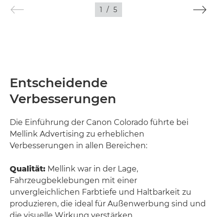
1
/
5
Entscheidende
Verbesserungen
Die Einführung der Canon Colorado führte bei
Mellink Advertising zu erheblichen
Verbesserungen in allen Bereichen:
Qualität:
Mellink war in der Lage,
Fahrzeugbeklebungen mit einer
unvergleichlichen Farbtiefe und Haltbarkeit zu
produzieren, die ideal für Außenwerbung sind und
die visuelle Wirkung verstärken.