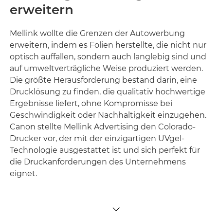
erweitern
Mellink wollte die Grenzen der Autowerbung
erweitern, indem es Folien herstellte, die nicht nur
optisch auffallen, sondern auch langlebig sind und
auf umweltverträgliche Weise produziert werden.
Die größte Herausforderung bestand darin, eine
Drucklösung zu finden, die qualitativ hochwertige
Ergebnisse liefert, ohne Kompromisse bei
Geschwindigkeit oder Nachhaltigkeit einzugehen.
Canon stellte Mellink Advertising den Colorado-
Drucker vor, der mit der einzigartigen UVgel-
Technologie ausgestattet ist und sich perfekt für
die Druckanforderungen des Unternehmens
eignet.
TOGGLE MENU