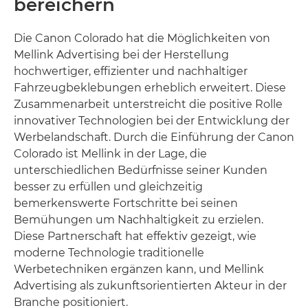
bereichern
Die Canon Colorado hat die Möglichkeiten von
Mellink Advertising bei der Herstellung
hochwertiger, effizienter und nachhaltiger
Fahrzeugbeklebungen erheblich erweitert. Diese
Zusammenarbeit unterstreicht die positive Rolle
innovativer Technologien bei der Entwicklung der
Werbelandschaft. Durch die Einführung der Canon
Colorado ist Mellink in der Lage, die
unterschiedlichen Bedürfnisse seiner Kunden
besser zu erfüllen und gleichzeitig
bemerkenswerte Fortschritte bei seinen
Bemühungen um Nachhaltigkeit zu erzielen.
Diese Partnerschaft hat effektiv gezeigt, wie
moderne Technologie traditionelle
Werbetechniken ergänzen kann, und Mellink
Advertising als zukunftsorientierten Akteur in der
Branche positioniert.