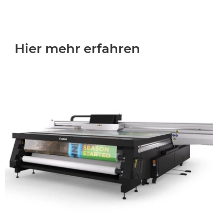
Hier mehr erfahren