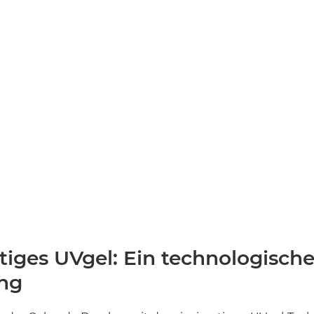
tiges UVgel: Ein technologische
ng