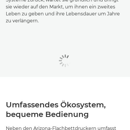
sie wieder auf den Markt, um ihnen ein zweites
Leben zu geben und ihre Lebensdauer um Jahre
zu verlängern.
Umfassendes Ökosystem,
bequeme Bedienung
Neben den Arizona-Flachbettdruckern umfasst