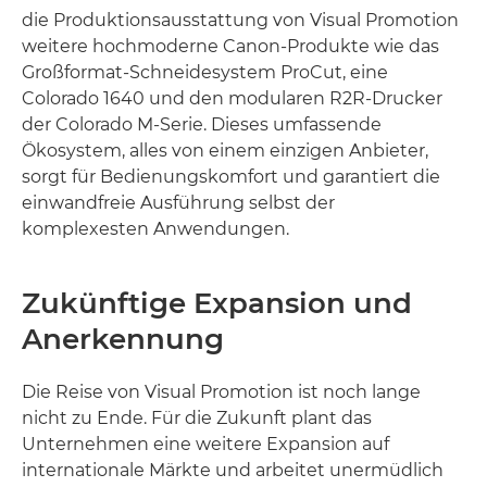
die Produktionsausstattung von Visual Promotion
weitere hochmoderne Canon-Produkte wie das
Großformat-Schneidesystem ProCut, eine
Colorado 1640 und den modularen R2R-Drucker
der Colorado M-Serie. Dieses umfassende
Ökosystem, alles von einem einzigen Anbieter,
sorgt für Bedienungskomfort und garantiert die
einwandfreie Ausführung selbst der
komplexesten Anwendungen.
Zukünftige Expansion und
Anerkennung
Die Reise von Visual Promotion ist noch lange
nicht zu Ende. Für die Zukunft plant das
Unternehmen eine weitere Expansion auf
internationale Märkte und arbeitet unermüdlich