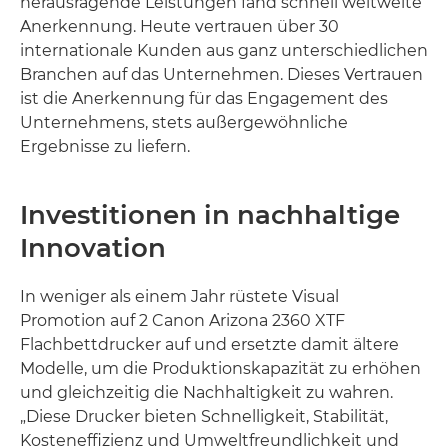
herausragende Leistungen fand schnell weltweite
Anerkennung. Heute vertrauen über 30
internationale Kunden aus ganz unterschiedlichen
Branchen auf das Unternehmen. Dieses Vertrauen
ist die Anerkennung für das Engagement des
Unternehmens, stets außergewöhnliche
Ergebnisse zu liefern.
Investitionen in nachhaltige
Innovation
In weniger als einem Jahr rüstete Visual
Promotion auf 2 Canon Arizona 2360 XTF
Flachbettdrucker auf und ersetzte damit ältere
Modelle, um die Produktionskapazität zu erhöhen
und gleichzeitig die Nachhaltigkeit zu wahren.
„Diese Drucker bieten Schnelligkeit, Stabilität,
Kosteneffizienz und Umweltfreundlichkeit und