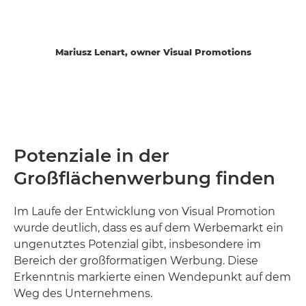
Mariusz Lenart, owner Visual Promotions
Potenziale in der
Großflächenwerbung finden
Im Laufe der Entwicklung von Visual Promotion
wurde deutlich, dass es auf dem Werbemarkt ein
ungenutztes Potenzial gibt, insbesondere im
Bereich der großformatigen Werbung. Diese
Erkenntnis markierte einen Wendepunkt auf dem
Weg des Unternehmens.