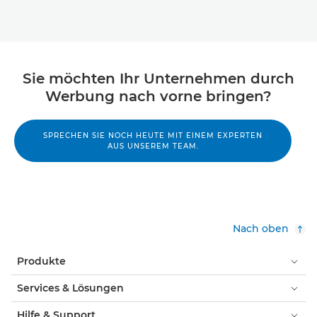
Sie möchten Ihr Unternehmen durch
Werbung nach vorne bringen?
SPRECHEN SIE NOCH HEUTE MIT EINEM EXPERTEN
AUS UNSEREM TEAM.
Nach oben
Produkte
Services & Lösungen
Hilfe & Support