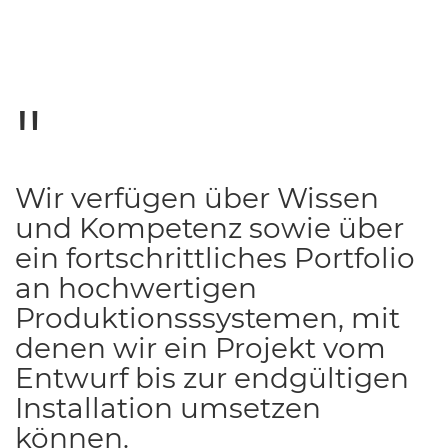
Wir verfügen über Wissen
und Kompetenz sowie über
ein fortschrittliches Portfolio
an hochwertigen
Produktionsssystemen, mit
denen wir ein Projekt vom
Entwurf bis zur endgültigen
Installation umsetzen
können.