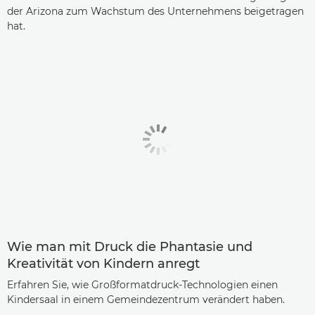
der Arizona zum Wachstum des Unternehmens beigetragen
hat.
Wie man mit Druck die Phantasie und
Kreativität von Kindern anregt
Erfahren Sie, wie Großformatdruck-Technologien einen
Kindersaal in einem Gemeindezentrum verändert haben.