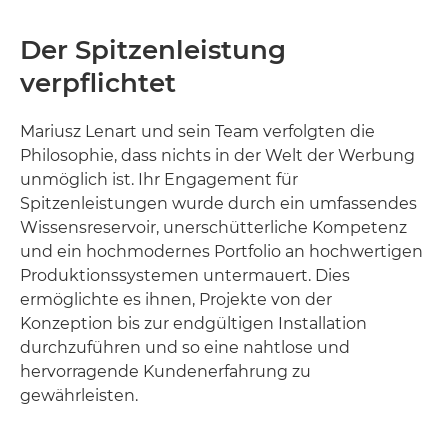
Der Spitzenleistung
verpflichtet
Mariusz Lenart und sein Team verfolgten die
Philosophie, dass nichts in der Welt der Werbung
unmöglich ist. Ihr Engagement für
Spitzenleistungen wurde durch ein umfassendes
Wissensreservoir, unerschütterliche Kompetenz
und ein hochmodernes Portfolio an hochwertigen
Produktionssystemen untermauert. Dies
ermöglichte es ihnen, Projekte von der
Konzeption bis zur endgültigen Installation
durchzuführen und so eine nahtlose und
hervorragende Kundenerfahrung zu
gewährleisten.