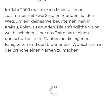
Im Jahr 2009 machte sich Mariusz Lenart
zusammen mit zwei Studienfreunden auf den
Weg, um ein kleines Werbeunternehmen in
Krakau, Polen, zu gründen. Die anfängliche Vision
war bescheiden, aber das Team hatte einen
unerschütterlichen Glauben an die eigenen
Fähigkeiten und den brennenden Wunsch, sich in
der Branche einen Namen zu machen.