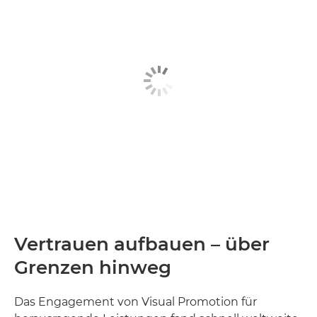
Vertrauen aufbauen – über
Grenzen hinweg
Das Engagement von Visual Promotion für