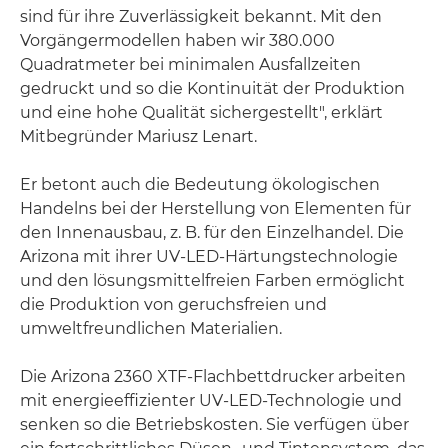
sind für ihre Zuverlässigkeit bekannt. Mit den
Vorgängermodellen haben wir 380.000
Quadratmeter bei minimalen Ausfallzeiten
gedruckt und so die Kontinuität der Produktion
und eine hohe Qualität sichergestellt", erklärt
Mitbegründer Mariusz Lenart.
Er betont auch die Bedeutung ökologischen
Handelns bei der Herstellung von Elementen für
den Innenausbau, z. B. für den Einzelhandel. Die
Arizona mit ihrer UV-LED-Härtungstechnologie
und den lösungsmittelfreien Farben ermöglicht
die Produktion von geruchsfreien und
umweltfreundlichen Materialien.
Die Arizona 2360 XTF-Flachbettdrucker arbeiten
mit energieeffizienter UV-LED-Technologie und
senken so die Betriebskosten. Sie verfügen über