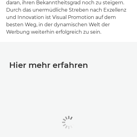
daran, ihren Bekanntheitsgrad noch zu steigern.
Durch das unermüdliche Streben nach Exzellenz
und Innovation ist Visual Promotion auf dem
besten Weg, in der dynamischen Welt der
Werbung weiterhin erfolgreich zu sein.
Hier mehr erfahren