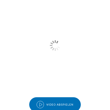
VIDEO ABSPIELEN