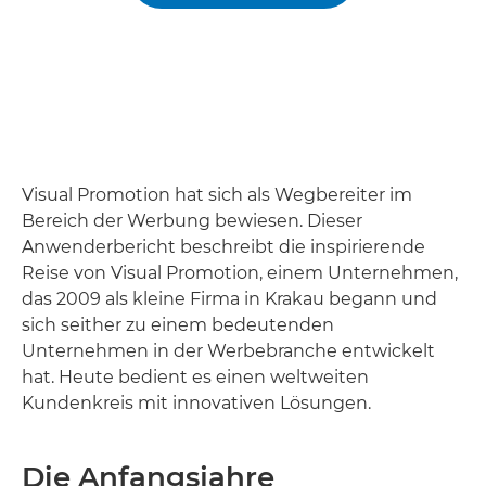
Visual Promotion hat sich als Wegbereiter im
Bereich der Werbung bewiesen. Dieser
Anwenderbericht beschreibt die inspirierende
Reise von Visual Promotion, einem Unternehmen,
das 2009 als kleine Firma in Krakau begann und
sich seither zu einem bedeutenden
Unternehmen in der Werbebranche entwickelt
hat. Heute bedient es einen weltweiten
Kundenkreis mit innovativen Lösungen.
Die Anfangsjahre