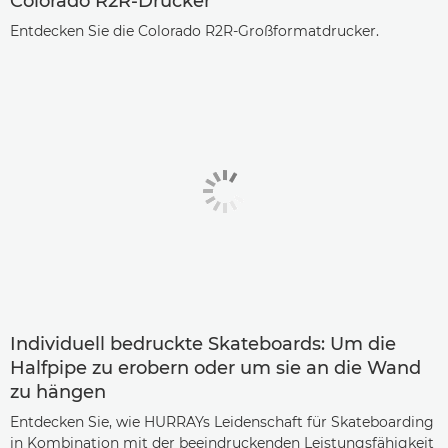
Colorado R2R-Drucker
Entdecken Sie die Colorado R2R-Großformatdrucker.
Individuell bedruckte Skateboards: Um die
Halfpipe zu erobern oder um sie an die Wand
zu hängen
Entdecken Sie, wie HURRAYs Leidenschaft für Skateboarding
in Kombination mit der beeindruckenden Leistungsfähigkeit