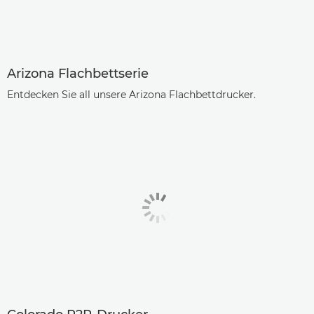
Arizona Flachbettserie
Entdecken Sie all unsere Arizona Flachbettdrucker.