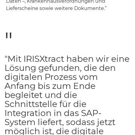
Daten –, Krankenhausverordnungen und
Lieferscheine sowie weitere Dokumente.“
"Mit IRISXtract haben wir eine
Lösung gefunden, die den
digitalen Prozess vom
Anfang bis zum Ende
begleitet und die
Schnittstelle für die
Integration in das SAP-
System liefert, sodass jetzt
möglich ist, die digitale