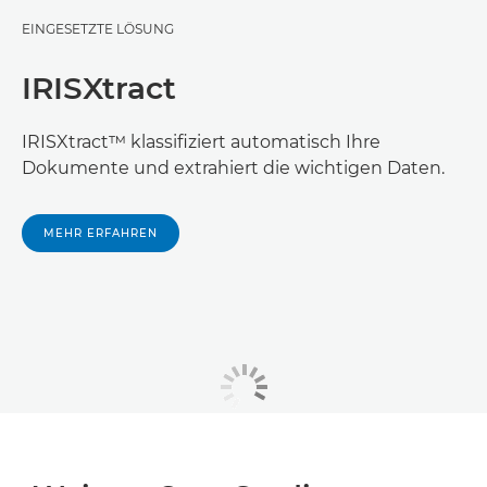
EINGESETZTE LÖSUNG
IRISXtract
IRISXtract™ klassifiziert automatisch Ihre
Dokumente und extrahiert die wichtigen Daten.
MEHR ERFAHREN