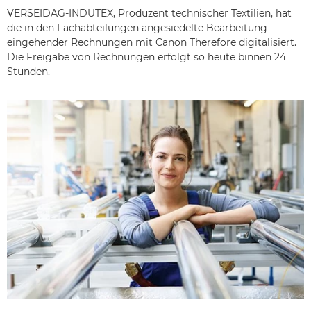
VERSEIDAG-INDUTEX, Produzent technischer Textilien, hat
die in den Fachabteilungen angesiedelte Bearbeitung
eingehender Rechnungen mit Canon Therefore digitalisiert.
Die Freigabe von Rechnungen erfolgt so heute binnen 24
Stunden.