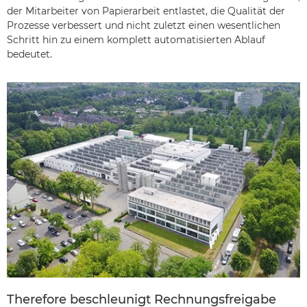
der Mitarbeiter von Papierarbeit entlastet, die Qualität der
Prozesse verbessert und nicht zuletzt einen wesentlichen
Schritt hin zu einem komplett automatisierten Ablauf
bedeutet.
Therefore beschleunigt Rechnungsfreigabe