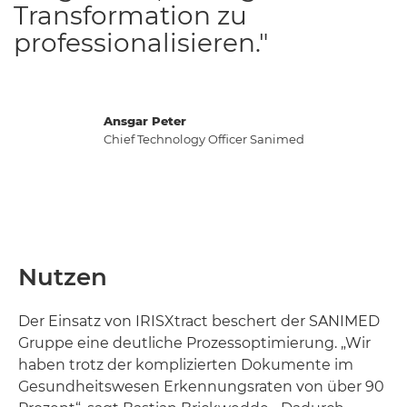
Transformation zu
professionalisieren."
Ansgar Peter
Chief Technology Officer Sanimed
Nutzen
Der Einsatz von IRISXtract beschert der SANIMED
Gruppe eine deutliche Prozessoptimierung. „Wir
haben trotz der komplizierten Dokumente im
Gesundheitswesen Erkennungsraten von über 90