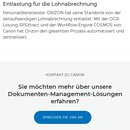
Entlastung für die Lohnabrechnung
Personaldienstleister ORIZON hat seine Standorte von der
zeitaufwendigen Lohnabrechnung entlastet: Mit der OCR-
Lösung IRISXtract und der Workflow-Engine COSMOS von
Canon hat Orizon den gesamten Prozess automatisiert und
zentralisiert.
KONTAKT ZU CANON
Sie möchten mehr über unsere
Dokumenten-Management-Lösungen
erfahren?
SPRECHEN SIE UNS AN