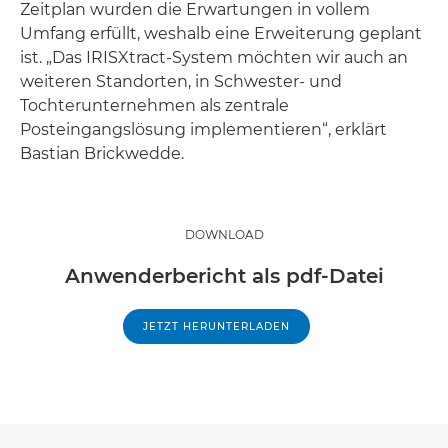
Zeitplan wurden die Erwartungen in vollem
Umfang erfüllt, weshalb eine Erweiterung geplant
ist. „Das IRISXtract-System möchten wir auch an
weiteren Standorten, in Schwester- und
Tochterunternehmen als zentrale
Posteingangslösung implementieren“, erklärt
Bastian Brickwedde.
DOWNLOAD
Anwenderbericht als pdf-Datei
JETZT HERUNTERLADEN