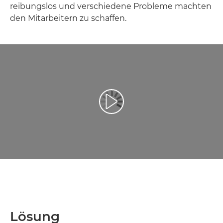
reibungslos und verschiedene Probleme machten
den Mitarbeitern zu schaffen.
Video abspielen
Lösung