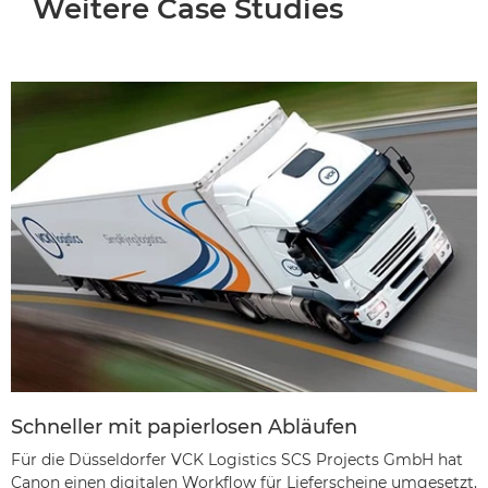
Weitere Case Studies
Schneller mit papierlosen Abläufen
Für die Düsseldorfer VCK Logistics SCS Projects GmbH hat
Canon einen digitalen Workflow für Lieferscheine umgesetzt,