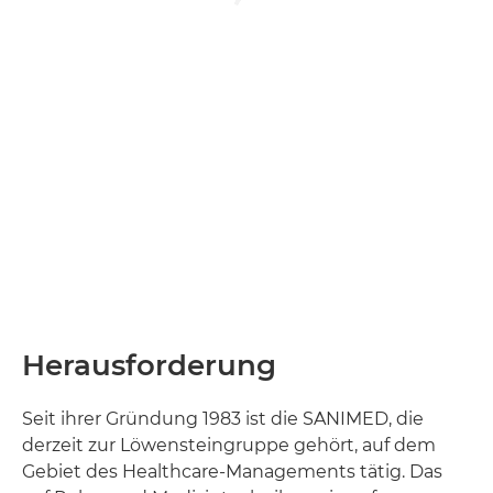
Kontakt
Herausforderung
Seit ihrer Gründung 1983 ist die SANIMED, die
derzeit zur Löwensteingruppe gehört, auf dem
Gebiet des Healthcare-Managements tätig. Das