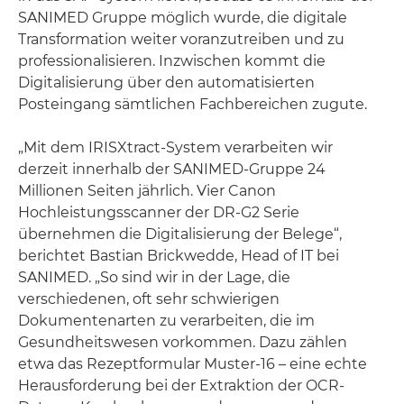
SANIMED Gruppe möglich wurde, die digitale
Transformation weiter voranzutreiben und zu
professionalisieren. Inzwischen kommt die
Digitalisierung über den automatisierten
Posteingang sämtlichen Fachbereichen zugute.
„Mit dem IRISXtract-System verarbeiten wir
derzeit innerhalb der SANIMED-Gruppe 24
Millionen Seiten jährlich. Vier Canon
Hochleistungsscanner der DR-G2 Serie
übernehmen die Digitalisierung der Belege“,
berichtet Bastian Brickwedde, Head of IT bei
SANIMED. „So sind wir in der Lage, die
verschiedenen, oft sehr schwierigen
Dokumentenarten zu verarbeiten, die im
Gesundheitswesen vorkommen. Dazu zählen
etwa das Rezeptformular Muster-16 – eine echte
Herausforderung bei der Extraktion der OCR-