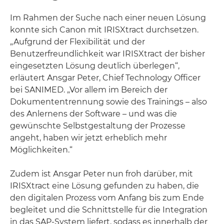
Im Rahmen der Suche nach einer neuen Lösung
konnte sich Canon mit IRISXtract durchsetzen.
„Aufgrund der Flexibilität und der
Benutzerfreundlichkeit war IRISXtract der bisher
eingesetzten Lösung deutlich überlegen“,
erläutert Ansgar Peter, Chief Technology Officer
bei SANIMED. „Vor allem im Bereich der
Dokumententrennung sowie des Trainings – also
des Anlernens der Software – und was die
gewünschte Selbstgestaltung der Prozesse
angeht, haben wir jetzt erheblich mehr
Möglichkeiten.“
Zudem ist Ansgar Peter nun froh darüber, mit
IRISXtract eine Lösung gefunden zu haben, die
den digitalen Prozess vom Anfang bis zum Ende
begleitet und die Schnittstelle für die Integration
in das SAP-System liefert, sodass es innerhalb der