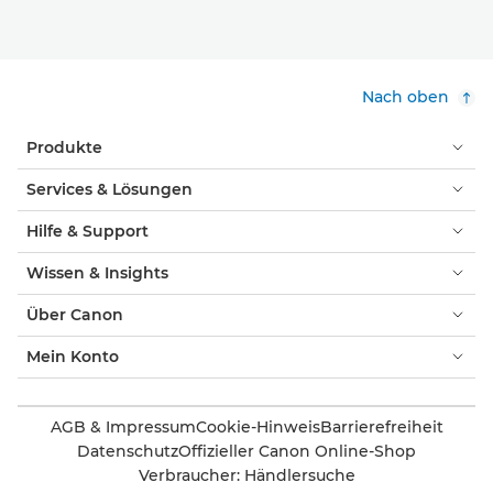
Nach oben
Produkte
Services & Lösungen
Hilfe & Support
Wissen & Insights
Über Canon
Mein Konto
AGB & Impressum
Cookie-Hinweis
Barrierefreiheit
Datenschutz
Offizieller Canon Online-Shop
Verbraucher: Händlersuche