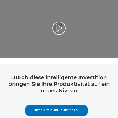
Video abspielen
Durch diese intelligente Investition
bringen Sie Ihre Produktivität auf ein
neues Niveau
INFORMATIONEN ANFORDERN