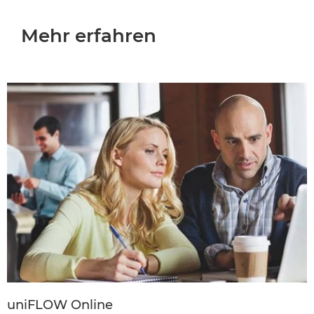
Mehr erfahren
uniFLOW Online