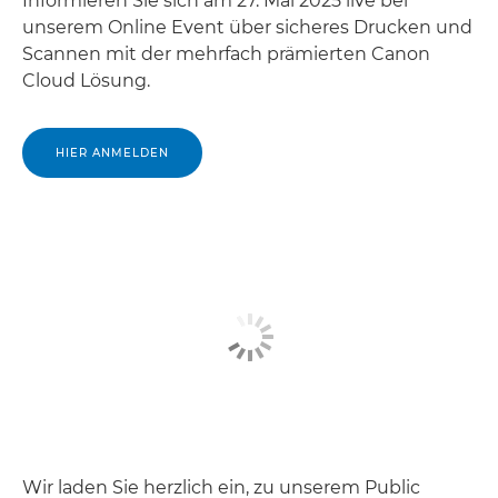
Informieren Sie sich am 27. Mai 2025 live bei
unserem Online Event über sicheres Drucken und
Scannen mit der mehrfach prämierten Canon
Cloud Lösung.
HIER ANMELDEN
Wir laden Sie herzlich ein, zu unserem Public