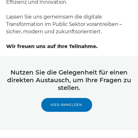
Effizienz und Innovation.
Lassen Sie uns gemeinsam die digitale
Transformation im Public Sektor vorantreiben –
sicher, modern und zukunftsorientiert.
Wir freuen uns auf Ihre Teilnahme.
Nutzen Sie die Gelegenheit für einen
direkten Austausch, um Ihre Fragen zu
stellen.
HIER ANMELDEN.