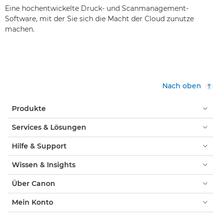
Eine hochentwickelte Druck- und Scanmanagement-
Software, mit der Sie sich die Macht der Cloud zunutze
machen.
Nach oben
Produkte
Services & Lösungen
Hilfe & Support
Wissen & Insights
Über Canon
Mein Konto