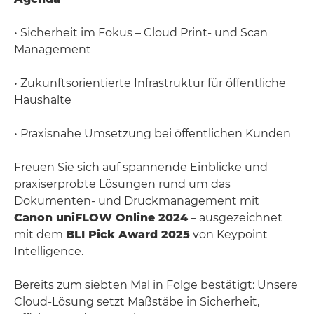
• Sicherheit im Fokus – Cloud Print- und Scan
Management
• Zukunftsorientierte Infrastruktur für öffentliche
Haushalte
• Praxisnahe Umsetzung bei öffentlichen Kunden
Freuen Sie sich auf spannende Einblicke und
praxiserprobte Lösungen rund um das
Dokumenten- und Druckmanagement mit
Canon uniFLOW Online 2024
– ausgezeichnet
mit dem
BLI Pick Award 2025
von Keypoint
Intelligence.
Bereits zum siebten Mal in Folge bestätigt: Unsere
Cloud-Lösung setzt Maßstäbe in Sicherheit,