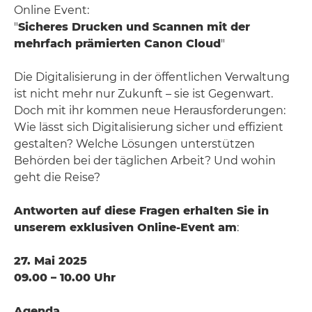
Online Event:
"
Sicheres Drucken und Scannen mit der
mehrfach prämierten Canon Cloud
"
Die Digitalisierung in der öffentlichen Verwaltung
ist nicht mehr nur Zukunft – sie ist Gegenwart.
Doch mit ihr kommen neue Herausforderungen:
Wie lässt sich Digitalisierung sicher und effizient
gestalten? Welche Lösungen unterstützen
Behörden bei der täglichen Arbeit? Und wohin
geht die Reise?
Antworten auf diese Fragen erhalten Sie in
unserem exklusiven Online-Event am
:
27. Mai 2025
09.00 – 10.00 Uhr
Agenda