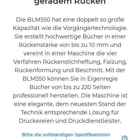
geradem Rücken
Die BLM550 hat eine doppelt so große
Kapazität wie die Vorgängertechnologie.
Sie erstellt hochwertige Bücher in einer
Rückenstärke von bis zu 10 mm und
vereint in einer Maschine die vier
Verfahren Rückenstichheftung, Falzung,
Rückenformung und Beschnitt. Mit der
BLM550 können Sie in Eigenregie
Bücher von bis zu 220 Seiten
professionell herstellen. Die Maschine ist
eine elegante, dem neuesten Stand der
Technik entsprechende Lösung für
Druckereien und Druckdienstleister.
Bitte die vollständigen Spezifikationen
