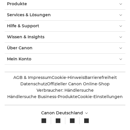
Produkte
Services & Lösungen
Hilfe & Support
Wissen & Insights
Über Canon
Mein Konto
AGB & Impressum
Cookie-Hinweis
Barrierefreiheit
Datenschutz
Offizieller Canon Online-Shop
Verbraucher: Händlersuche
Händlersuche Business-Produkte
Cookie-Einstellungen
Canon Deutschland