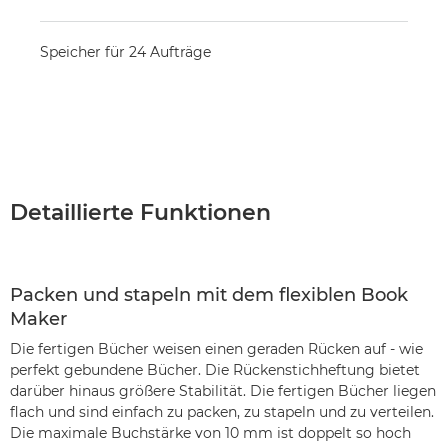
Speicher für 24 Aufträge
Detaillierte Funktionen
Packen und stapeln mit dem flexiblen Book
Maker
Die fertigen Bücher weisen einen geraden Rücken auf - wie
perfekt gebundene Bücher. Die Rückenstichheftung bietet
darüber hinaus größere Stabilität. Die fertigen Bücher liegen
flach und sind einfach zu packen, zu stapeln und zu verteilen.
Die maximale Buchstärke von 10 mm ist doppelt so hoch