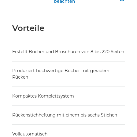
beachten
Vorteile
Erstellt Bücher und Broschüren von 8 bis 220 Seiten
Produziert hochwertige Bücher mit geradem
Rücken
Kompaktes Komplettsystem
Rückenstichheftung mit einem bis sechs Stichen
Vollautomatisch