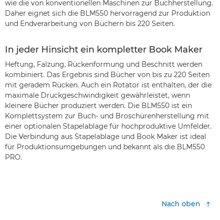
wie die von konventionellen Maschinen zur Buchherstellung.
Daher eignet sich die BLM550 hervorragend zur Produktion
und Endverarbeitung von Büchern bis 220 Seiten.
In jeder Hinsicht ein kompletter Book Maker
Heftung, Falzung, Rückenformung und Beschnitt werden
kombiniert. Das Ergebnis sind Bücher von bis zu 220 Seiten
mit geradem Rücken. Auch ein Rotator ist enthalten, der die
maximale Druckgeschwindigkeit gewährleistet, wenn
kleinere Bücher produziert werden. Die BLM550 ist ein
Komplettsystem zur Buch- und Broschürenherstellung mit
einer optionalen Stapelablage für hochproduktive Umfelder.
Die Verbindung aus Stapelablage und Book Maker ist ideal
für Produktionsumgebungen und bekannt als die BLM550
PRO.
Nach oben