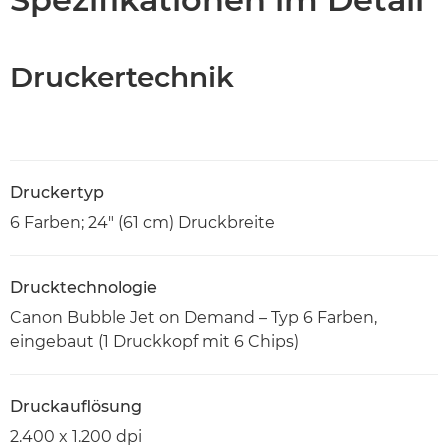
Druckertechnik
Druckertyp
6 Farben; 24" (61 cm) Druckbreite
Drucktechnologie
Canon Bubble Jet on Demand – Typ 6 Farben,
eingebaut (1 Druckkopf mit 6 Chips)
Druckauflösung
2.400 x 1.200 dpi