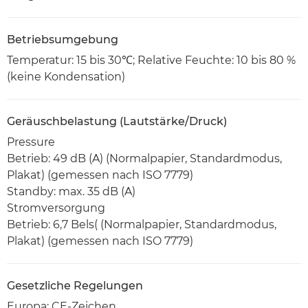
Betriebsumgebung
Temperatur: 15 bis 30℃; Relative Feuchte: 10 bis 80 %
(keine Kondensation)
Geräuschbelastung (Lautstärke/Druck)
Pressure
Betrieb: 49 dB (A) (Normalpapier, Standardmodus,
Plakat) (gemessen nach ISO 7779)
Standby: max. 35 dB (A)
Stromversorgung
Betrieb: 6,7 Bels( (Normalpapier, Standardmodus,
Plakat) (gemessen nach ISO 7779)
Gesetzliche Regelungen
Europa: CE-Zeichen