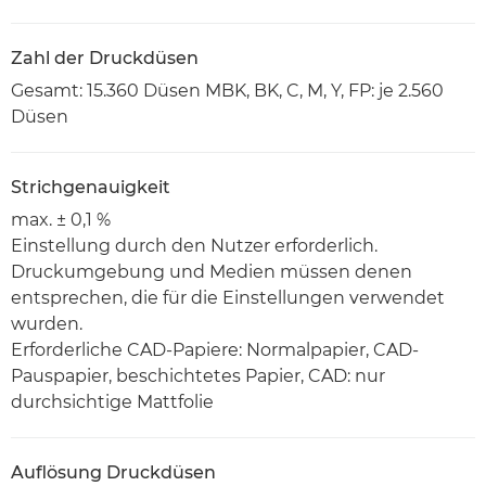
Zahl der Druckdüsen
Gesamt: 15.360 Düsen MBK, BK, C, M, Y, FP: je 2.560
Düsen
Strichgenauigkeit
max. ± 0,1 %
Einstellung durch den Nutzer erforderlich.
Druckumgebung und Medien müssen denen
entsprechen, die für die Einstellungen verwendet
wurden.
Erforderliche CAD-Papiere: Normalpapier, CAD-
Pauspapier, beschichtetes Papier, CAD: nur
durchsichtige Mattfolie
Auflösung Druckdüsen