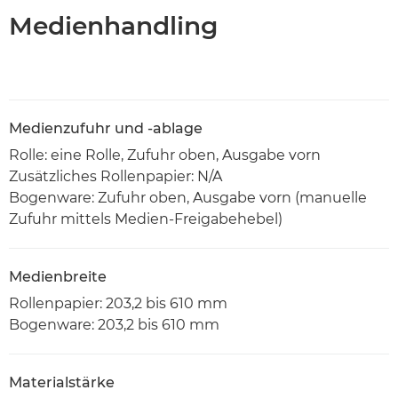
Medienhandling
Medienzufuhr und -ablage
Rolle: eine Rolle, Zufuhr oben, Ausgabe vorn
Zusätzliches Rollenpapier: N/A
Bogenware: Zufuhr oben, Ausgabe vorn (manuelle
Zufuhr mittels Medien-Freigabehebel)
Medienbreite
Rollenpapier: 203,2 bis 610 mm
Bogenware: 203,2 bis 610 mm
Materialstärke