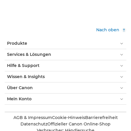
Nach oben
Produkte
Services & Lösungen
Hilfe & Support
Wissen & Insights
Über Canon
Mein Konto
AGB & Impressum
Cookie-Hinweis
Barrierefreiheit
Datenschutz
Offizieller Canon Online-Shop
Verbraucher: Händlersuche