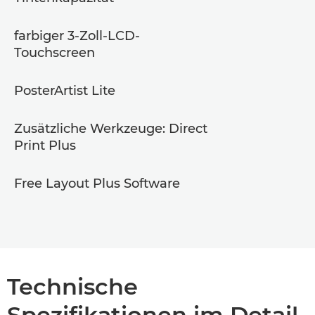
farbiger 3-Zoll-LCD-
Touchscreen
PosterArtist Lite
Zusätzliche Werkzeuge: Direct
Print Plus
Free Layout Plus Software
Technische
Spezifikationen im Detail