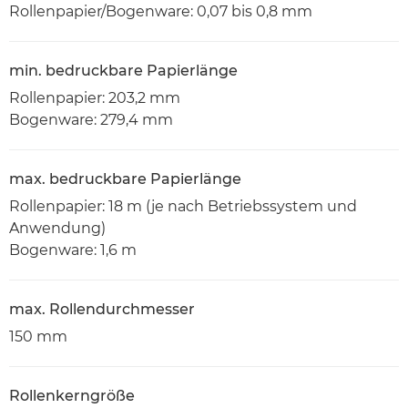
Rollenpapier/Bogenware: 0,07 bis 0,8 mm
min. bedruckbare Papierlänge
Rollenpapier: 203,2 mm
Bogenware: 279,4 mm
max. bedruckbare Papierlänge
Rollenpapier: 18 m (je nach Betriebssystem und
Anwendung)
Bogenware: 1,6 m
max. Rollendurchmesser
150 mm
Rollenkerngröße