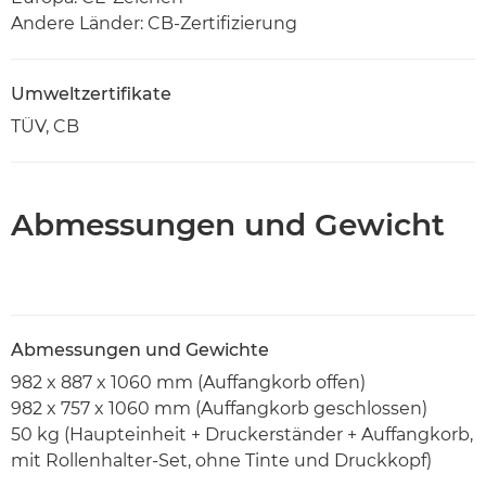
Andere Länder: CB-Zertifizierung
Umweltzertifikate
TÜV, CB
Abmessungen und Gewicht
Abmessungen und Gewichte
982 x 887 x 1060 mm (Auffangkorb offen)
982 x 757 x 1060 mm (Auffangkorb geschlossen)
50 kg (Haupteinheit + Druckerständer + Auffangkorb,
mit Rollenhalter-Set, ohne Tinte und Druckkopf)