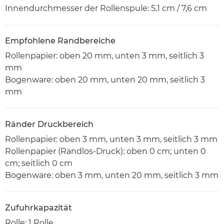
Innendurchmesser der Rollenspule: 5,1 cm / 7,6 cm
Empfohlene Randbereiche
Rollenpapier: oben 20 mm, unten 3 mm, seitlich 3
mm
Bogenware: oben 20 mm, unten 20 mm, seitlich 3
mm
Ränder Druckbereich
Rollenpapier: oben 3 mm, unten 3 mm, seitlich 3 mm
Rollenpapier (Randlos-Druck): oben 0 cm; unten 0
cm; seitlich 0 cm
Bogenware: oben 3 mm, unten 20 mm, seitlich 3 mm
Zufuhrkapazität
Rolle: 1 Rolle