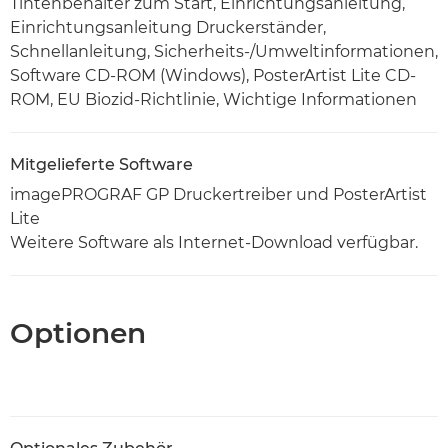
Tintenbehälter zum Start, Einrichtungsanleitung,
Einrichtungsanleitung Druckerständer,
Schnellanleitung, Sicherheits-/Umweltinformationen,
Software CD-ROM (Windows), PosterArtist Lite CD-
ROM, EU Biozid-Richtlinie, Wichtige Informationen
Mitgelieferte Software
imagePROGRAF GP Druckertreiber und PosterArtist
Lite
Weitere Software als Internet-Download verfügbar.
Optionen