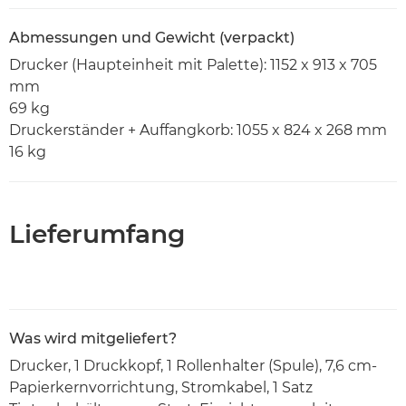
Abmessungen und Gewicht (verpackt)
Drucker (Haupteinheit mit Palette): 1152 x 913 x 705
mm
69 kg
Druckerständer + Auffangkorb: 1055 x 824 x 268 mm
16 kg
Lieferumfang
Was wird mitgeliefert?
Drucker, 1 Druckkopf, 1 Rollenhalter (Spule), 7,6 cm-
Papierkernvorrichtung, Stromkabel, 1 Satz