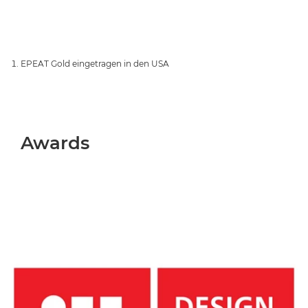
EPEAT Gold eingetragen in den USA
Awards