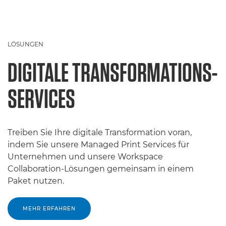
LÖSUNGEN
DIGITALE TRANSFORMATIONS-
SERVICES
Treiben Sie Ihre digitale Transformation voran,
indem Sie unsere Managed Print Services für
Unternehmen und unsere Workspace
Collaboration-Lösungen gemeinsam in einem
Paket nutzen.
MEHR ERFAHREN