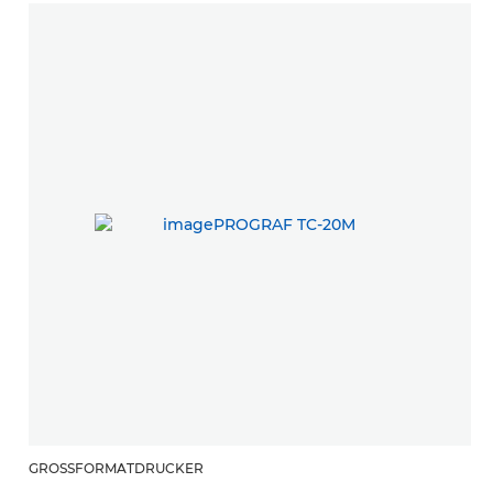
GROSSFORMATDRUCKER