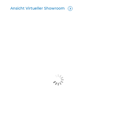
Ansicht Virtueller Showroom
