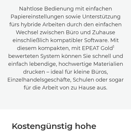
Nahtlose Bedienung mit einfachen
Papiereinstellungen sowie Unterstützung
fürs hybride Arbeiten durch den einfachen
Wechsel zwischen Büro und Zuhause
einschließlich kompatibler Software. Mit
1
diesem kompakten, mit EPEAT Gold
bewerteten System können Sie schnell und
einfach lebendige, hochwertige Materialien
drucken – ideal für kleine Büros,
Einzelhandelsgeschäfte, Schulen oder sogar
für die Arbeit von zu Hause aus.
Kostengünstig hohe