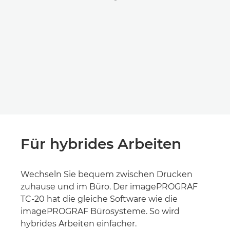
Für hybrides Arbeiten
Wechseln Sie bequem zwischen Drucken
zuhause und im Büro. Der imagePROGRAF
TC-20 hat die gleiche Software wie die
imagePROGRAF Bürosysteme. So wird
hybrides Arbeiten einfacher.