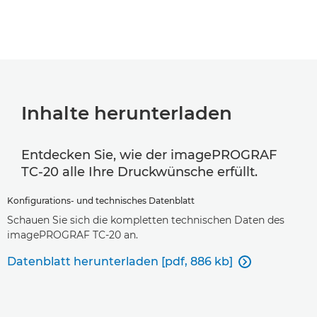
Inhalte herunterladen
Entdecken Sie, wie der imagePROGRAF
TC-20 alle Ihre Druckwünsche erfüllt.
Konfigurations- und technisches Datenblatt
Schauen Sie sich die kompletten technischen Daten des
imagePROGRAF TC-20 an.
Datenblatt herunterladen [pdf, 886 kb]
