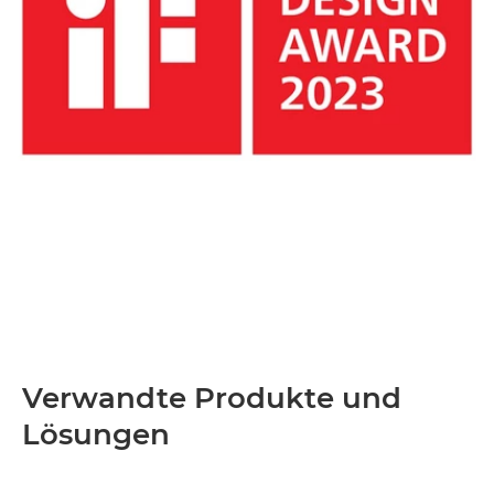
Verwandte Produkte und
Lösungen