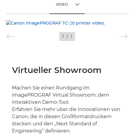
VIDEO
TOGGLE MENU
VIDEO
1
/
1
BILDER
Virtueller Showroom
Machen Sie einen Rundgang im
imagePROGRAF Virtual Showroom, dem
interaktiven Demo-Tool.
Erfahren Sie mehr über die Innovationen von
Canon, die in diesen Großformatdruckern
stecken und den „Next Standard of
Engineering“ definieren.