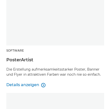
SOFTWARE
PosterArtist
Die Erstellung aufmerksamkeitsstarker Poster, Banner
und Flyer in attraktiven Farben war noch nie so einfach.
Details anzeigen

PosterArtist