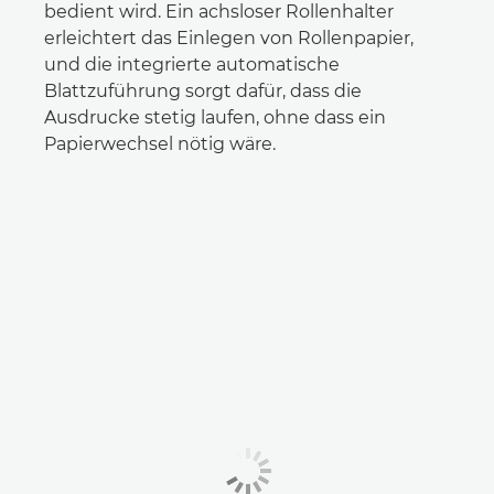
bedient wird. Ein achsloser Rollenhalter
erleichtert das Einlegen von Rollenpapier,
und die integrierte automatische
Blattzuführung sorgt dafür, dass die
Ausdrucke stetig laufen, ohne dass ein
Papierwechsel nötig wäre.