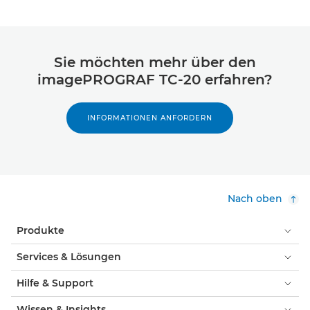
Sie möchten mehr über den
imagePROGRAF TC-20 erfahren?
INFORMATIONEN ANFORDERN
Nach oben
Produkte
Services & Lösungen
Hilfe & Support
Wissen & Insights