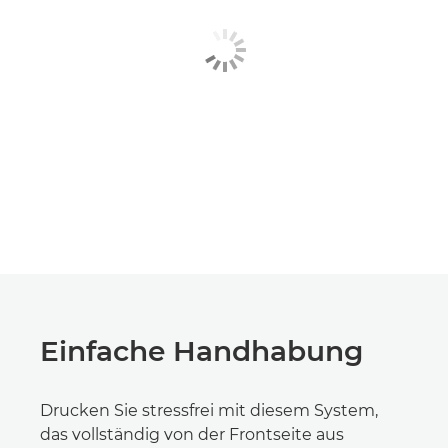
Einfache Handhabung
Drucken Sie stressfrei mit diesem System,
das vollständig von der Frontseite aus