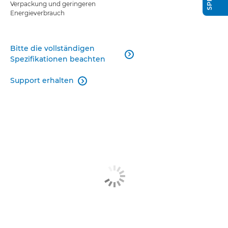
Verpackung und geringeren
Energieverbrauch
Bitte die vollständigen

Spezifikationen beachten
Support erhalten
