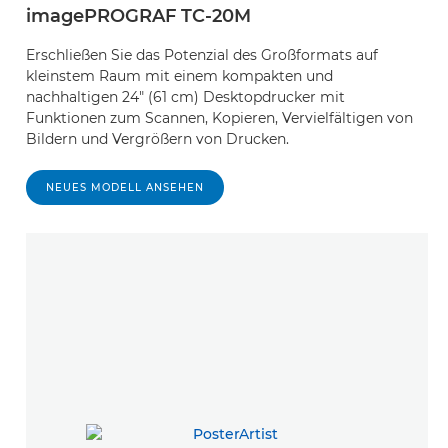
imagePROGRAF TC-20M
Erschließen Sie das Potenzial des Großformats auf
kleinstem Raum mit einem kompakten und
nachhaltigen 24" (61 cm) Desktopdrucker mit
Funktionen zum Scannen, Kopieren, Vervielfältigen von
Bildern und Vergrößern von Drucken.
NEUES MODELL ANSEHEN