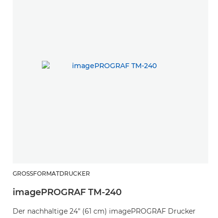
GROSSFORMATDRUCKER
imagePROGRAF TM-240
Der nachhaltige 24" (61 cm) imagePROGRAF Drucker