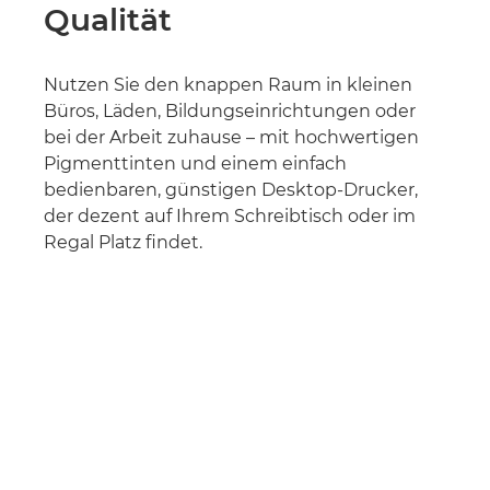
Qualität
Nutzen Sie den knappen Raum in kleinen
Büros, Läden, Bildungseinrichtungen oder
bei der Arbeit zuhause – mit hochwertigen
Pigmenttinten und einem einfach
bedienbaren, günstigen Desktop-Drucker,
der dezent auf Ihrem Schreibtisch oder im
Regal Platz findet.