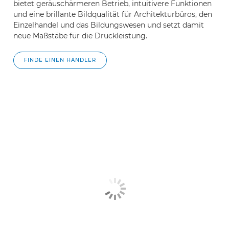
bietet geräuschärmeren Betrieb, intuitivere Funktionen
und eine brillante Bildqualität für Architekturbüros, den
Einzelhandel und das Bildungswesen und setzt damit
neue Maßstäbe für die Druckleistung.
FINDE EINEN HÄNDLER