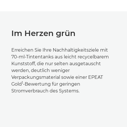
Im Herzen grün
Erreichen Sie Ihre Nachhaltigkeitsziele mit
70-ml-Tintentanks aus leicht recycelbarem
Kunststoff, die nur selten ausgetauscht
werden, deutlich weniger
Verpackungsmaterial sowie einer EPEAT
1
Gold
-Bewertung für geringen
Stromverbrauch des Systems.