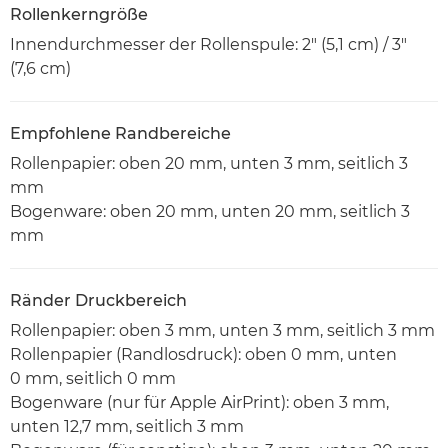
Rollenkerngröße
Innendurchmesser der Rollenspule: 2" (5,1 cm) / 3"
(7,6 cm)
Empfohlene Randbereiche
Rollenpapier: oben 20 mm, unten 3 mm, seitlich 3
mm
Bogenware: oben 20 mm, unten 20 mm, seitlich 3
mm
Ränder Druckbereich
Rollenpapier: oben 3 mm, unten 3 mm, seitlich 3 mm
Rollenpapier (Randlosdruck): oben 0 mm, unten
0 mm, seitlich 0 mm
Bogenware (nur für Apple AirPrint): oben 3 mm,
unten 12,7 mm, seitlich 3 mm