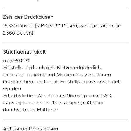
Zahl der Druckdüsen
15.360 Düsen (MBK: 5.120 Düsen, weitere Farben: je
2.560 Düsen)
Strichgenauigkeit
max. ± 0,1 %
Einstellung durch den Nutzer erforderlich.
Druckumgebung und Medien müssen denen
entsprechen, die für die Einstellungen verwendet
wurden.
Erforderliche CAD-Papiere: Normalpapier, CAD-
Pauspapier, beschichtetes Papier, CAD: nur
durchsichtige Mattfolie
Auflösung Druckdüsen