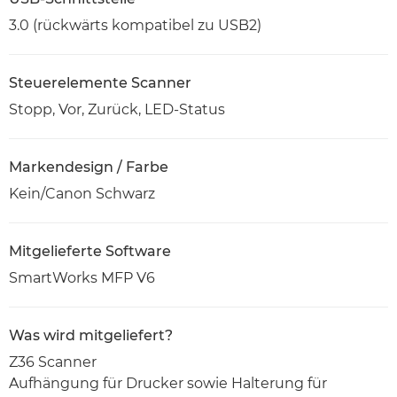
3.0 (rückwärts kompatibel zu USB2)
Steuerelemente Scanner
Stopp, Vor, Zurück, LED-Status
Markendesign / Farbe
Kein/Canon Schwarz
Mitgelieferte Software
SmartWorks MFP V6
Was wird mitgeliefert?
Z36 Scanner
Aufhängung für Drucker sowie Halterung für