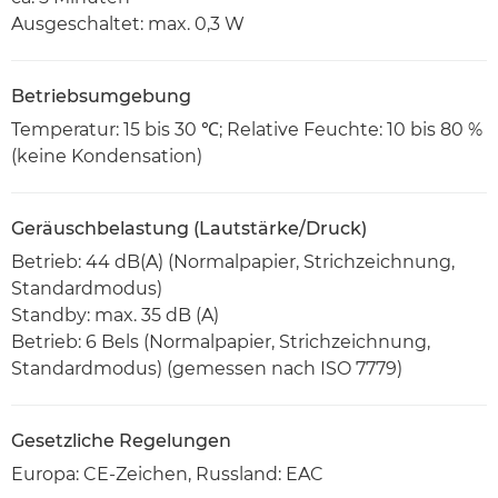
Ausgeschaltet: max. 0,3 W
Betriebsumgebung
Temperatur: 15 bis 30 ℃; Relative Feuchte: 10 bis 80 %
(keine Kondensation)
Geräuschbelastung (Lautstärke/Druck)
Betrieb: 44 dB(A) (Normalpapier, Strichzeichnung,
Standardmodus)
Standby: max. 35 dB (A)
Betrieb: 6 Bels (Normalpapier, Strichzeichnung,
Standardmodus) (gemessen nach ISO 7779)
Gesetzliche Regelungen
Europa: CE-Zeichen, Russland: EAC