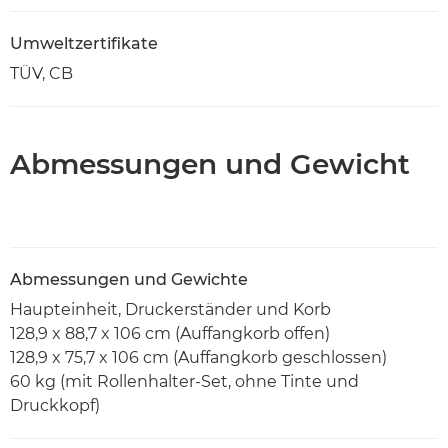
Umweltzertifikate
TÜV, CB
Abmessungen und Gewicht
Abmessungen und Gewichte
Haupteinheit, Druckerständer und Korb
128,9 x 88,7 x 106 cm (Auffangkorb offen)
128,9 x 75,7 x 106 cm (Auffangkorb geschlossen)
60 kg (mit Rollenhalter-Set, ohne Tinte und
Druckkopf)