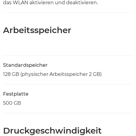
das WLAN aktivieren und deaktivieren.
Arbeitsspeicher
Standardspeicher
128 GB (physischer Arbeitsspeicher 2 GB)
Festplatte
500 GB
Druckgeschwindigkeit