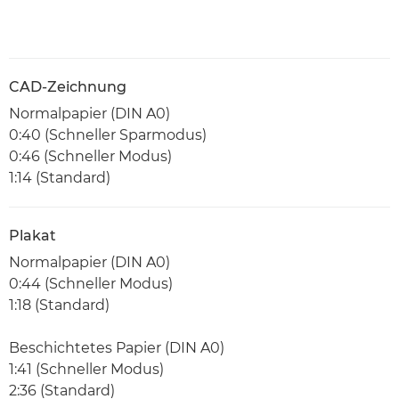
CAD-Zeichnung
Normalpapier (DIN A0)
0:40 (Schneller Sparmodus)
0:46 (Schneller Modus)
1:14 (Standard)
Plakat
Normalpapier (DIN A0)
0:44 (Schneller Modus)
1:18 (Standard)
Beschichtetes Papier (DIN A0)
1:41 (Schneller Modus)
2:36 (Standard)