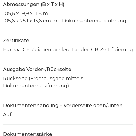
Abmessungen (B x T x H)
105,6 x 19,9 x 11,8 m
105,6 x 25,1 x 15,6 cm mit Dokumentenrückführung
Zertifikate
Europa: CE-Zeichen, andere Länder: CB-Zertifizierung
Ausgabe Vorder-/Rückseite
Rückseite (Frontausgabe mittels
Dokumentenrückführung)
Dokumentenhandling – Vorderseite oben/unten
Auf
Dokumentenstärke