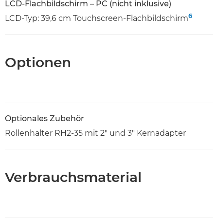
LCD-Flachbildschirm – PC (nicht inklusive)
6
LCD-Typ: 39,6 cm Touchscreen-Flachbildschirm
Optionen
Optionales Zubehör
Rollenhalter RH2-35 mit 2" und 3" Kernadapter
Verbrauchsmaterial