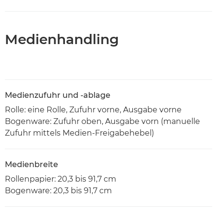
Medienhandling
Medienzufuhr und -ablage
Rolle: eine Rolle, Zufuhr vorne, Ausgabe vorne
Bogenware: Zufuhr oben, Ausgabe vorn (manuelle
Zufuhr mittels Medien-Freigabehebel)
Medienbreite
Rollenpapier: 20,3 bis 91,7 cm
Bogenware: 20,3 bis 91,7 cm