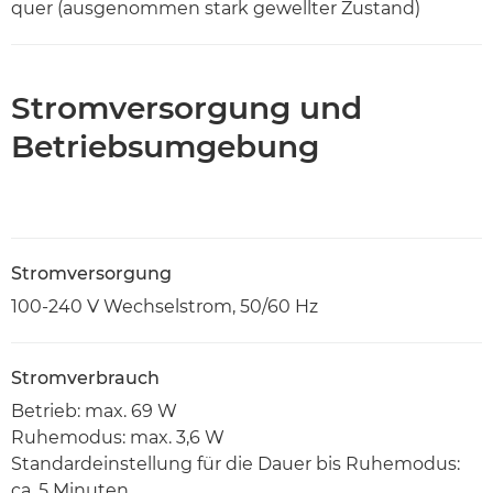
quer (ausgenommen stark gewellter Zustand)
Stromversorgung und
Betriebsumgebung
Stromversorgung
100-240 V Wechselstrom, 50/60 Hz
Stromverbrauch
Betrieb: max. 69 W
Ruhemodus: max. 3,6 W
Standardeinstellung für die Dauer bis Ruhemodus:
ca. 5 Minuten