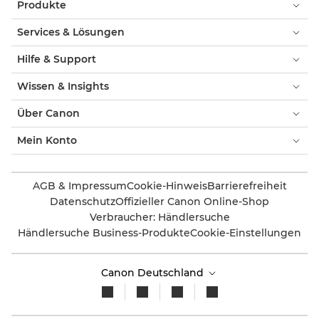
Produkte
Services & Lösungen
Hilfe & Support
Wissen & Insights
Über Canon
Mein Konto
AGB & Impressum
Cookie-Hinweis
Barrierefreiheit
Datenschutz
Offizieller Canon Online-Shop
Verbraucher: Händlersuche
Händlersuche Business-Produkte
Cookie-Einstellungen
Canon Deutschland