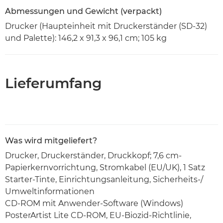
Abmessungen und Gewicht (verpackt)
Drucker (Haupteinheit mit Druckerständer (SD-32)
und Palette): 146,2 x 91,3 x 96,1 cm; 105 kg
Lieferumfang
Was wird mitgeliefert?
Drucker, Druckerständer, Druckkopf; 7,6 cm-
Papierkernvorrichtung, Stromkabel (EU/UK), 1 Satz
Starter-Tinte, Einrichtungsanleitung, Sicherheits-/
Umweltinformationen
CD-ROM mit Anwender-Software (Windows)
PosterArtist Lite CD-ROM, EU-Biozid-Richtlinie,