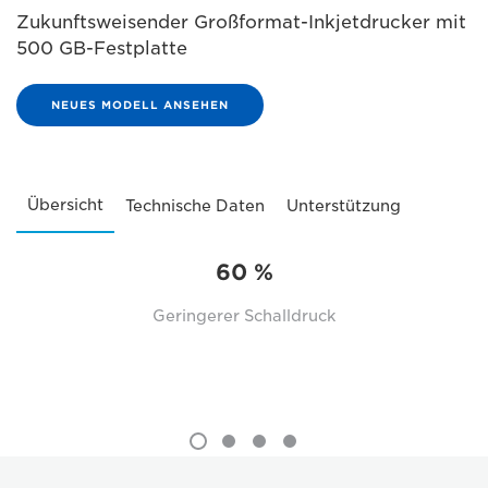
Zukunftsweisender Großformat-Inkjetdrucker mit
500 GB-Festplatte
NEUES MODELL ANSEHEN
Übersicht
Technische Daten
Unterstützung
60 %
Geringerer Schalldruck