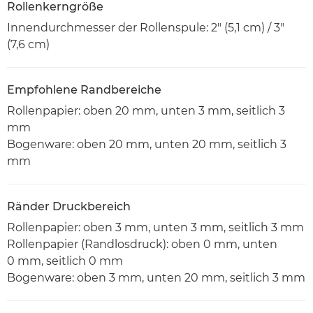
Rollenkerngröße
Innendurchmesser der Rollenspule: 2" (5,1 cm) / 3"
(7,6 cm)
Empfohlene Randbereiche
Rollenpapier: oben 20 mm, unten 3 mm, seitlich 3
mm
Bogenware: oben 20 mm, unten 20 mm, seitlich 3
mm
Ränder Druckbereich
Rollenpapier: oben 3 mm, unten 3 mm, seitlich 3 mm
Rollenpapier (Randlosdruck): oben 0 mm, unten
0 mm, seitlich 0 mm
Bogenware: oben 3 mm, unten 20 mm, seitlich 3 mm