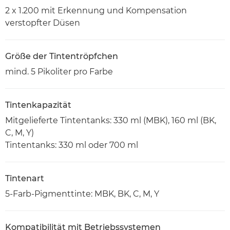
2 x 1.200 mit Erkennung und Kompensation
verstopfter Düsen
Größe der Tintentröpfchen
mind. 5 Pikoliter pro Farbe
Tintenkapazität
Mitgelieferte Tintentanks: 330 ml (MBK), 160 ml (BK,
C, M, Y)
Tintentanks: 330 ml oder 700 ml
Tintenart
5-Farb-Pigmenttinte: MBK, BK, C, M, Y
Kompatibilität mit Betriebssystemen