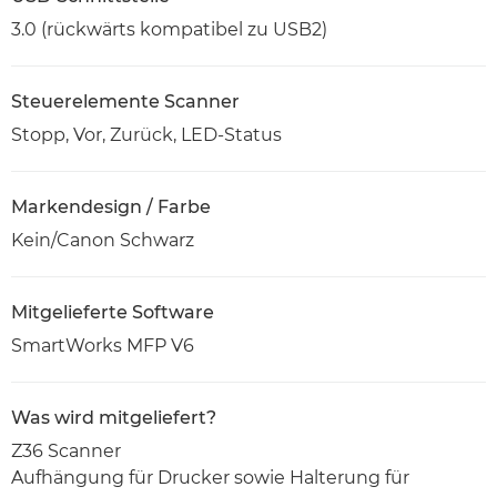
3.0 (rückwärts kompatibel zu USB2)
Steuerelemente Scanner
Stopp, Vor, Zurück, LED-Status
Markendesign / Farbe
Kein/Canon Schwarz
Mitgelieferte Software
SmartWorks MFP V6
Was wird mitgeliefert?
Z36 Scanner
Aufhängung für Drucker sowie Halterung für