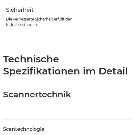
Sicherheit
Die verbesserte Sicherheit erfüllt den
Industriestandard.
Technische
Spezifikationen im Detail
Scannertechnik
Scantechnologie