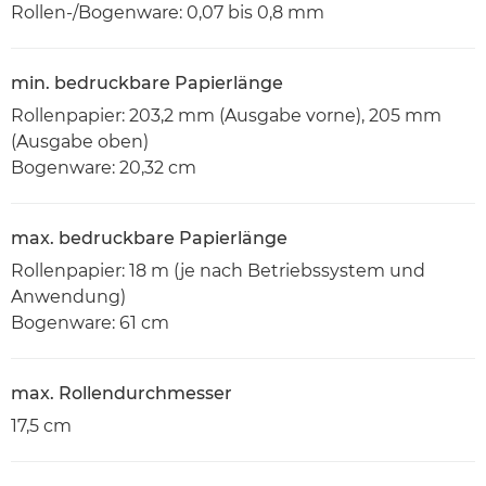
Rollen-/Bogenware: 0,07 bis 0,8 mm
min. bedruckbare Papierlänge
Rollenpapier: 203,2 mm (Ausgabe vorne), 205 mm
(Ausgabe oben)
Bogenware: 20,32 cm
max. bedruckbare Papierlänge
Rollenpapier: 18 m (je nach Betriebssystem und
Anwendung)
Bogenware: 61 cm
max. Rollendurchmesser
17,5 cm