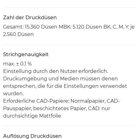
Zahl der Druckdüsen
Gesamt: 15.360 Düsen MBK: 5.120 Düsen BK, C, M, Y: je
2.560 Düsen
Strichgenauigkeit
max. ± 0,1 %
Einstellung durch den Nutzer erforderlich.
Druckumgebung und Medien müssen denen
entsprechen, die für die Einstellungen verwendet
wurden.
Erforderliche CAD-Papiere: Normalpapier, CAD-
Pauspapier, beschichtetes Papier, CAD: nur
durchsichtige Mattfolie
Auflösung Druckdüsen