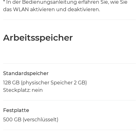
* In der Bedienungsanleitung erfahren Sie, wie Sie
das WLAN aktivieren und deaktivieren.
Arbeitsspeicher
Standardspeicher
128 GB (physischer Speicher 2 GB)
Steckplatz: nein
Festplatte
500 GB (verschlüsselt)