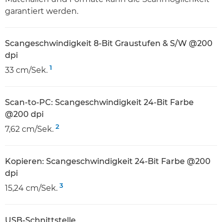
garantiert werden.
Scangeschwindigkeit 8-Bit Graustufen & S/W @200
dpi
1
33 cm/Sek.
Scan-to-PC: Scangeschwindigkeit 24-Bit Farbe
@200 dpi
2
7,62 cm/Sek.
Kopieren: Scangeschwindigkeit 24-Bit Farbe @200
dpi
3
15,24 cm/Sek.
USB-Schnittstelle