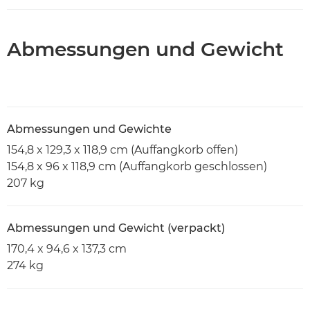
Abmessungen und Gewicht
Abmessungen und Gewichte
154,8 x 129,3 x 118,9 cm (Auffangkorb offen)
154,8 x 96 x 118,9 cm (Auffangkorb geschlossen)
207 kg
Abmessungen und Gewicht (verpackt)
170,4 x 94,6 x 137,3 cm
274 kg