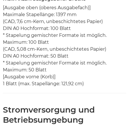
[Ausgabe oben (oberes Ausgabefach)]
Maximale Stapellänge: 1397 mm
(CAD, 7,6 cm-Kern, unbeschichtetes Papier)
DIN A0 Hochformat: 100 Blatt
* Stapelung gemischter Formate ist möglich.
Maximum: 100 Blatt
(CAD, 5,08 cm-Kern, unbeschichtetes Papier)
DIN A0 Hochformat: 50 Blatt
* Stapelung gemischter Formate ist möglich.
Maximum: 50 Blatt
[Ausgabe vorne (Korb)]
1 Blatt (max. Stapellänge: 121,92 cm)
Stromversorgung und
Betriebsumgebung