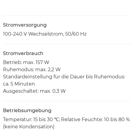
Stromversorgung
100-240 V Wechselstrom, 50/60 Hz
Stromverbrauch
Betrieb: max. 157 W
Ruhemodus: max. 2,2 W
Standardeinstellung für die Dauer bis Ruhemodus:
ca. 5 Minuten
Ausgeschaltet: max. 0,3 W
Betriebsumgebung
Temperatur: 15 bis 30 ℃; Relative Feuchte: 10 bis 80 %
(keine Kondensation)