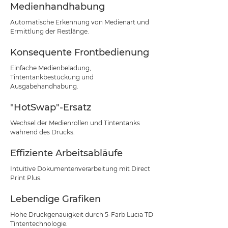
Medienhandhabung
Automatische Erkennung von Medienart und
Ermittlung der Restlänge.
Konsequente Frontbedienung
Einfache Medienbeladung,
Tintentankbestückung und
Ausgabehandhabung.
"HotSwap"-Ersatz
Wechsel der Medienrollen und Tintentanks
während des Drucks.
Effiziente Arbeitsabläufe
Intuitive Dokumentenverarbeitung mit Direct
Print Plus.
Lebendige Grafiken
Hohe Druckgenauigkeit durch 5-Farb Lucia TD
Tintentechnologie.