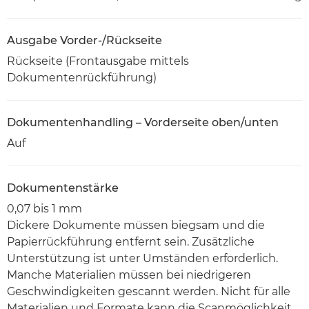
Ausgabe Vorder-/Rückseite
Rückseite (Frontausgabe mittels
Dokumentenrückführung)
Dokumentenhandling – Vorderseite oben/unten
Auf
Dokumentenstärke
0,07 bis 1 mm
Dickere Dokumente müssen biegsam und die
Papierrückführung entfernt sein. Zusätzliche
Unterstützung ist unter Umständen erforderlich.
Manche Materialien müssen bei niedrigeren
Geschwindigkeiten gescannt werden. Nicht für alle
Materialien und Formate kann die Scanmöglichkeit