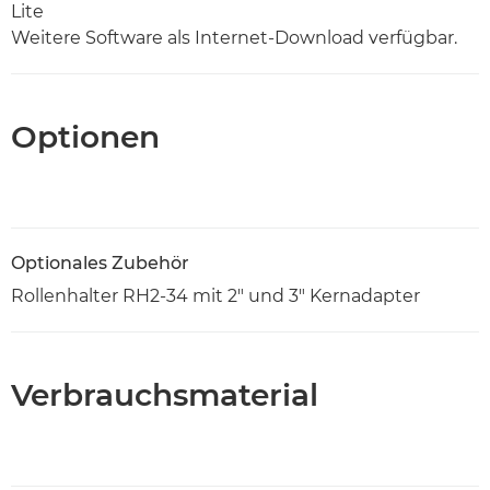
Lite
Weitere Software als Internet-Download verfügbar.
Optionen
Optionales Zubehör
Rollenhalter RH2-34 mit 2" und 3" Kernadapter
Verbrauchsmaterial