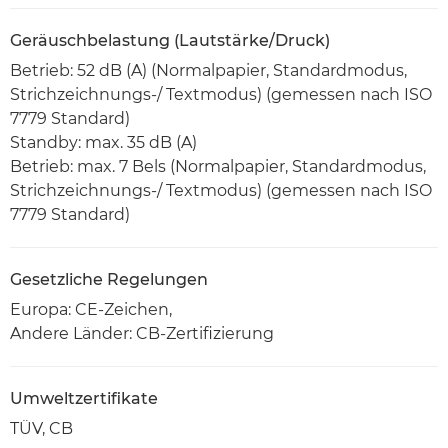
Geräuschbelastung (Lautstärke/Druck)
Betrieb: 52 dB (A) (Normalpapier, Standardmodus,
Strichzeichnungs-/ Textmodus) (gemessen nach ISO
7779 Standard)
Standby: max. 35 dB (A)
Betrieb: max. 7 Bels (Normalpapier, Standardmodus,
Strichzeichnungs-/ Textmodus) (gemessen nach ISO
7779 Standard)
Gesetzliche Regelungen
Europa: CE-Zeichen,
Andere Länder: CB-Zertifizierung
Umweltzertifikate
TÜV, CB