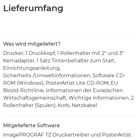
Lieferumfang
Was wird mitgeliefert?
Drucker, 1 Druckkopf, 1 Rollenhalter mit 2" und 3"
Kernadapter, 1 Satz Tintenbehälter zum Start,
Einrichtungsanleitung,
Sicherheits-/Umweltinformationen, Software CD-
ROM (Windows), PosterArtist Lite CD-ROM, EU
Biozid-Richtlinie, Informationen der Eurasischen
Wirtschaftsgemeinschaft, Wichtige Informationen, 2
Rollenhalter (Spulen), Korb, Netzkabel
Mitgelieferte Software
imagePROGRAF TZ Druckertreiber und PosterArtist