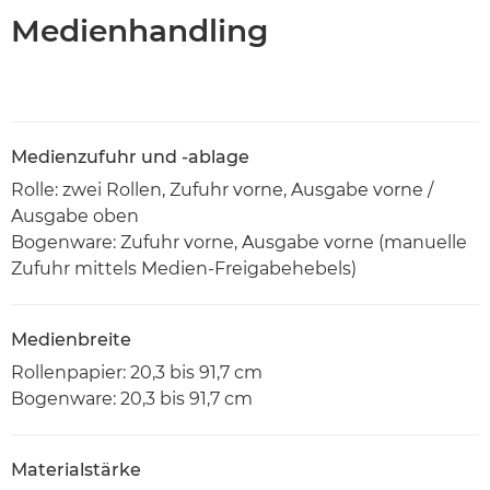
Medienhandling
Medienzufuhr und -ablage
Rolle: zwei Rollen, Zufuhr vorne, Ausgabe vorne /
Ausgabe oben
Bogenware: Zufuhr vorne, Ausgabe vorne (manuelle
Zufuhr mittels Medien-Freigabehebels)
Medienbreite
Rollenpapier: 20,3 bis 91,7 cm
Bogenware: 20,3 bis 91,7 cm
Materialstärke