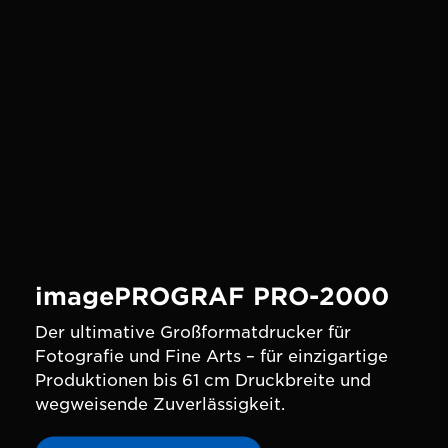
imagePROGRAF PRO-2000
Der ultimative Großformatdrucker für
Fotografie und Fine Arts – für einzigartige
Produktionen bis 61 cm Druckbreite und
wegweisende Zuverlässigkeit.