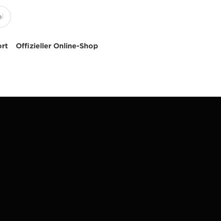
ort
Offizieller Online-Shop