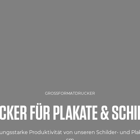
GROSSFORMATDRUCKER
CKER FÜR PLAKATE & SCHI
gsstarke Produktivität von unseren Schilder- und Plaka
cm