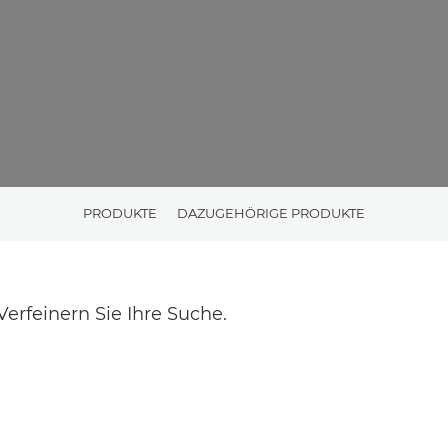
PRODUKTE
DAZUGEHÖRIGE PRODUKTE
rfeinern Sie Ihre Suche.