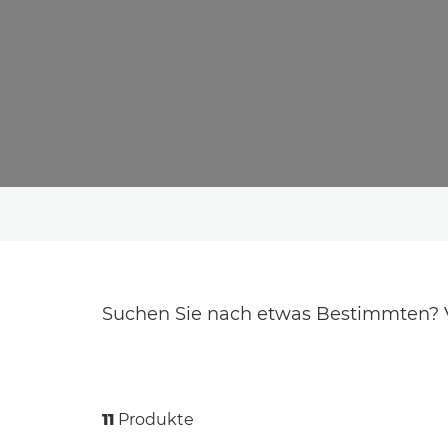
Suchen Sie nach etwas Bestimmten? Ve
11
Produkte