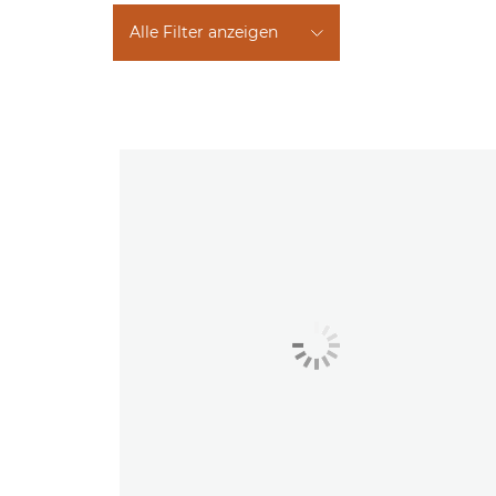
Alle Filter anzeigen