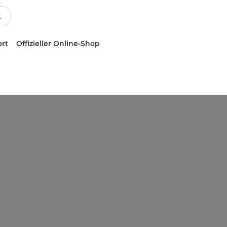
ort
Offizieller Online-Shop