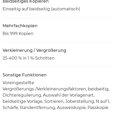
Beidseitiges Kopieren
Einseitig auf beidseitig (automatisch)
Mehrfachkopien
Bis 999 Kopien
Verkleinerung / Vergrößerung
25-400 % in 1 %-Schritten
Sonstige Funktionen
Voreingestellte
Vergrößerungs-/Verkleinerungsfaktoren, beidseitig,
Dichteregulierung, Auswahl der Vorlagenart,
beidseitige Vorlage, Sortieren, Joberstellung, N auf 1,
Schärfe, Randentfernung, Ausweiskopie, Passkopie