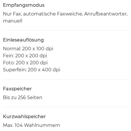
Empfangsmodus
Nur Fax, automatische Faxweiche, Anrufbeantworter,
manuell
Einleseauflösung
Normal: 200 x 100 dpi
Fein: 200 x 200 dpi
Foto: 200 x 200 dpi
Superfein: 200 x 400 dpi
Faxspeicher
Bis zu 256 Seiten
Kurzwahlspeicher
Max. 104 Wahlnummern