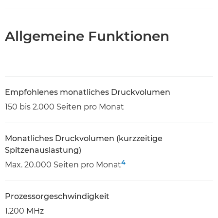
Allgemeine Funktionen
Empfohlenes monatliches Druckvolumen
150 bis 2.000 Seiten pro Monat
Monatliches Druckvolumen (kurzzeitige
Spitzenauslastung)
4
Max. 20.000 Seiten pro Monat
Prozessorgeschwindigkeit
1.200 MHz