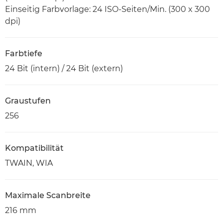
Einseitig Farbvorlage: 24 ISO-Seiten/Min. (300 x 300
dpi)
Farbtiefe
24 Bit (intern) / 24 Bit (extern)
Graustufen
256
Kompatibilität
TWAIN, WIA
Maximale Scanbreite
216 mm