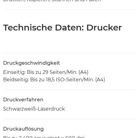
Technische Daten: Drucker
Druckgeschwindigkeit
Einseitig: Bis zu 29 Seiten/Min. (A4)
Beidseitig: Bis zu 18,5 ISO-Seiten/Min. (A4)
Druckverfahren
Schwarzweiß-Laserdruck
Druckauflösung