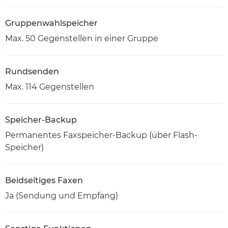
Gruppenwahlspeicher
Max. 50 Gegenstellen in einer Gruppe
Rundsenden
Max. 114 Gegenstellen
Speicher-Backup
Permanentes Faxspeicher-Backup (über Flash-
Speicher)
Beidseitiges Faxen
Ja (Sendung und Empfang)