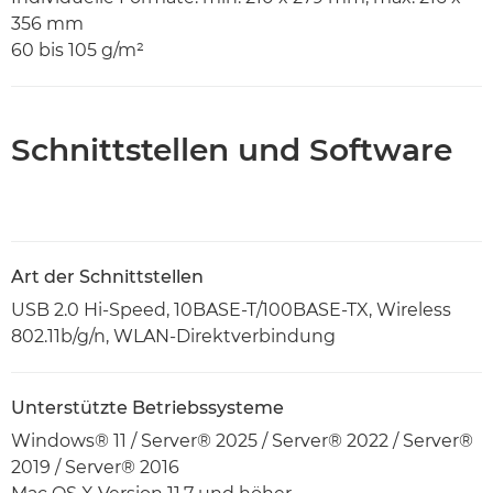
356 mm
60 bis 105 g/m²
Schnittstellen und Software
Art der Schnittstellen
USB 2.0 Hi-Speed, 10BASE-T/100BASE-TX, Wireless
802.11b/g/n, WLAN-Direktverbindung
Unterstützte Betriebssysteme
Windows® 11 / Server® 2025 / Server® 2022 / Server®
2019 / Server® 2016