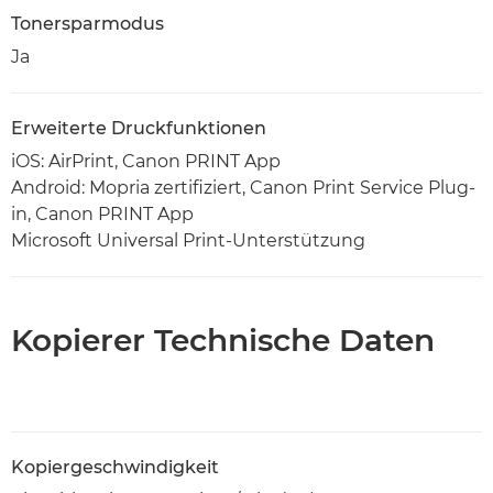
Tonersparmodus
Ja
Erweiterte Druckfunktionen
iOS: AirPrint, Canon PRINT App
Android: Mopria zertifiziert, Canon Print Service Plug-
in, Canon PRINT App
Microsoft Universal Print-Unterstützung
Kopierer Technische Daten
Kopiergeschwindigkeit