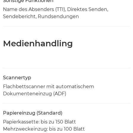
Sonstige Funktionen
Name des Absenders (TTI), Direktes Senden,
Sendebericht, Rundsendungen
Medienhandling
Scannertyp
Flachbettscanner mit automatischem
Dokumenteneinzug (ADF)
Papiereinzug (Standard)
Papierkassette: bis zu 150 Blatt
Mehrzweckeinzug: bis zu 100 Blatt