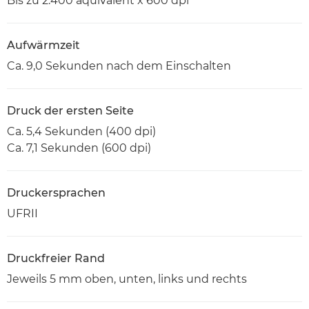
Bis zu 2.400 äquivalent x 600 dpi
Aufwärmzeit
Ca. 9,0 Sekunden nach dem Einschalten
Druck der ersten Seite
Ca. 5,4 Sekunden (400 dpi)
Ca. 7,1 Sekunden (600 dpi)
Druckersprachen
UFRII
Druckfreier Rand
Jeweils 5 mm oben, unten, links und rechts