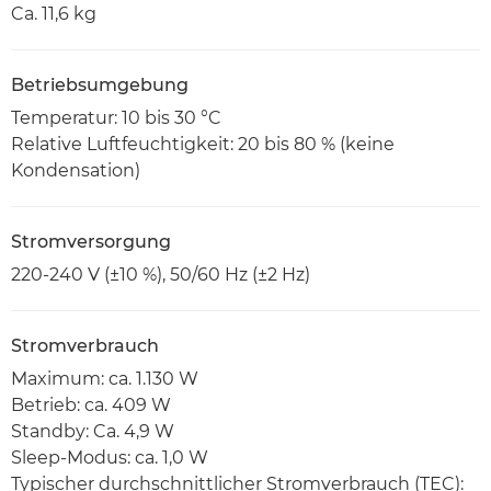
Ca. 11,6 kg
Betriebsumgebung
Temperatur: 10 bis 30 °C
Relative Luftfeuchtigkeit: 20 bis 80 % (keine
Kondensation)
Stromversorgung
220-240 V (±10 %), 50/60 Hz (±2 Hz)
Stromverbrauch
Maximum: ca. 1.130 W
Betrieb: ca. 409 W
Standby: Ca. 4,9 W
Sleep-Modus: ca. 1,0 W
Typischer durchschnittlicher Stromverbrauch (TEC):