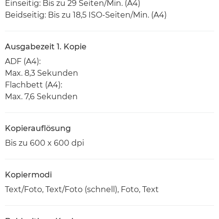
Einseitig: Bis zu 29 Seiten/Min. (A4)
Beidseitig: Bis zu 18,5 ISO-Seiten/Min. (A4)
Ausgabezeit 1. Kopie
ADF (A4):
Max. 8,3 Sekunden
Flachbett (A4):
Max. 7,6 Sekunden
Kopierauflösung
Bis zu 600 x 600 dpi
Kopiermodi
Text/Foto, Text/Foto (schnell), Foto, Text