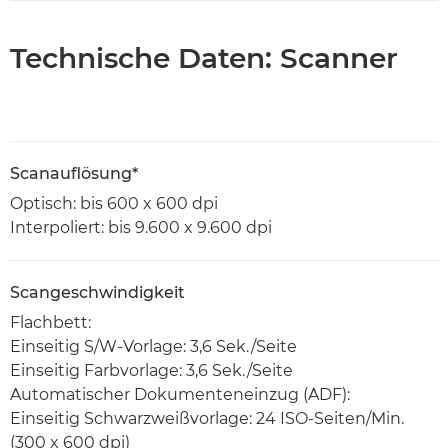
Technische Daten: Scanner
Scanauflösung*
Optisch: bis 600 x 600 dpi
Interpoliert: bis 9.600 x 9.600 dpi
Scangeschwindigkeit
Flachbett:
Einseitig S/W-Vorlage: 3,6 Sek./Seite
Einseitig Farbvorlage: 3,6 Sek./Seite
Automatischer Dokumenteneinzug (ADF):
Einseitig Schwarzweißvorlage: 24 ISO-Seiten/Min.
(300 x 600 dpi)