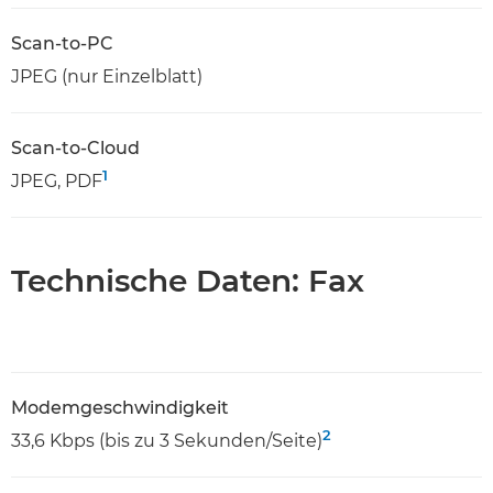
Scan-to-PC
JPEG (nur Einzelblatt)
Scan-to-Cloud
1
JPEG, PDF
Technische Daten: Fax
Modemgeschwindigkeit
2
33,6 Kbps (bis zu 3 Sekunden/Seite)