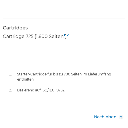
Cartridges
1
2
Cartridge 725 (1.600 Seiten
)
Starter-Cartridge für bis zu 700 Seiten im Lieferumfang
enthalten.
Basierend auf ISO/IEC 19752.
Nach oben