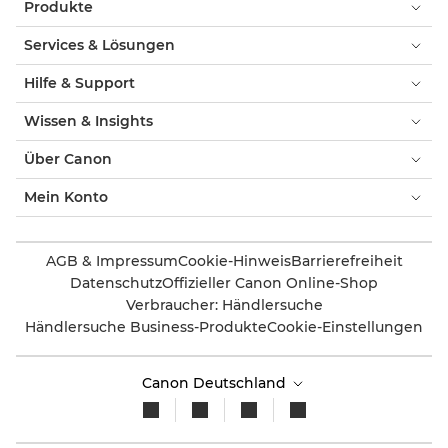
Produkte
Services & Lösungen
Hilfe & Support
Wissen & Insights
Über Canon
Mein Konto
AGB & Impressum
Cookie-Hinweis
Barrierefreiheit
Datenschutz
Offizieller Canon Online-Shop
Verbraucher: Händlersuche
Händlersuche Business-Produkte
Cookie-Einstellungen
Canon Deutschland