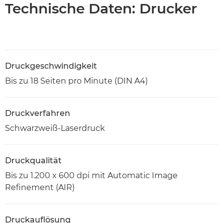
Technische Daten: Drucker
Druckgeschwindigkeit
Bis zu 18 Seiten pro Minute (DIN A4)
Druckverfahren
Schwarzweiß-Laserdruck
Druckqualität
Bis zu 1.200 x 600 dpi mit Automatic Image
Refinement (AIR)
Druckauflösung