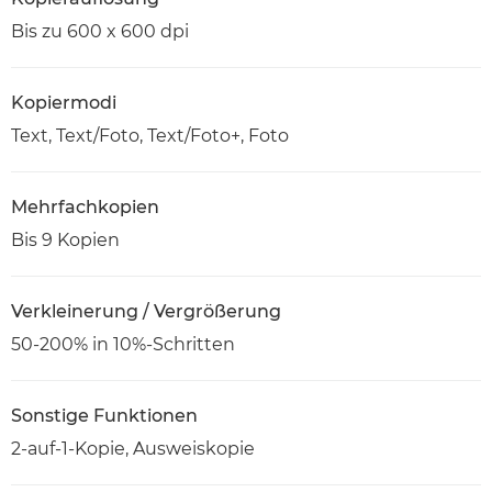
Bis zu 600 x 600 dpi
Kopiermodi
Text, Text/Foto, Text/Foto+, Foto
Mehrfachkopien
Bis 9 Kopien
Verkleinerung / Vergrößerung
50-200% in 10%-Schritten
Sonstige Funktionen
2-auf-1-Kopie, Ausweiskopie