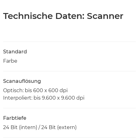
Technische Daten: Scanner
Standard
Farbe
Scanauflösung
Optisch: bis 600 x 600 dpi
Interpoliert: bis 9.600 x 9.600 dpi
Farbtiefe
24 Bit (intern) / 24 Bit (extern)