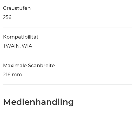
Graustufen
256
Kompatibilität
TWAIN, WIA
Maximale Scanbreite
216 mm
Medienhandling