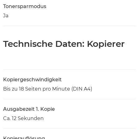
Tonersparmodus
Ja
Technische Daten: Kopierer
Kopiergeschwindigkeit
Bis zu 18 Seiten pro Minute (DIN A4)
Ausgabezeit 1. Kopie
Ca. 12 Sekunden
Kopierauflösung