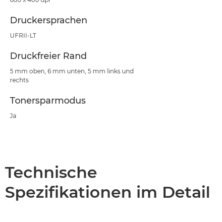
Druckersprachen
UFRII-LT
Druckfreier Rand
5 mm oben, 6 mm unten, 5 mm links und
rechts
Tonersparmodus
Ja
Technische
Spezifikationen im Detail