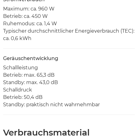
Maximum: ca. 960 W
Betrieb: ca. 450 W
Ruhemodus: ca. 1,4 W
Typischer durchschnittlicher Energieverbrauch (TEC):
ca. 0,6 kWh
Geräuschentwicklung
Schallleistung
Betrieb: max. 65,3 dB
Standby: max. 43,0 dB
Schalldruck
Betrieb: 50,4 dB
Standby: praktisch nicht wahrnehmbar
Verbrauchsmaterial