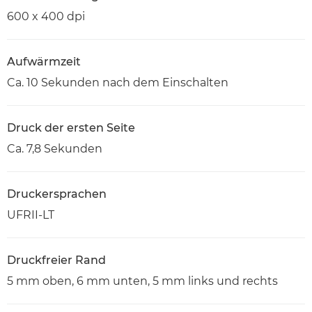
600 x 400 dpi
Aufwärmzeit
Ca. 10 Sekunden nach dem Einschalten
Druck der ersten Seite
Ca. 7,8 Sekunden
Druckersprachen
UFRII-LT
Druckfreier Rand
5 mm oben, 6 mm unten, 5 mm links und rechts