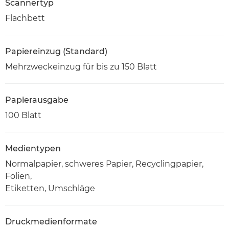
Scannertyp
Flachbett
Papiereinzug (Standard)
Mehrzweckeinzug für bis zu 150 Blatt
Papierausgabe
100 Blatt
Medientypen
Normalpapier, schweres Papier, Recyclingpapier,
Folien,
Etiketten, Umschläge
Druckmedienformate