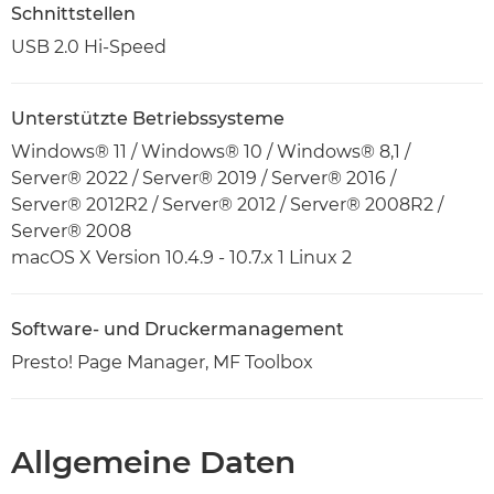
Schnittstellen
USB 2.0 Hi-Speed
Unterstützte Betriebssysteme
Windows® 11 / Windows® 10 / Windows® 8,1 /
Server® 2022 / Server® 2019 / Server® 2016 /
Server® 2012R2 / Server® 2012 / Server® 2008R2 /
Server® 2008
macOS X Version 10.4.9 - 10.7.x 1 Linux 2
Software- und Druckermanagement
Presto! Page Manager, MF Toolbox
Allgemeine Daten