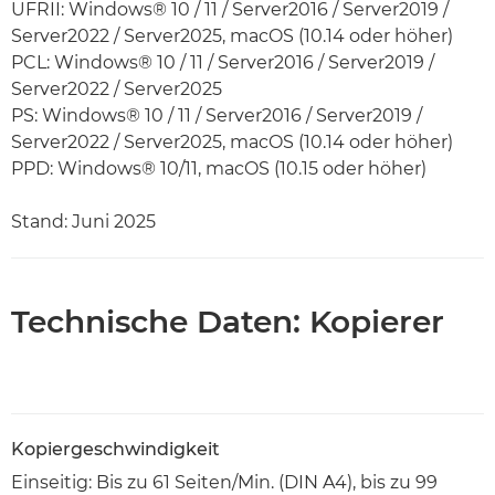
UFRII: Windows® 10 / 11 / Server2016 / Server2019 /
Server2022 / Server2025, macOS (10.14 oder höher)
PCL: Windows® 10 / 11 / Server2016 / Server2019 /
Server2022 / Server2025
PS: Windows® 10 / 11 / Server2016 / Server2019 /
Server2022 / Server2025, macOS (10.14 oder höher)
PPD: Windows® 10/11, macOS (10.15 oder höher)
Stand: Juni 2025
Technische Daten: Kopierer
Kopiergeschwindigkeit
Einseitig: Bis zu 61 Seiten/Min. (DIN A4), bis zu 99