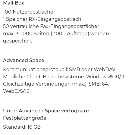
Mail-Box
100 Nutzerpostfächer
1 Speicher RX-Eingangspostfach,
50 vertrauliche Fax-Eingangspostfächer
max. 30.000 Seiten (2.000 Aufträge) werden
gespeichert
Advanced Space
Kommunikationsprotokoll: SMB oder WebDAV
Mögliche Client-Betriebssysteme: Windows® 10/11
Gleichzeitige Verbindungen (max.): SMB: 64,
WebDAV: 3
Unter Advanced Space verfügbare
Festplattengröße
Standard: 16 GB