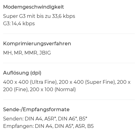
Modemgeschwindigkeit
Super G3 mit bis zu 33,6 kbps
G3: 14,4 kbps
Komprimierungsverfahren
MH, MR, MMR, JBIG
Auflösung (dpi)
400 x 400 (Ultra Fine), 200 x 400 (Super Fine), 200 x
200 (Fine), 200 x 100 (Normal)
Sende-/Empfangsformate
Senden: DIN A4, A5R*, DIN A6*, B5*
Empfangen: DIN A4, DIN A5*, A5R, B5