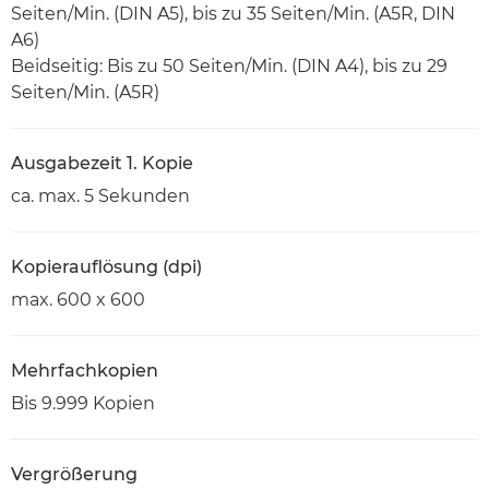
Seiten/Min. (DIN A5), bis zu 35 Seiten/Min. (A5R, DIN
A6)
Beidseitig: Bis zu 50 Seiten/Min. (DIN A4), bis zu 29
Seiten/Min. (A5R)
Ausgabezeit 1. Kopie
ca. max. 5 Sekunden
Kopierauflösung (dpi)
max. 600 x 600
Mehrfachkopien
Bis 9.999 Kopien
Vergrößerung