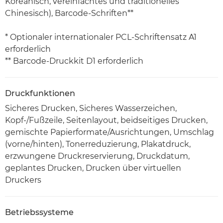
Koreanisch, vereinfachtes und traditionelles
Chinesisch), Barcode-Schriften**
* Optionaler internationaler PCL-Schriftensatz A1
erforderlich
** Barcode-Druckkit D1 erforderlich
Druckfunktionen
Sicheres Drucken, Sicheres Wasserzeichen,
Kopf-/Fußzeile, Seitenlayout, beidseitiges Drucken,
gemischte Papierformate/Ausrichtungen, Umschlag
(vorne/hinten), Tonerreduzierung, Plakatdruck,
erzwungene Druckreservierung, Druckdatum,
geplantes Drucken, Drucken über virtuellen
Druckers
Betriebssysteme