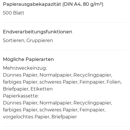
Papierausgabekapazität (DIN A4, 80 g/m²)
500 Blatt
Endverarbeitungsfunktionen
Sortieren, Gruppieren
Mögliche Papierarten
Mehrzweckeinzug:
Dünnes Papier, Normalpapier, Recyclingpapier,
farbiges Papier, schweres Papier, Feinpapier, Folien,
Briefpapier, Etiketten
Papierkassette:
Dünnes Papier, Normalpapier, Recyclingpapier,
farbiges Papier, schweres Papier, Feinpapier,
vorgelochtes Papier, Briefpapier