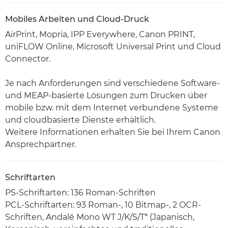
Mobiles Arbeiten und Cloud-Druck
AirPrint, Mopria, IPP Everywhere, Canon PRINT,
uniFLOW Online, Microsoft Universal Print und Cloud
Connector.
Je nach Anforderungen sind verschiedene Software-
und MEAP-basierte Lösungen zum Drucken über
mobile bzw. mit dem Internet verbundene Systeme
und cloudbasierte Dienste erhältlich.
Weitere Informationen erhalten Sie bei Ihrem Canon
Ansprechpartner.
Schriftarten
PS-Schriftarten: 136 Roman-Schriften
PCL-Schriftarten: 93 Roman-, 10 Bitmap-, 2 OCR-
Schriften, Andalé Mono WT J/K/S/T* (Japanisch,