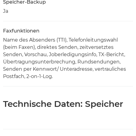
Speicher-Backup
Ja
Faxfunktionen
Name des Absenders (TTI), Telefonleitungswahl
(beim Faxen), direktes Senden, zeitversetztes
Senden, Vorschau, Joberledigungsinfo, TX-Bericht,
Übertragungsunterbrechung, Rundsendungen,
Senden per Kennwort/ Unteradresse, vertrauliches
Postfach, 2-on-1-Log.
Technische Daten: Speicher