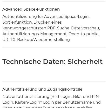
Advanced Space-Funktionen
Authentifizierung für Advanced Space-Login,
Sortierfunktion, Drucken eines
kennwortgeschützten PDF, Suche, Dateivorschau,
Authentifizierungs-Management, Open-to-public,
URI TX, Backup/Wiederherstellung
Technische Daten: Sicherheit
Authentifizierung und Zugangskontrolle
Nutzerauthentifizierung (Bild-Login, Bild- und PIN-
Login, Karten-Login*, Login per Benutzername und