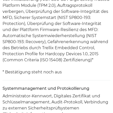
Platform Module (TPM 2.0), Auftragsprotokoll
verbergen, Überprüfung der Software-Integrität des
MFD, Sicherer Systemstart (NIST SP800-193:
Protection), Überprüfung der Software-Integrität
und der Plattform Firmware-Resilienz des MFD:
Automatische Systemwiederherstellung (NIST
SP800-193: Recovery), Gefahrenerkennung während
des Betriebs durch Trellix Embedded Control,
Protection Profile for Hardcopy Devices 1.0, 2015
(Common Criteria (ISO 15408) Zertifizierung)*
* Bestätigung steht noch aus
Systemmanagement und Protokollierung
Administrator-Kennwort, Digitales Zertifikat und
Schlüsselmanagement, Audit-Protokoll, Verbindung
zu externen Sicherheitsprüfsystemen