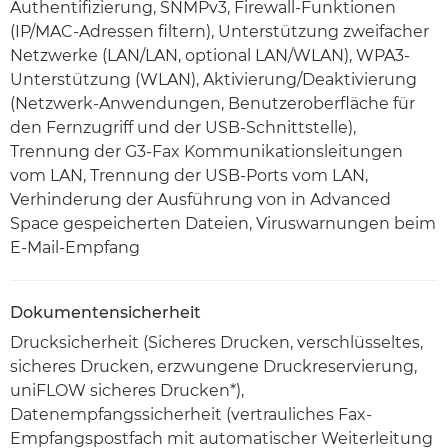
Authentifizierung, SNMPv3, Firewall-Funktionen
(IP/MAC-Adressen filtern), Unterstützung zweifacher
Netzwerke (LAN/LAN, optional LAN/WLAN), WPA3-
Unterstützung (WLAN), Aktivierung/Deaktivierung
(Netzwerk-Anwendungen, Benutzeroberfläche für
den Fernzugriff und der USB-Schnittstelle),
Trennung der G3-Fax Kommunikationsleitungen
vom LAN, Trennung der USB-Ports vom LAN,
Verhinderung der Ausführung von in Advanced
Space gespeicherten Dateien, Viruswarnungen beim
E-Mail-Empfang
Dokumentensicherheit
Drucksicherheit (Sicheres Drucken, verschlüsseltes,
sicheres Drucken, erzwungene Druckreservierung,
uniFLOW sicheres Drucken*),
Datenempfangssicherheit (vertrauliches Fax-
Empfangspostfach mit automatischer Weiterleitung