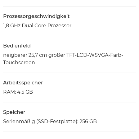
Prozessorgeschwindigkeit
1,8 GHz Dual Core Prozessor
Bedienfeld
neigbarer 25,7 cm großer TFT-LCD-WSVGA-Farb-
Touchscreen
Arbeitsspeicher
RAM: 4,5 GB
Speicher
Serienmäßig (SSD-Festplatte): 256 GB