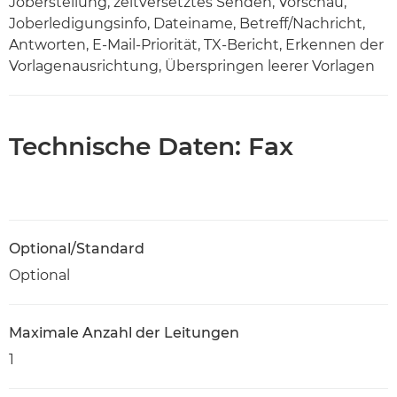
Joberstellung, zeitversetztes Senden, Vorschau,
Joberledigungsinfo, Dateiname, Betreff/Nachricht,
Antworten, E-Mail-Priorität, TX-Bericht, Erkennen der
Vorlagenausrichtung, Überspringen leerer Vorlagen
Technische Daten: Fax
Optional/Standard
Optional
Maximale Anzahl der Leitungen
1