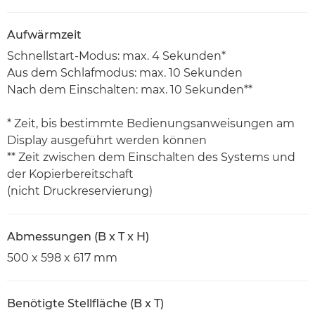
Aufwärmzeit
Schnellstart-Modus: max. 4 Sekunden*
Aus dem Schlafmodus: max. 10 Sekunden
Nach dem Einschalten: max. 10 Sekunden**
* Zeit, bis bestimmte Bedienungsanweisungen am
Display ausgeführt werden können
** Zeit zwischen dem Einschalten des Systems und
der Kopierbereitschaft
(nicht Druckreservierung)
Abmessungen (B x T x H)
500 x 598 x 617 mm
Benötigte Stellfläche (B x T)