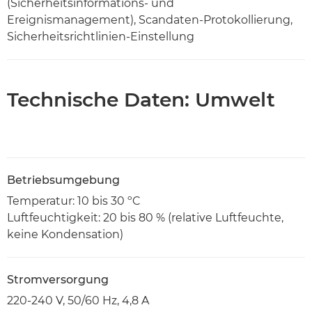
(Sicherheitsinformations- und
Ereignismanagement), Scandaten-Protokollierung,
Sicherheitsrichtlinien-Einstellung
Technische Daten: Umwelt
Betriebsumgebung
Temperatur: 10 bis 30 ºC
Luftfeuchtigkeit: 20 bis 80 % (relative Luftfeuchte,
keine Kondensation)
Stromversorgung
220-240 V, 50/60 Hz, 4,8 A