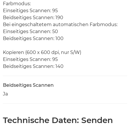
Farbmodus:
Einseitiges Scannen: 95
Beidseitiges Scannen: 190
Bei eingeschaltetem automatischen Farbmodus:
Einseitiges Scannen: 50
Beidseitiges Scannen: 100
Kopieren (600 x 600 dpi, nur S/W)
Einseitiges Scannen: 95
Beidseitiges Scannen: 140
Beidseitiges Scannen
Ja
Technische Daten: Senden