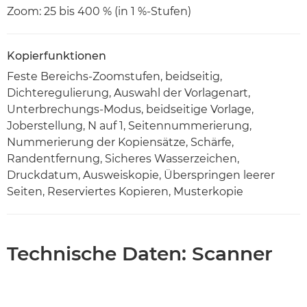
Zoom: 25 bis 400 % (in 1 %-Stufen)
Kopierfunktionen
Feste Bereichs-Zoomstufen, beidseitig,
Dichteregulierung, Auswahl der Vorlagenart,
Unterbrechungs-Modus, beidseitige Vorlage,
Joberstellung, N auf 1, Seitennummerierung,
Nummerierung der Kopiensätze, Schärfe,
Randentfernung, Sicheres Wasserzeichen,
Druckdatum, Ausweiskopie, Überspringen leerer
Seiten, Reserviertes Kopieren, Musterkopie
Technische Daten: Scanner