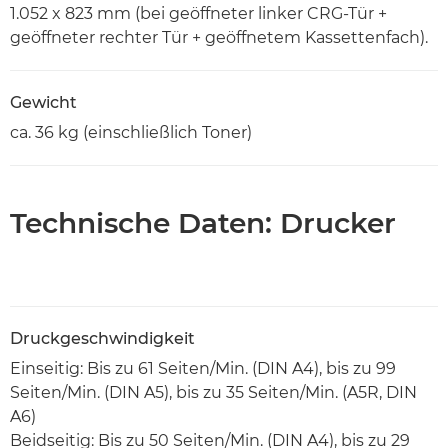
1.052 x 823 mm (bei geöffneter linker CRG-Tür +
geöffneter rechter Tür + geöffnetem Kassettenfach).
Gewicht
ca. 36 kg (einschließlich Toner)
Technische Daten: Drucker
Druckgeschwindigkeit
Einseitig: Bis zu 61 Seiten/Min. (DIN A4), bis zu 99
Seiten/Min. (DIN A5), bis zu 35 Seiten/Min. (A5R, DIN
A6)
Beidseitig: Bis zu 50 Seiten/Min. (DIN A4), bis zu 29