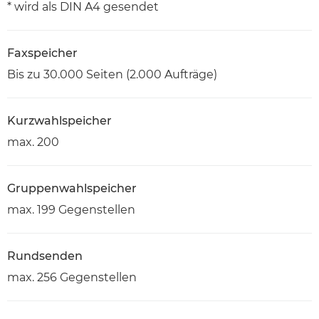
* wird als DIN A4 gesendet
Faxspeicher
Bis zu 30.000 Seiten (2.000 Aufträge)
Kurzwahlspeicher
max. 200
Gruppenwahlspeicher
max. 199 Gegenstellen
Rundsenden
max. 256 Gegenstellen