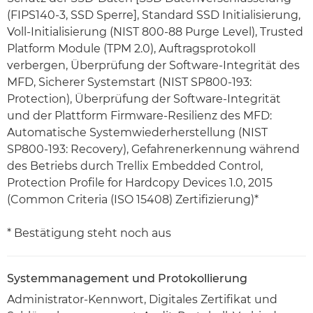
(FIPS140-3, SSD Sperre], Standard SSD Initialisierung,
Voll-Initialisierung (NIST 800-88 Purge Level), Trusted
Platform Module (TPM 2.0), Auftragsprotokoll
verbergen, Überprüfung der Software-Integrität des
MFD, Sicherer Systemstart (NIST SP800-193:
Protection), Überprüfung der Software-Integrität
und der Plattform Firmware-Resilienz des MFD:
Automatische Systemwiederherstellung (NIST
SP800-193: Recovery), Gefahrenerkennung während
des Betriebs durch Trellix Embedded Control,
Protection Profile for Hardcopy Devices 1.0, 2015
(Common Criteria (ISO 15408) Zertifizierung)*
* Bestätigung steht noch aus
Systemmanagement und Protokollierung
Administrator-Kennwort, Digitales Zertifikat und