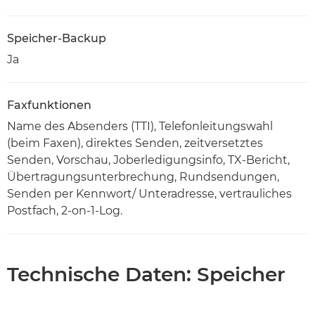
Speicher-Backup
Ja
Faxfunktionen
Name des Absenders (TTI), Telefonleitungswahl
(beim Faxen), direktes Senden, zeitversetztes
Senden, Vorschau, Joberledigungsinfo, TX-Bericht,
Übertragungsunterbrechung, Rundsendungen,
Senden per Kennwort/ Unteradresse, vertrauliches
Postfach, 2-on-1-Log.
Technische Daten: Speicher