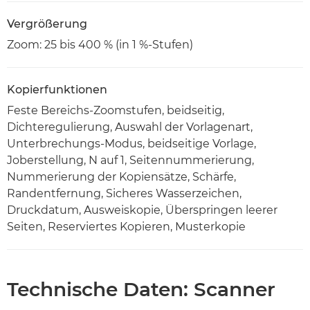
Vergrößerung
Zoom: 25 bis 400 % (in 1 %-Stufen)
Kopierfunktionen
Feste Bereichs-Zoomstufen, beidseitig,
Dichteregulierung, Auswahl der Vorlagenart,
Unterbrechungs-Modus, beidseitige Vorlage,
Joberstellung, N auf 1, Seitennummerierung,
Nummerierung der Kopiensätze, Schärfe,
Randentfernung, Sicheres Wasserzeichen,
Druckdatum, Ausweiskopie, Überspringen leerer
Seiten, Reserviertes Kopieren, Musterkopie
Technische Daten: Scanner