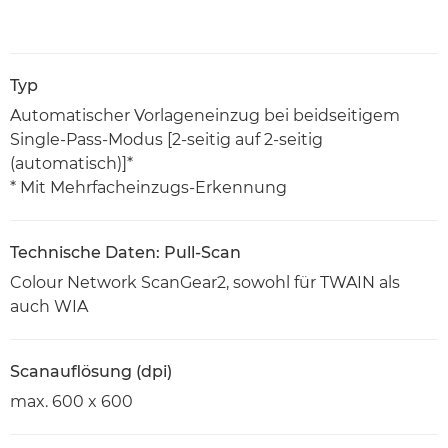
Typ
Automatischer Vorlageneinzug bei beidseitigem
Single-Pass-Modus [2-seitig auf 2-seitig
(automatisch)]*
* Mit Mehrfacheinzugs-Erkennung
Technische Daten: Pull-Scan
Colour Network ScanGear2, sowohl für TWAIN als
auch WIA
Scanauflösung (dpi)
max. 600 x 600