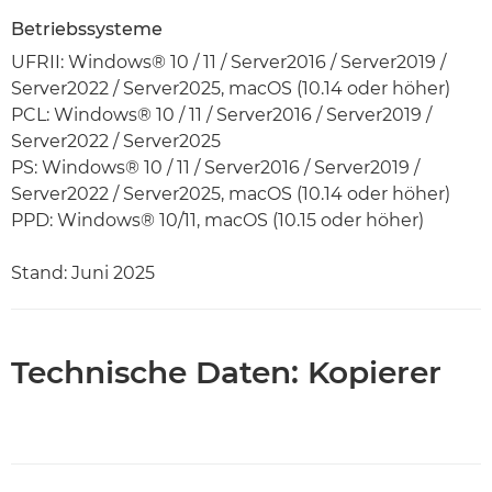
Betriebssysteme
UFRII: Windows® 10 / 11 / Server2016 / Server2019 /
Server2022 / Server2025, macOS (10.14 oder höher)
PCL: Windows® 10 / 11 / Server2016 / Server2019 /
Server2022 / Server2025
PS: Windows® 10 / 11 / Server2016 / Server2019 /
Server2022 / Server2025, macOS (10.14 oder höher)
PPD: Windows® 10/11, macOS (10.15 oder höher)
Stand: Juni 2025
Technische Daten: Kopierer