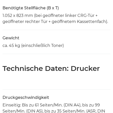
Benötigte Stellfläche (B x T)
1.052 x 823 mm (bei geöffneter linker CRG-Tür +
geöffneter rechter Tür + geöffnetem Kassettenfach).
Gewicht
ca. 45 kg (einschließlich Toner)
Technische Daten: Drucker
Druckgeschwindigkeit
Einseitig: Bis zu 61 Seiten/Min. (DIN A4), bis zu 99
Seiten/Min. (DIN A5), bis zu 35 Seiten/Min. (A5R, DIN