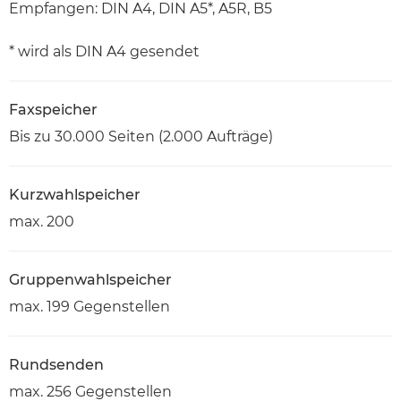
Empfangen: DIN A4, DIN A5*, A5R, B5
* wird als DIN A4 gesendet
Faxspeicher
Bis zu 30.000 Seiten (2.000 Aufträge)
Kurzwahlspeicher
max. 200
Gruppenwahlspeicher
max. 199 Gegenstellen
Rundsenden
max. 256 Gegenstellen