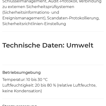
Schlüsselmanagement, Audit-Protokoll, Verbindung
zu externen Sicherheitsprüfsystemen
(Sicherheitsinformations- und
Ereignismanagement), Scandaten-Protokollierung,
Sicherheitsrichtlinien-Einstellung
Technische Daten: Umwelt
Betriebsumgebung
Temperatur: 10 bis 30 ºC
Luftfeuchtigkeit: 20 bis 80 % (relative Luftfeuchte,
keine Kondensation)