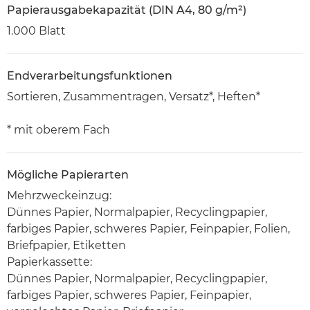
Papierausgabekapazität (DIN A4, 80 g/m²)
1.000 Blatt
Endverarbeitungsfunktionen
Sortieren, Zusammentragen, Versatz*, Heften*
* mit oberem Fach
Mögliche Papierarten
Mehrzweckeinzug:
Dünnes Papier, Normalpapier, Recyclingpapier,
farbiges Papier, schweres Papier, Feinpapier, Folien,
Briefpapier, Etiketten
Papierkassette:
Dünnes Papier, Normalpapier, Recyclingpapier,
farbiges Papier, schweres Papier, Feinpapier,