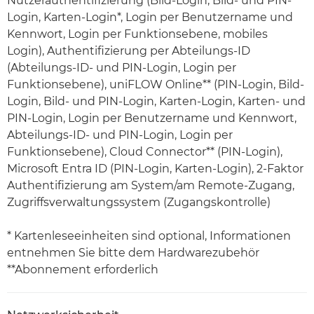
Nutzerauthentifizierung (Bild-Login, Bild- und PIN-
Login, Karten-Login*, Login per Benutzername und
Kennwort, Login per Funktionsebene, mobiles
Login), Authentifizierung per Abteilungs-ID
(Abteilungs-ID- und PIN-Login, Login per
Funktionsebene), uniFLOW Online** (PIN-Login, Bild-
Login, Bild- und PIN-Login, Karten-Login, Karten- und
PIN-Login, Login per Benutzername und Kennwort,
Abteilungs-ID- und PIN-Login, Login per
Funktionsebene), Cloud Connector** (PIN-Login),
Microsoft Entra ID (PIN-Login, Karten-Login), 2-Faktor
Authentifizierung am System/am Remote-Zugang,
Zugriffsverwaltungssystem (Zugangskontrolle)
* Kartenleseeinheiten sind optional, Informationen
entnehmen Sie bitte dem Hardwarezubehör
**Abonnement erforderlich