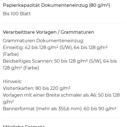
Papierkapazität Dokumenteneinzug (80 g/m²)
Bis 100 Blatt
Verarbeitbare Vorlagen / Grammaturen
Grammaturen Dokumenteneinzug:
Einseitig: 42 bis 128 g/m² (S/W), 64 bis 128 g/m²
(Farbe)
Beidseitiges Scannen: 50 bis 128 g/m² (S/W), 64 bis
128 g/m² (Farbe)
Hinweis:
Visitenkarten: 80 bis 220 g/m²
Vorlagen mit einer Breite schmaler als A6: 50 bis 128
g/m²
Bannerformat (mehr als 355,6 mm): 60 bis 90 g/m²