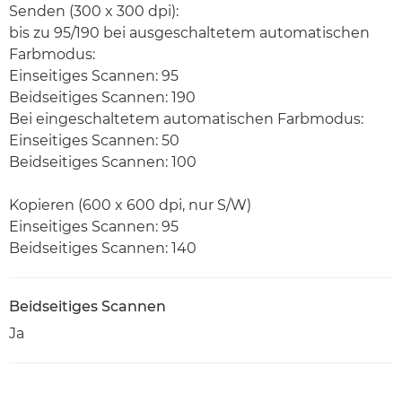
Senden (300 x 300 dpi):
bis zu 95/190 bei ausgeschaltetem automatischen
Farbmodus:
Einseitiges Scannen: 95
Beidseitiges Scannen: 190
Bei eingeschaltetem automatischen Farbmodus:
Einseitiges Scannen: 50
Beidseitiges Scannen: 100
Kopieren (600 x 600 dpi, nur S/W)
Einseitiges Scannen: 95
Beidseitiges Scannen: 140
Beidseitiges Scannen
Ja