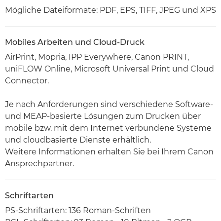
Mögliche Dateiformate: PDF, EPS, TIFF, JPEG und XPS
Mobiles Arbeiten und Cloud-Druck
AirPrint, Mopria, IPP Everywhere, Canon PRINT,
uniFLOW Online, Microsoft Universal Print und Cloud
Connector.
Je nach Anforderungen sind verschiedene Software-
und MEAP-basierte Lösungen zum Drucken über
mobile bzw. mit dem Internet verbundene Systeme
und cloudbasierte Dienste erhältlich.
Weitere Informationen erhalten Sie bei Ihrem Canon
Ansprechpartner.
Schriftarten
PS-Schriftarten: 136 Roman-Schriften