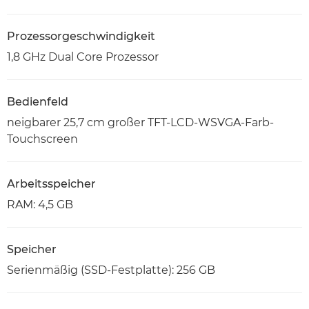
Prozessorgeschwindigkeit
1,8 GHz Dual Core Prozessor
Bedienfeld
neigbarer 25,7 cm großer TFT-LCD-WSVGA-Farb-
Touchscreen
Arbeitsspeicher
RAM: 4,5 GB
Speicher
Serienmäßig (SSD-Festplatte): 256 GB