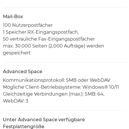
Mail-Box
100 Nutzerpostfächer
1 Speicher RX-Eingangspostfach,
50 vertrauliche Fax-Eingangspostfächer
max. 30.000 Seiten (2.000 Aufträge) werden
gespeichert
Advanced Space
Kommunikationsprotokoll: SMB oder WebDAV
Mögliche Client-Betriebssysteme: Windows® 10/11
Gleichzeitige Verbindungen (max.): SMB: 64,
WebDAV: 3
Unter Advanced Space verfügbare
Festplattengröße