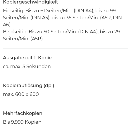
Kopiergeschwindigkeit
Einseitig: Bis zu 61 Seiten/Min. (DIN A4), bis zu 99
Seiten/Min. (DIN A5), bis zu 35 Seiten/Min. (A5R, DIN
A6)
Beidseitig: Bis zu 50 Seiten/Min. (DIN A4), bis zu 29
Seiten/Min. (A5R)
Ausgabezeit 1. Kopie
ca. max. 5 Sekunden
Kopierauflösung (dpi)
max. 600 x 600
Mehrfachkopien
Bis 9.999 Kopien