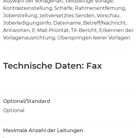
Auswahl der Vorlagenart, beidseitige Vorlage,
Kontrasteinstellung, Schärfe, Rahmenentfernung,
Joberstellung, zeitversetztes Senden, Vorschau,
Joberledigungsinfo, Dateiname, Betreff/Nachricht,
Antworten, E-Mail-Priorität, TX-Bericht, Erkennen der
Vorlagenausrichtung, Überspringen leerer Vorlagen
Technische Daten: Fax
Optional/Standard
Optional
Maximale Anzahl der Leitungen