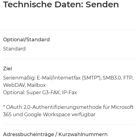
Technische Daten: Senden
Optional/Standard
Standard
Ziel
Serienmäßig: E-Mail/Internetfax (SMTP*), SMB3.0, FTP,
WebDAV, Mailbox
Optional: Super G3-FAX, IP-Fax
* OAuth 2.0-Authentifizierungsmethode für Microsoft
365 und Google Workspace verfügbar
Adressbucheinträge / Kurzwahlnummern