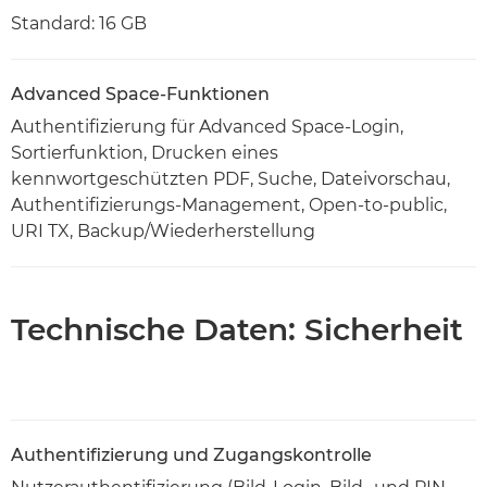
Standard: 16 GB
Advanced Space-Funktionen
Authentifizierung für Advanced Space-Login,
Sortierfunktion, Drucken eines
kennwortgeschützten PDF, Suche, Dateivorschau,
Authentifizierungs-Management, Open-to-public,
URI TX, Backup/Wiederherstellung
Technische Daten: Sicherheit
Authentifizierung und Zugangskontrolle