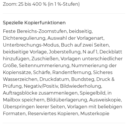
Zoom: 25 bis 400 % (in 1 %-Stufen)
Spezielle Kopierfunktionen
Feste Bereichs-Zoomstufen, beidseitig,
Dichteregulierung, Auswahl der Vorlagenart,
Unterbrechungs-Modus, Buch auf zwei Seiten,
beidseitige Vorlage, Joberstellung, N auf 1, Deckblatt
hinzufügen, Zuschießen, Vorlagen unterschiedlicher
Größe, Seitennummerierung, Nummerierung der
Kopiensätze, Schärfe, Randentfernung, Sicheres
Wasserzeichen, Druckdatum, Bundsteg, Druck &
Prüfung, Negativ/Positiv, Bildwiederholung,
Auftragsblöcke zusammenlegen, Spiegelbild, in
Mailbox speichern, Bildüberlagerung, Ausweiskopie,
Überspringen leerer Seiten, Vorlagen mit beliebigen
Formaten, Reserviertes Kopieren, Musterkopie