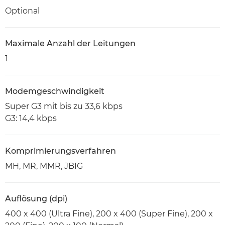
Optional
Maximale Anzahl der Leitungen
1
Modemgeschwindigkeit
Super G3 mit bis zu 33,6 kbps
G3: 14,4 kbps
Komprimierungsverfahren
MH, MR, MMR, JBIG
Auflösung (dpi)
400 x 400 (Ultra Fine), 200 x 400 (Super Fine), 200 x