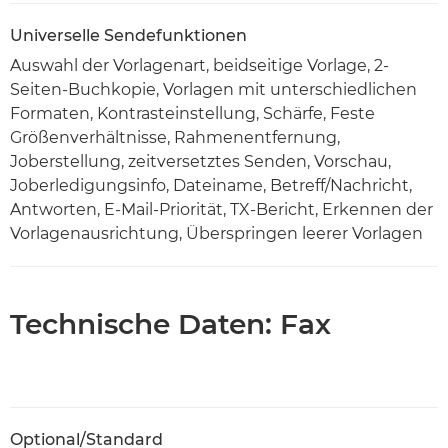
Universelle Sendefunktionen
Auswahl der Vorlagenart, beidseitige Vorlage, 2-
Seiten-Buchkopie, Vorlagen mit unterschiedlichen
Formaten, Kontrasteinstellung, Schärfe, Feste
Größenverhältnisse, Rahmenentfernung,
Joberstellung, zeitversetztes Senden, Vorschau,
Joberledigungsinfo, Dateiname, Betreff/Nachricht,
Antworten, E-Mail-Priorität, TX-Bericht, Erkennen der
Vorlagenausrichtung, Überspringen leerer Vorlagen
Technische Daten: Fax
Optional/Standard