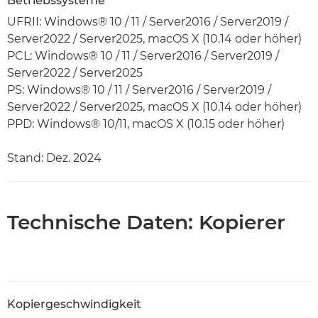
Betriebssysteme
UFRII: Windows® 10 / 11 / Server2016 / Server2019 /
Server2022 / Server2025, macOS X (10.14 oder höher)
PCL: Windows® 10 / 11 / Server2016 / Server2019 /
Server2022 / Server2025
PS: Windows® 10 / 11 / Server2016 / Server2019 /
Server2022 / Server2025, macOS X (10.14 oder höher)
PPD: Windows® 10/11, macOS X (10.15 oder höher)
Stand: Dez. 2024
Technische Daten: Kopierer
Kopiergeschwindigkeit