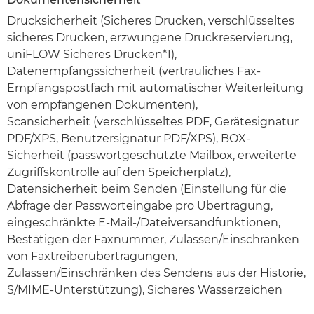
Drucksicherheit (Sicheres Drucken, verschlüsseltes
sicheres Drucken, erzwungene Druckreservierung,
uniFLOW Sicheres Drucken*1),
Datenempfangssicherheit (vertrauliches Fax-
Empfangspostfach mit automatischer Weiterleitung
von empfangenen Dokumenten),
Scansicherheit (verschlüsseltes PDF, Gerätesignatur
PDF/XPS, Benutzersignatur PDF/XPS), BOX-
Sicherheit (passwortgeschützte Mailbox, erweiterte
Zugriffskontrolle auf den Speicherplatz),
Datensicherheit beim Senden (Einstellung für die
Abfrage der Passworteingabe pro Übertragung,
eingeschränkte E-Mail-/Dateiversandfunktionen,
Bestätigen der Faxnummer, Zulassen/Einschränken
von Faxtreiberübertragungen,
Zulassen/Einschränken des Sendens aus der Historie,
S/MIME-Unterstützung), Sicheres Wasserzeichen