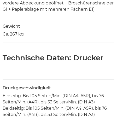
vordere Abdeckung geöffnet + Broschürenschneider
G1 + Papierablage mit mehreren Fächern E1)
Gewicht
Ca. 267 kg
Technische Daten: Drucker
Druckgeschwindigkeit
Einseitig: Bis 105 Seiten/Min. (DIN A4, A5R), bis 76
Seiten/Min. (A4R), bis 53 Seiten/Min. (DIN A3)
Beidseitig: Bis 105 Seiten/Min. (DIN A4, A5R), bis 76
Seiten/Min. (A4R), bis 53 Seiten/Min. (DIN A3)