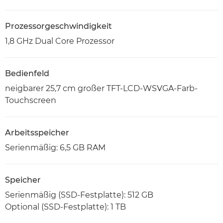
Prozessorgeschwindigkeit
1,8 GHz Dual Core Prozessor
Bedienfeld
neigbarer 25,7 cm großer TFT-LCD-WSVGA-Farb-
Touchscreen
Arbeitsspeicher
Serienmäßig: 6,5 GB RAM
Speicher
Serienmäßig (SSD-Festplatte): 512 GB
Optional (SSD-Festplatte): 1 TB