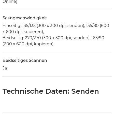
Online)
Scangeschwindigkeit
Einseitig: 135/135 (300 x 300 dpi, senden), 135/80 (600
x 600 dpi, kopieren),
Beidseitig: 270/270 (300 x 300 dpi, senden), 165/90
(600 x 600 dpi, kopieren),
Beidseitiges Scannen
Ja
Technische Daten: Senden