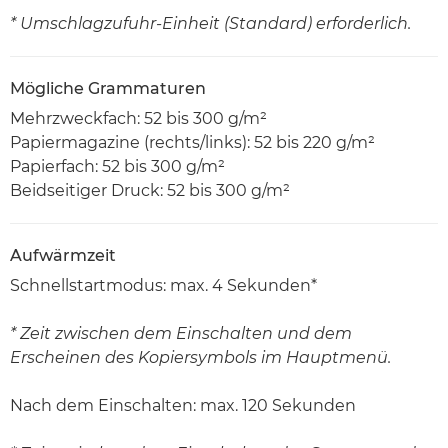
* Umschlagzufuhr-Einheit (Standard) erforderlich.
Mögliche Grammaturen
Mehrzweckfach: 52 bis 300 g/m²
Papiermagazine (rechts/links): 52 bis 220 g/m²
Papierfach: 52 bis 300 g/m²
Beidseitiger Druck: 52 bis 300 g/m²
Aufwärmzeit
Schnellstartmodus: max. 4 Sekunden*
* Zeit zwischen dem Einschalten und dem
Erscheinen des Kopiersymbols im Hauptmenü.
Nach dem Einschalten: max. 120 Sekunden