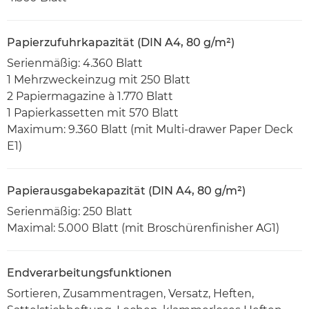
Papierzufuhrkapazität (DIN A4, 80 g/m²)
Serienmäßig: 4.360 Blatt
1 Mehrzweckeinzug mit 250 Blatt
2 Papiermagazine à 1.770 Blatt
1 Papierkassetten mit 570 Blatt
Maximum: 9.360 Blatt (mit Multi-drawer Paper Deck
E1)
Papierausgabekapazität (DIN A4, 80 g/m²)
Serienmäßig: 250 Blatt
Maximal: 5.000 Blatt (mit Broschürenfinisher AG1)
Endverarbeitungsfunktionen
Sortieren, Zusammentragen, Versatz, Heften,