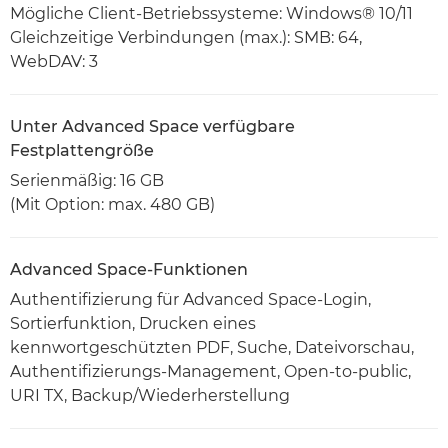
Mögliche Client-Betriebssysteme: Windows® 10/11
Gleichzeitige Verbindungen (max.): SMB: 64,
WebDAV: 3
Unter Advanced Space verfügbare
Festplattengröße
Serienmäßig: 16 GB
(Mit Option: max. 480 GB)
Advanced Space-Funktionen
Authentifizierung für Advanced Space-Login,
Sortierfunktion, Drucken eines
kennwortgeschützten PDF, Suche, Dateivorschau,
Authentifizierungs-Management, Open-to-public,
URI TX, Backup/Wiederherstellung