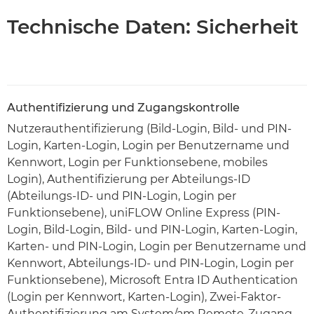
Technische Daten: Sicherheit
Authentifizierung und Zugangskontrolle
Nutzerauthentifizierung (Bild-Login, Bild- und PIN-
Login, Karten-Login, Login per Benutzername und
Kennwort, Login per Funktionsebene, mobiles
Login), Authentifizierung per Abteilungs-ID
(Abteilungs-ID- und PIN-Login, Login per
Funktionsebene), uniFLOW Online Express (PIN-
Login, Bild-Login, Bild- und PIN-Login, Karten-Login,
Karten- und PIN-Login, Login per Benutzername und
Kennwort, Abteilungs-ID- und PIN-Login, Login per
Funktionsebene), Microsoft Entra ID Authentication
(Login per Kennwort, Karten-Login), Zwei-Faktor-
Authentifizierung am System/am Remote-Zugang,