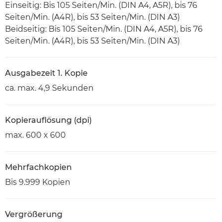
Einseitig: Bis 105 Seiten/Min. (DIN A4, A5R), bis 76
Seiten/Min. (A4R), bis 53 Seiten/Min. (DIN A3)
Beidseitig: Bis 105 Seiten/Min. (DIN A4, A5R), bis 76
Seiten/Min. (A4R), bis 53 Seiten/Min. (DIN A3)
Ausgabezeit 1. Kopie
ca. max. 4,9 Sekunden
Kopierauflösung (dpi)
max. 600 x 600
Mehrfachkopien
Bis 9.999 Kopien
Vergrößerung