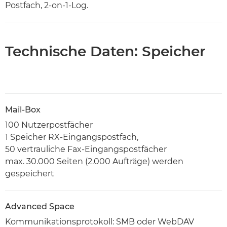
Postfach, 2-on-1-Log.
Technische Daten: Speicher
Mail-Box
100 Nutzerpostfächer
1 Speicher RX-Eingangspostfach,
50 vertrauliche Fax-Eingangspostfächer
max. 30.000 Seiten (2.000 Aufträge) werden
gespeichert
Advanced Space
Kommunikationsprotokoll: SMB oder WebDAV