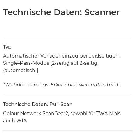
Technische Daten: Scanner
Typ
Automatischer Vorlageneinzug bei beidseitigem
Single-Pass-Modus [2-seitig auf 2-seitig
(automatisch)]
* Mehrfacheinzugs-Erkennung wird unterstützt.
Technische Daten: Pull-Scan
Colour Network ScanGear2, sowohl für TWAIN als
auch WIA