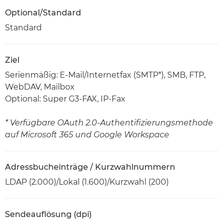
Optional/Standard
Standard
Ziel
Serienmäßig: E-Mail/Internetfax (SMTP*), SMB, FTP,
WebDAV, Mailbox
Optional: Super G3-FAX, IP-Fax
* Verfügbare OAuth 2.0-Authentifizierungsmethode
auf Microsoft 365 und Google Workspace
Adressbucheinträge / Kurzwahlnummern
LDAP (2.000)/Lokal (1.600)/Kurzwahl (200)
Sendeauflösung (dpi)