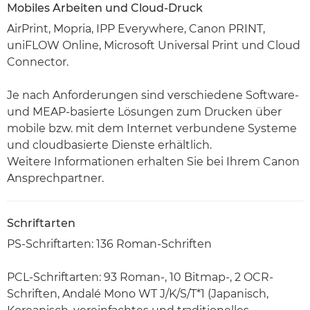
Mobiles Arbeiten und Cloud-Druck
AirPrint, Mopria, IPP Everywhere, Canon PRINT,
uniFLOW Online, Microsoft Universal Print und Cloud
Connector.
Je nach Anforderungen sind verschiedene Software-
und MEAP-basierte Lösungen zum Drucken über
mobile bzw. mit dem Internet verbundene Systeme
und cloudbasierte Dienste erhältlich.
Weitere Informationen erhalten Sie bei Ihrem Canon
Ansprechpartner.
Schriftarten
PS-Schriftarten: 136 Roman-Schriften
PCL-Schriftarten: 93 Roman-, 10 Bitmap-, 2 OCR-
Schriften, Andalé Mono WT J/K/S/T*1 (Japanisch,