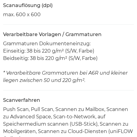
Scanauflösung (dpi)
max. 600 x 600
Verarbeitbare Vorlagen / Grammaturen
Grammaturen Dokumenteneinzug:
Einseitig: 38 bis 220 g/m² (S/W, Farbe)
Beidseitig: 38 bis 220 g/m² (S/W, Farbe)
* Verarbeitbare Grammaturen bei A6R und kleiner
liegen zwischen 50 und 220 g/m².
Scanverfahren
Push Scan, Pull Scan, Scannen zu Mailbox, Scannen
zu Advanced Space, Scan-to-Network, auf
Speichermedium scannen (USB-Stick), Scannen zu
Mobilgeräten, Scannen zu Cloud-Diensten (uniFLOW