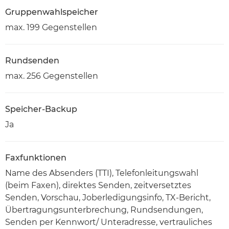
Gruppenwahlspeicher
max. 199 Gegenstellen
Rundsenden
max. 256 Gegenstellen
Speicher-Backup
Ja
Faxfunktionen
Name des Absenders (TTI), Telefonleitungswahl
(beim Faxen), direktes Senden, zeitversetztes
Senden, Vorschau, Joberledigungsinfo, TX-Bericht,
Übertragungsunterbrechung, Rundsendungen,
Senden per Kennwort/ Unteradresse, vertrauliches