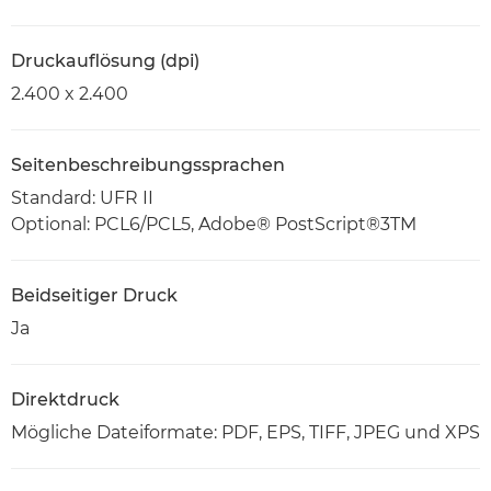
Druckauflösung (dpi)
2.400 x 2.400
Seitenbeschreibungssprachen
Standard: UFR II
Optional: PCL6/PCL5, Adobe® PostScript®3TM
Beidseitiger Druck
Ja
Direktdruck
Mögliche Dateiformate: PDF, EPS, TIFF, JPEG und XPS