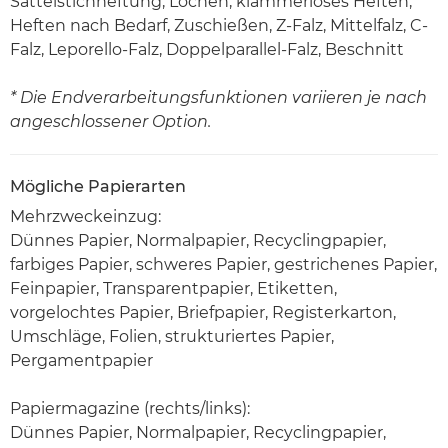
Sattelstichheftung, Lochen, klammerloses Heften,
Heften nach Bedarf, Zuschießen, Z-Falz, Mittelfalz, C-
Falz, Leporello-Falz, Doppelparallel-Falz, Beschnitt
* Die Endverarbeitungsfunktionen variieren je nach
angeschlossener Option.
Mögliche Papierarten
Mehrzweckeinzug:
Dünnes Papier, Normalpapier, Recyclingpapier,
farbiges Papier, schweres Papier, gestrichenes Papier,
Feinpapier, Transparentpapier, Etiketten,
vorgelochtes Papier, Briefpapier, Registerkarton,
Umschläge, Folien, strukturiertes Papier,
Pergamentpapier
Papiermagazine (rechts/links):
Dünnes Papier, Normalpapier, Recyclingpapier,