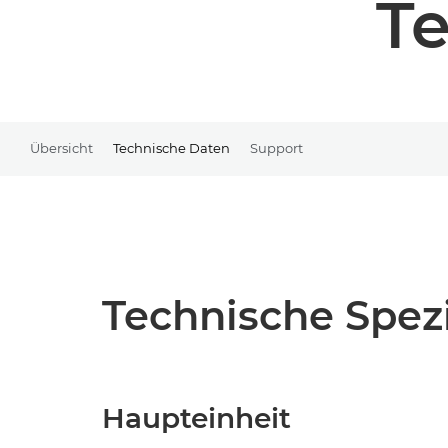
T
Übersicht
Technische Daten
Support
Technische Spezi
Haupteinheit