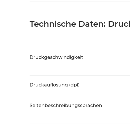
Technische Daten: Druc
Druckgeschwindigkeit
Druckauflösung (dpi)
Seitenbeschreibungssprachen