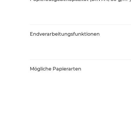
Endverarbeitungsfunktionen
Mögliche Papierarten