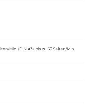
iten/Min. (DIN A3), bis zu 63 Seiten/Min.