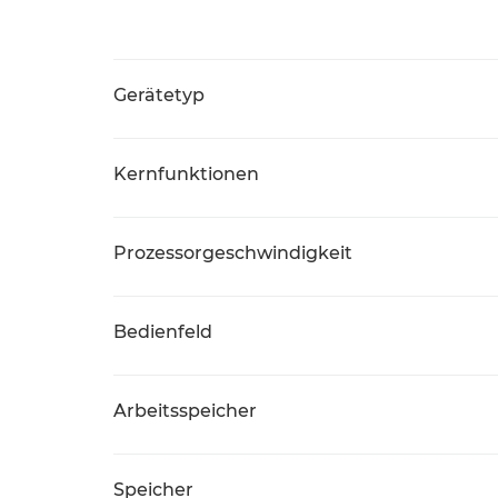
Gerätetyp
Kernfunktionen
Prozessorgeschwindigkeit
Bedienfeld
Arbeitsspeicher
Speicher