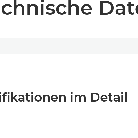
echnische Dat
fikationen im Detail