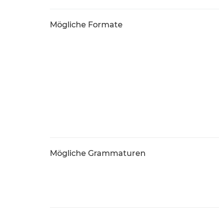
Mögliche Formate
Mögliche Grammaturen