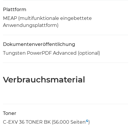
Plattform
MEAP (multifunktionale eingebettete
Anwendungsplattform)
Dokumentenveröffentlichung
Tungsten PowerPDF Advanced (optional)
Verbrauchsmaterial
Toner
4
C-EXV 36 TONER BK (56.000 Seiten
)