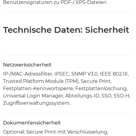
Benutzersignaturen zu PDF-/ XPS-Dateien
Technische Daten: Sicherheit
Netzwerksicherheit
IP-/MAC-Adressfilter, IPSEC, SNMP V3.0, IEEE 802.1X,
Trusted Platform Module (TPM), Secure Print,
Festplatten-Kennwortsperre, Festplattenlöschung,
Universal Login Manager, Abteilungs-ID, SSO, SSO-H,
Zugriffsverwaltungssystem.
Dokumentensicherheit
Optional: Secure Print mit Verschlüsselung,