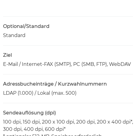
Optional/Standard
Standard
Ziel
E-Mail / Internet-FAX (SMTP), PC (SMB, FTP), WebDAV
Adressbucheinträge / Kurzwahlnummern
LDAP (1.000) / Lokal (max. 500)
Sendeauflösung (dpi)
100 dpi, 150 dpi, 200 x 100 dpi, 200 dpi, 200 x 400 dpi*,
300 dpi, 400 dpi, 600 dpi*