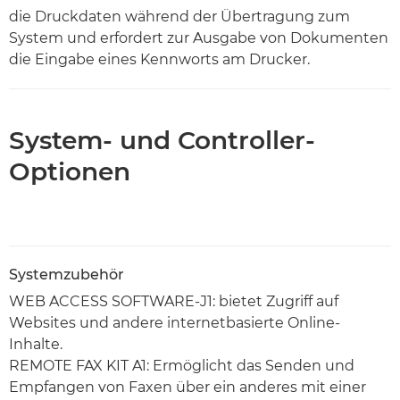
die Druckdaten während der Übertragung zum
System und erfordert zur Ausgabe von Dokumenten
die Eingabe eines Kennworts am Drucker.
System- und Controller-
Optionen
Systemzubehör
WEB ACCESS SOFTWARE-J1: bietet Zugriff auf
Websites und andere internetbasierte Online-
Inhalte.
REMOTE FAX KIT A1: Ermöglicht das Senden und
Empfangen von Faxen über ein anderes mit einer