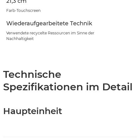
21,3 cm
Farb-Touchscreen
Wiederaufgearbeitete Technik
Verwendete recycelte Ressourcen im Sinne der
Nachhaltigkeit
Technische
Spezifikationen im Detail
Haupteinheit