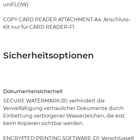
uniFLOW)
COPY CARD READER ATTACHMENT-A4: Anschluss-
Kit nur für CARD READER-F1.
Sicherheitsoptionen
Dokumentensicherheit
SECURE WATERMARK-B1: verhindert die
Vervielfältigung vertraulicher Dokumente durch
Einbettung verborgener Wasserzeichen, die erst
beim Kopieren sichtbar werden.
ENCRYPTED PRINTING SOFTWARE-D1: Verschlüsselt