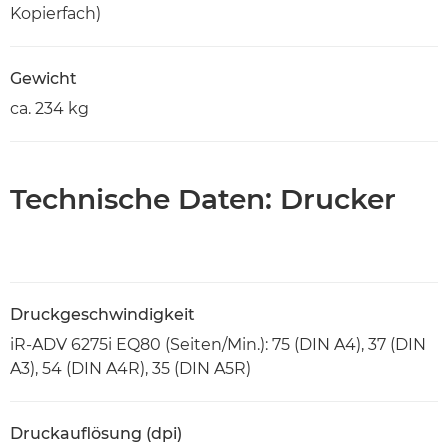
Kopierfach)
Gewicht
ca. 234 kg
Technische Daten: Drucker
Druckgeschwindigkeit
iR-ADV 6275i EQ80 (Seiten/Min.): 75 (DIN A4), 37 (DIN
A3), 54 (DIN A4R), 35 (DIN A5R)
Druckauflösung (dpi)