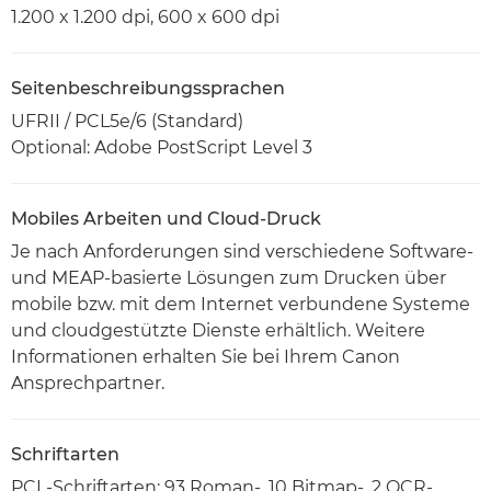
1.200 x 1.200 dpi, 600 x 600 dpi
Seitenbeschreibungssprachen
UFRII / PCL5e/6 (Standard)
Optional: Adobe PostScript Level 3
Mobiles Arbeiten und Cloud-Druck
Je nach Anforderungen sind verschiedene Software-
und MEAP-basierte Lösungen zum Drucken über
mobile bzw. mit dem Internet verbundene Systeme
und cloudgestützte Dienste erhältlich. Weitere
Informationen erhalten Sie bei Ihrem Canon
Ansprechpartner.
Schriftarten
PCL-Schriftarten: 93 Roman-, 10 Bitmap-, 2 OCR-