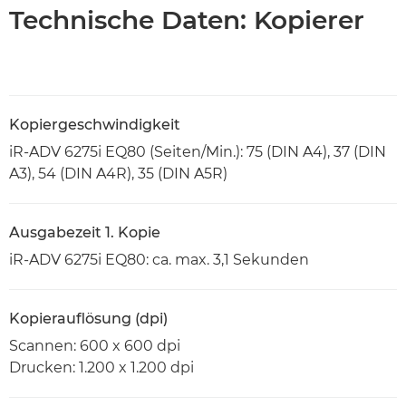
Technische Daten: Kopierer
Kopiergeschwindigkeit
iR-ADV 6275i EQ80 (Seiten/Min.): 75 (DIN A4), 37 (DIN
A3), 54 (DIN A4R), 35 (DIN A5R)
Ausgabezeit 1. Kopie
iR-ADV 6275i EQ80: ca. max. 3,1 Sekunden
Kopierauflösung (dpi)
Scannen: 600 x 600 dpi
Drucken: 1.200 x 1.200 dpi