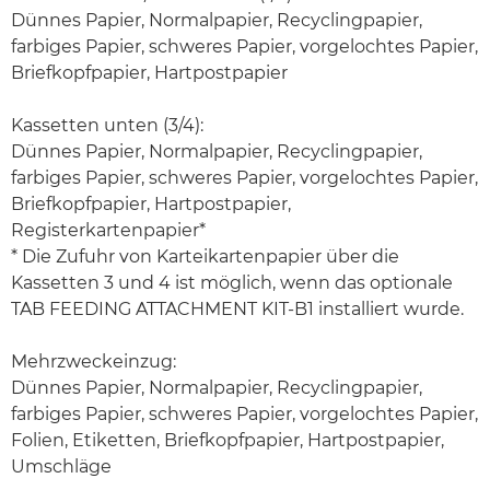
Dünnes Papier, Normalpapier, Recyclingpapier,
farbiges Papier, schweres Papier, vorgelochtes Papier,
Briefkopfpapier, Hartpostpapier
Kassetten unten (3/4):
Dünnes Papier, Normalpapier, Recyclingpapier,
farbiges Papier, schweres Papier, vorgelochtes Papier,
Briefkopfpapier, Hartpostpapier,
Registerkartenpapier*
* Die Zufuhr von Karteikartenpapier über die
Kassetten 3 und 4 ist möglich, wenn das optionale
TAB FEEDING ATTACHMENT KIT-B1 installiert wurde.
Mehrzweckeinzug:
Dünnes Papier, Normalpapier, Recyclingpapier,
farbiges Papier, schweres Papier, vorgelochtes Papier,
Folien, Etiketten, Briefkopfpapier, Hartpostpapier,
Umschläge