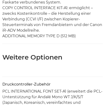
Faxkarte verbundenes System.
COPY CONTROL INTERFACE KIT-A1: ermöglicht –
zwecks Kostenkontrolle – die Herstellung einer
Verbindung (CCVI I/F) zwischen Kopierer-
Steuerterminals von Fremdanbietern und der Canon
iR-ADV Modellreihe.
ADDITIONAL MEMORY TYPE D (512 MB)
Weitere Optionen
Druckcontroller-Zubehör
PCL INTERNATIONAL FONT SET-A1 (erweitert die PCL-
Unterstützung für Andalé Mono WT J/K/S/T
(Japanisch, Koreanisch, vereinfachtes und