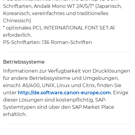
Schriftarten, Andalé Mono WT J/K/S/T* (Japanisch,
Koreanisch, vereinfachtes und traditionelles
Chinesisch)
* optionales PCL INTERNATIONAL FONT SET-A1
erforderlich.
PS-Schriftarten: 136 Roman-Schriften
Betriebssysteme
Informationen zur Verfügbarkeit von Drucklösungen
für andere Betriebssysteme und Umgebungen,
einschl. AS/400, UNIX, Linux und Citrix, finden Sie
unter
http://de.software.canon-europe.com
. Einige
dieser Lösungen sind kostenpflichtig. SAP-
Systemtypen sind über den SAP Market Place
erhältlich.