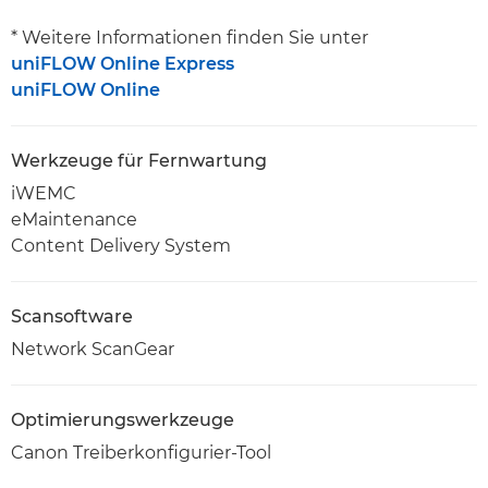
* Weitere Informationen finden Sie unter
uniFLOW Online Express
uniFLOW Online
Werkzeuge für Fernwartung
iWEMC
eMaintenance
Content Delivery System
Scansoftware
Network ScanGear
Optimierungswerkzeuge
Canon Treiberkonfigurier-Tool