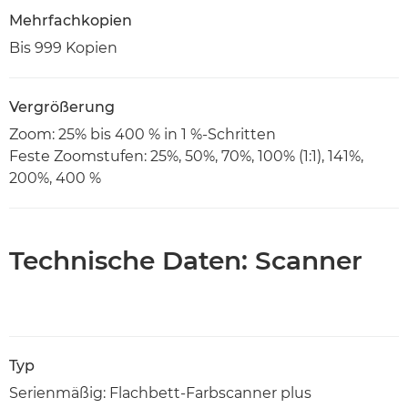
Mehrfachkopien
Bis 999 Kopien
Vergrößerung
Zoom: 25% bis 400 % in 1 %-Schritten
Feste Zoomstufen: 25%, 50%, 70%, 100% (1:1), 141%,
200%, 400 %
Technische Daten: Scanner
Typ
Serienmäßig: Flachbett-Farbscanner plus