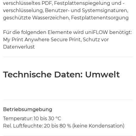
verschlüsseltes PDF, Festplattenspiegelung und -
verschlüsselung, Benutzer- und Systemsignaturen,
geschützte Wasserzeichen, Festplattenentsorgung
Für die folgenden Elemente wird uniFLOW benötigt:
My Print Anywhere Secure Print, Schutz vor
Datenverlust
Technische Daten: Umwelt
Betriebsumgebung
Temperatur: 10 bis 30 ºC
Rel. Luftfeuchte: 20 bis 80 % (keine Kondensation)