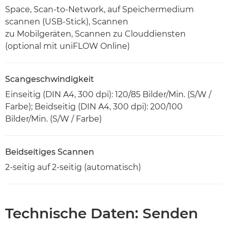
Space, Scan-to-Network, auf Speichermedium
scannen (USB-Stick), Scannen
zu Mobilgeräten, Scannen zu Clouddiensten
(optional mit uniFLOW Online)
Scangeschwindigkeit
Einseitig (DIN A4, 300 dpi): 120/85 Bilder/Min. (S/W /
Farbe); Beidseitig (DIN A4, 300 dpi): 200/100
Bilder/Min. (S/W / Farbe)
Beidseitiges Scannen
2-seitig auf 2-seitig (automatisch)
Technische Daten: Senden