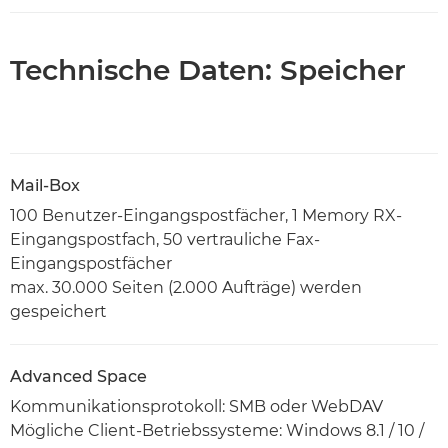
Technische Daten: Speicher
Mail-Box
100 Benutzer-Eingangspostfächer, 1 Memory RX-
Eingangspostfach, 50 vertrauliche Fax-
Eingangspostfächer
max. 30.000 Seiten (2.000 Aufträge) werden
gespeichert
Advanced Space
Kommunikationsprotokoll: SMB oder WebDAV
Mögliche Client-Betriebssysteme: Windows 8.1 / 10 /