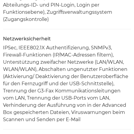
Abteilungs-ID- und PIN-Login, Login per
Funktionsebene), Zugriffsverwaltungssystem
(Zugangskontrolle)
Netzwerksicherheit
IPSec, IEEE802.1X Authentifizierung, SNMPv3,
Firewall-Funktionen (IP/MAC-Adressen filtern),
Unterstützung zweifacher Netzwerke (LAN/WLAN,
WLAN/WLAN), Abschalten ungenutzter Funktionen
(Aktivierung/ Deaktivierung der Benutzeroberfläche
für den Fernzugriff und der USB-Schnittstelle),
Trennung der G3-Fax Kommunikationsleitungen
vom LAN, Trennung der USB-Ports vom LAN,
Verhinderung der Ausführung von in der Advanced
Box gespeicherten Dateien, Viruswarnungen beim
Scannen und Senden per E-Mail