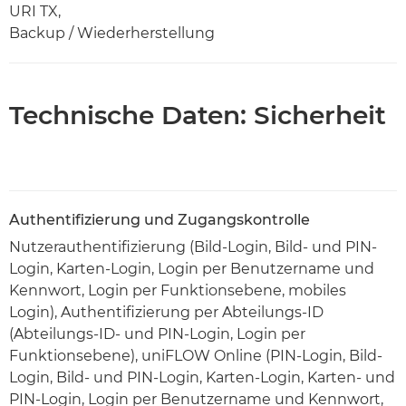
URI TX,
Backup / Wiederherstellung
Technische Daten: Sicherheit
Authentifizierung und Zugangskontrolle
Nutzerauthentifizierung (Bild-Login, Bild- und PIN-
Login, Karten-Login, Login per Benutzername und
Kennwort, Login per Funktionsebene, mobiles
Login), Authentifizierung per Abteilungs-ID
(Abteilungs-ID- und PIN-Login, Login per
Funktionsebene), uniFLOW Online (PIN-Login, Bild-
Login, Bild- und PIN-Login, Karten-Login, Karten- und
PIN-Login, Login per Benutzername und Kennwort,