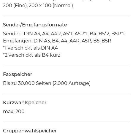
200 (Fine), 200 x 100 (Normal)
Sende-/Empfangsformate
Senden: DIN A3, A4, A4R, A5*1, A5R*1, B4, B5*2, B5R*1
Empfangen: DIN A3, B4, A4, A4R, A5R, B5, B5R
*1 verschickt als DIN A4
*2 verschickt als B4 kurz
Faxspeicher
Bis zu 30.000 Seiten (2.000 Aufträge)
Kurzwahlspeicher
max. 200
Gruppenwahlspeicher