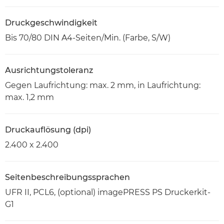
Druckgeschwindigkeit
Bis 70/80 DIN A4-Seiten/Min. (Farbe, S/W)
Ausrichtungstoleranz
Gegen Laufrichtung: max. 2 mm, in Laufrichtung:
max. 1,2 mm
Druckauflösung (dpi)
2.400 x 2.400
Seitenbeschreibungssprachen
UFR II, PCL6, (optional) imagePRESS PS Druckerkit-
G1