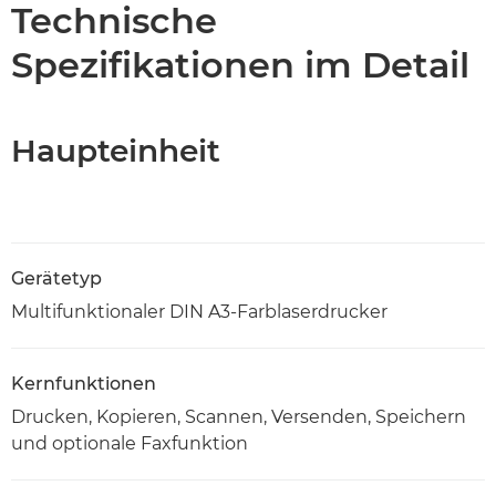
Technische
Spezifikationen im Detail
Haupteinheit
Gerätetyp
Multifunktionaler DIN A3-Farblaserdrucker
Kernfunktionen
Drucken, Kopieren, Scannen, Versenden, Speichern
und optionale Faxfunktion