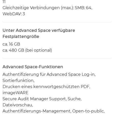
11
Gleichzeitige Verbindungen (max.): SMB: 64,
WebDAV: 3
Unter Advanced Space verfügbare
Festplattengröße
ca. 16 GB
ca. 480 GB (bei optional)
Advanced Space-Funktionen
Authentifizierung für Advanced Space Log-in,
Sortierfunktion,
Drucken eines kennwortgeschützten PDF,
imageWARE
Secure Audit Manager Support, Suche,
Dateivorschau,
Authentifizierungs-Management, Open-to-public,