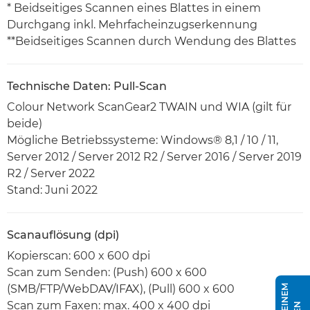
* Beidseitiges Scannen eines Blattes in einem
Durchgang inkl. Mehrfacheinzugserkennung
**Beidseitiges Scannen durch Wendung des Blattes
Technische Daten: Pull-Scan
Colour Network ScanGear2 TWAIN und WIA (gilt für
beide)
Mögliche Betriebssysteme: Windows® 8,1 / 10 / 11,
Server 2012 / Server 2012 R2 / Server 2016 / Server 2019
R2 / Server 2022
Stand: Juni 2022
Scanauflösung (dpi)
Kopierscan: 600 x 600 dpi
Scan zum Senden: (Push) 600 x 600
(SMB/FTP/WebDAV/IFAX), (Pull) 600 x 600
Scan zum Faxen: max. 400 x 400 dpi