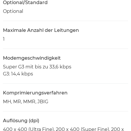
Optional/Standard
Optional
Maximale Anzahl der Leitungen
1
Modemgeschwindigkeit
Super G3 mit bis zu 33,6 kbps
G3: 14,4 kbps
Komprimierungsverfahren
MH, MR, MMR, JBIG
Auflösung (dpi)
400 x 400 (Ultra Fine), 200 x 400 (Super Fine), 200 x