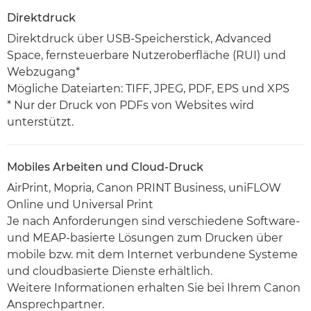
Direktdruck
Direktdruck über USB-Speicherstick, Advanced
Space, fernsteuerbare Nutzeroberfläche (RUI) und
Webzugang*
Mögliche Dateiarten: TIFF, JPEG, PDF, EPS und XPS
* Nur der Druck von PDFs von Websites wird
unterstützt.
Mobiles Arbeiten und Cloud-Druck
AirPrint, Mopria, Canon PRINT Business, uniFLOW
Online und Universal Print
Je nach Anforderungen sind verschiedene Software-
und MEAP-basierte Lösungen zum Drucken über
mobile bzw. mit dem Internet verbundene Systeme
und cloudbasierte Dienste erhältlich.
Weitere Informationen erhalten Sie bei Ihrem Canon
Ansprechpartner.