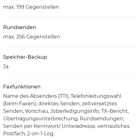
max. 199 Gegenstellen
Rundsenden
max. 256 Gegenstellen
Speicher-Backup
Ja
Faxfunktionen
Name des Absenders (TTI), Telefonleitungswahl
(beim Faxen), direktes Senden, zeitversetztes
Senden, Vorschau, Joberledigungsinfo, TX-Bericht,
Übertragungsunterbrechung, Rundsendungen,
Senden per Kennwort/ Unteradresse, vertrauliches
Postfach, 2-on-1-Log.