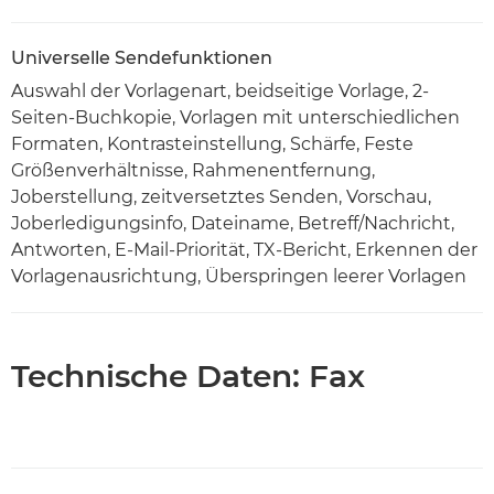
Universelle Sendefunktionen
Auswahl der Vorlagenart, beidseitige Vorlage, 2-
Seiten-Buchkopie, Vorlagen mit unterschiedlichen
Formaten, Kontrasteinstellung, Schärfe, Feste
Größenverhältnisse, Rahmenentfernung,
Joberstellung, zeitversetztes Senden, Vorschau,
Joberledigungsinfo, Dateiname, Betreff/Nachricht,
Antworten, E-Mail-Priorität, TX-Bericht, Erkennen der
Vorlagenausrichtung, Überspringen leerer Vorlagen
Technische Daten: Fax