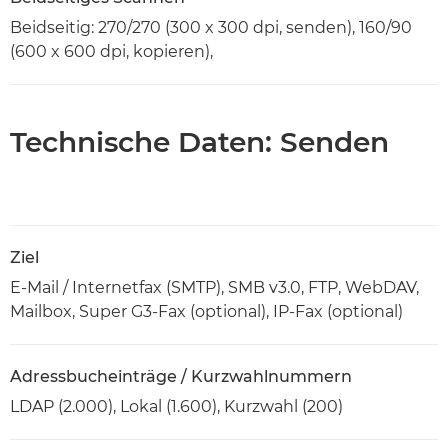
Beidseitig: 270/270 (300 x 300 dpi, senden), 160/90
(600 x 600 dpi, kopieren),
Technische Daten: Senden
Ziel
E-Mail / Internetfax (SMTP), SMB v3.0, FTP, WebDAV,
Mailbox, Super G3-Fax (optional), IP-Fax (optional)
Adressbucheinträge / Kurzwahlnummern
LDAP (2.000), Lokal (1.600), Kurzwahl (200)