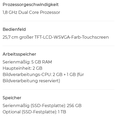
Prozessorgeschwindigkeit
1,8 GHz Dual Core Prozessor
Bedienfeld
25,7 cm großer TFT-LCD-WSVGA-Farb-Touchscreen
Arbeitsspeicher
Serienmäßig: 5 GB RAM
Haupteinheit: 2 GB
Bildverarbeitungs-CPU: 2 GB + 1 GB (für
Bildverarbeitung reserviert)
Speicher
Serienmäßig (SSD-Festplatte): 256 GB
Optional (SSD-Festplatte): 1 TB