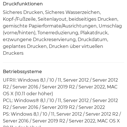
Druckfunktionen
Sicheres Drucken, Sicheres Wasserzeichen,
Kopf-/Fußzeile, Seitenlayout, beidseitiges Drucken,
gemischte Papierformate/Ausrichtungen, Umschlag
(vorne/hinten), Tonerreduzierung, Plakatdruck,
erzwungene Druckreservierung, Druckdatum,
geplantes Drucken, Drucken über virtuellen
Druckers
Betriebssysteme
UFRII: Windows 8,1 / 10 / 11, Server 2012 / Server 2012
R2 / Server 2016 / Server 2019 R2 / Server 2022, MAC
OS X (10.11 oder höher)
PCL: Windows® 8,1 / 10 / 11, Server 2012 / Server 2012
R2 / Server 2016 / Server 2019 R2 / Server 2022
PS: Windows 8,1 / 10 / 11, Server 2012 / Server 2012 R2 /
Server 2016 / Server 2019 R2 / Server 2022, MAC OS X