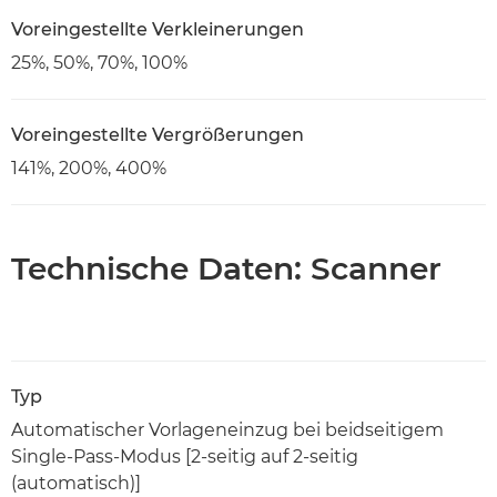
Voreingestellte Verkleinerungen
25%, 50%, 70%, 100%
Voreingestellte Vergrößerungen
141%, 200%, 400%
Technische Daten: Scanner
Typ
Automatischer Vorlageneinzug bei beidseitigem
Single-Pass-Modus [2-seitig auf 2-seitig
(automatisch)]