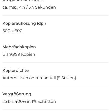
ca. max. 4,4 / 5,4 Sekunden
Kopierauflösung (dpi)
600 x 600
Mehrfachkopien
Bis 9.999 Kopien
Kopierdichte
Automatisch oder manuell (9 Stufen)
Vergrößerung
25 bis 400% in 1% Schritten