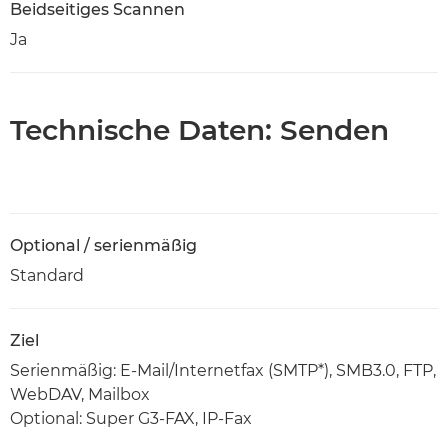
Beidseitiges Scannen
Ja
Technische Daten: Senden
Optional / serienmäßig
Standard
Ziel
Serienmäßig: E-Mail/Internetfax (SMTP*), SMB3.0, FTP,
WebDAV, Mailbox
Optional: Super G3-FAX, IP-Fax