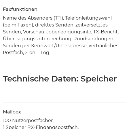
Faxfunktionen
Name des Absenders (TTI), Telefonleitungswahl
(beim Faxen), direktes Senden, zeitversetztes
Senden, Vorschau, Joberledigungsinfo, TX-Bericht,
Übertragungsunterbrechung, Rundsendungen,
Senden per Kennwort/Unteradresse, vertrauliches
Postfach, 2-on-1-Log
Technische Daten: Speicher
Mailbox
100 Nutzerpostfächer
1 Speicher RX-Eingangspostfach,