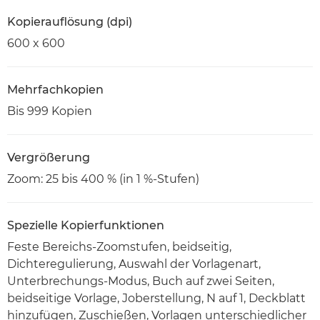
Kopierauflösung (dpi)
600 x 600
Mehrfachkopien
Bis 999 Kopien
Vergrößerung
Zoom: 25 bis 400 % (in 1 %-Stufen)
Spezielle Kopierfunktionen
Feste Bereichs-Zoomstufen, beidseitig,
Dichteregulierung, Auswahl der Vorlagenart,
Unterbrechungs-Modus, Buch auf zwei Seiten,
beidseitige Vorlage, Joberstellung, N auf 1, Deckblatt
hinzufügen, Zuschießen, Vorlagen unterschiedlicher