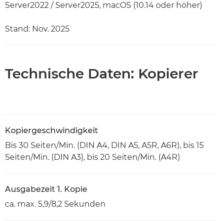
Server2022 / Server2025, macOS (10.14 oder höher)
Stand: Nov. 2025
Technische Daten: Kopierer
Kopiergeschwindigkeit
Bis 30 Seiten/Min. (DIN A4, DIN A5, A5R, A6R), bis 15
Seiten/Min. (DIN A3), bis 20 Seiten/Min. (A4R)
Ausgabezeit 1. Kopie
ca. max. 5,9/8,2 Sekunden