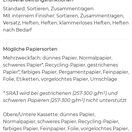
Standard: Sortieren, Zusammentragen
Mit internem Finisher: Sortieren, Zusammentragen,
Versatz, Heften, Heften, klammerloses Heften, Heften
nach Bedarf
Mögliche Papiersorten
Mehrzweckfach: dünnes Papier, Normalpapier,
schweres Papier*, Recycling-Papier, gestrichenes
Papier*, farbiges Papier, Pergamentpapier, Feinpapier,
Folie, Etiketten, vorgelochtes Papier, Umschläge
* SRA3 wird bei gestrichenen (257-300 g/m²) und
schweren Papieren (257-300 g/m²) nicht unterstützt
Obere/Untere Kassette: dünnes Papier,
Normalpapier, schweres Papier, Recycling-Papier,
farbiges Papier, Feinpapier, Folie, vorgelochtes Papier,