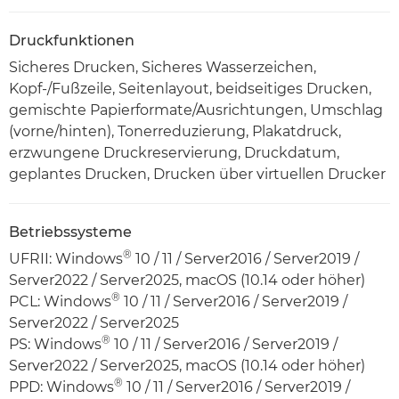
Druckfunktionen
Sicheres Drucken, Sicheres Wasserzeichen,
Kopf-/Fußzeile, Seitenlayout, beidseitiges Drucken,
gemischte Papierformate/Ausrichtungen, Umschlag
(vorne/hinten), Tonerreduzierung, Plakatdruck,
erzwungene Druckreservierung, Druckdatum,
geplantes Drucken, Drucken über virtuellen Drucker
Betriebssysteme
®
UFRII: Windows
10 / 11 / Server2016 / Server2019 /
Server2022 / Server2025, macOS (10.14 oder höher)
®
PCL: Windows
10 / 11 / Server2016 / Server2019 /
Server2022 / Server2025
®
PS: Windows
10 / 11 / Server2016 / Server2019 /
Server2022 / Server2025, macOS (10.14 oder höher)
®
PPD: Windows
10 / 11 / Server2016 / Server2019 /