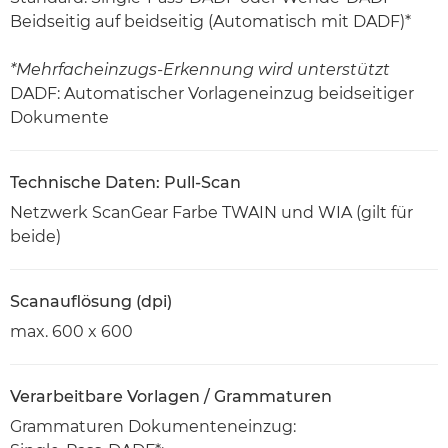
Beidseitig auf beidseitig (Automatisch mit DADF)*
*Mehrfacheinzugs-Erkennung wird unterstützt
DADF: Automatischer Vorlageneinzug beidseitiger
Dokumente
Technische Daten: Pull-Scan
Netzwerk ScanGear Farbe TWAIN und WIA (gilt für
beide)
Scanauflösung (dpi)
max. 600 x 600
Verarbeitbare Vorlagen / Grammaturen
Grammaturen Dokumenteneinzug: