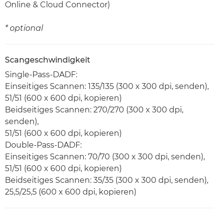
Online & Cloud Connector)
* optional
Scangeschwindigkeit
Single-Pass-DADF:
Einseitiges Scannen: 135/135 (300 x 300 dpi, senden),
51/51 (600 x 600 dpi, kopieren)
Beidseitiges Scannen: 270/270 (300 x 300 dpi,
senden),
51/51 (600 x 600 dpi, kopieren)
Double-Pass-DADF:
Einseitiges Scannen: 70/70 (300 x 300 dpi, senden),
51/51 (600 x 600 dpi, kopieren)
Beidseitiges Scannen: 35/35 (300 x 300 dpi, senden),
25,5/25,5 (600 x 600 dpi, kopieren)