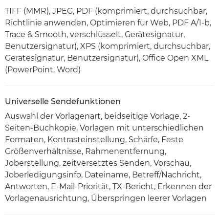
TIFF (MMR), JPEG, PDF (komprimiert, durchsuchbar,
Richtlinie anwenden, Optimieren für Web, PDF A/1-b,
Trace & Smooth, verschlüsselt, Gerätesignatur,
Benutzersignatur), XPS (komprimiert, durchsuchbar,
Gerätesignatur, Benutzersignatur), Office Open XML
(PowerPoint, Word)
Universelle Sendefunktionen
Auswahl der Vorlagenart, beidseitige Vorlage, 2-
Seiten-Buchkopie, Vorlagen mit unterschiedlichen
Formaten, Kontrasteinstellung, Schärfe, Feste
Größenverhältnisse, Rahmenentfernung,
Joberstellung, zeitversetztes Senden, Vorschau,
Joberledigungsinfo, Dateiname, Betreff/Nachricht,
Antworten, E-Mail-Priorität, TX-Bericht, Erkennen der
Vorlagenausrichtung, Überspringen leerer Vorlagen