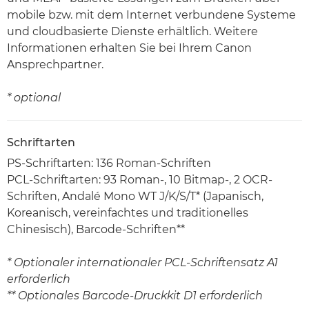
mobile bzw. mit dem Internet verbundene Systeme
und cloudbasierte Dienste erhältlich. Weitere
Informationen erhalten Sie bei Ihrem Canon
Ansprechpartner.
* optional
Schriftarten
PS-Schriftarten: 136 Roman-Schriften
PCL-Schriftarten: 93 Roman-, 10 Bitmap-, 2 OCR-
Schriften, Andalé Mono WT J/K/S/T* (Japanisch,
Koreanisch, vereinfachtes und traditionelles
Chinesisch), Barcode-Schriften**
* Optionaler internationaler PCL-Schriftensatz A1
erforderlich
** Optionales Barcode-Druckkit D1 erforderlich