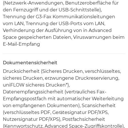
(Netzwerk-Anwendungen, Benutzeroberfläche für
den Fernzugriff und der USB-Schnittstelle),
Trennung der G3-Fax Kommunikationsleitungen
vom LAN, Trennung der USB-Ports vom LAN,
Verhinderung der Ausführung von in Advanced
Space gespeicherten Dateien, Viruswarnungen beim
E-Mail-Empfang
Dokumentensicherheit
Drucksicherheit (Sicheres Drucken, verschlüsseltes,
sicheres Drucken, erzwungene Druckreservierung,
uniFLOW sicheres Drucken*),
Datenempfangssicherheit (vertrauliches Fax-
Empfangspostfach mit automatischer Weiterleitung
von empfangenen Dokumenten), Scansicherheit
(verschlüsseltes PDF, Gerätesignatur PDF/XPS,
Nutzersignatur PDF/XPS), Postfachsicherheit
(Kennwortschutz, Advanced Space-Zugriffskontrolle),