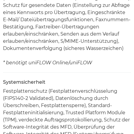
Schutz für gesendete Daten (Einstellung zur Abfrage
eines Kennworts pro Übertragung, Eingeschränkte
E-Mail/ Dateiübertragungsfunktionen, Faxnummern-
Bestätigung, Faxtreiber-Übertragungen
erlauben/einschränken, Senden aus dem Verlauf
erlauben/einschränken, S/MIME-Unterstützung),
Dokumentenverfolgung (sicheres Wasserzeichen)
* benötigt uniFLOW Online/uniFLOW
Systemsicherheit
Festplattenschutz (Festplattenverschlüsselung
(FIPS140-2 Validated), Datenlöschung durch
Überschreiben, Festplattensperre), Standard-
Festplatteninitialisierung, Trusted Platform Module
(TPM), verdeckte Auftragsprotokollierung, Schutz der
Software-Integrität des MFD, Überprüfung der