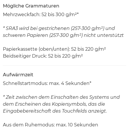
Mögliche Grammaturen
Mehrzweckfach: 52 bis 300 g/m²*
* SRA3 wird bei gestrichenen (257-300 g/m²) und
schweren Papieren (257-300 g/m²) nicht unterstützt
Papierkassette (oben/unten): 52 bis 220 g/m²
Beidseitiger Druck: 52 bis 220 g/m²
Aufwärmzeit
Schnellstartmodus: max. 4 Sekunden*
* Zeit zwischen dem Einschalten des Systems und
dem Erscheinen des Kopiersymbols, das die
Eingabebereitschaft des Touchfelds anzeigt.
Aus dem Ruhemodus: max. 10 Sekunden