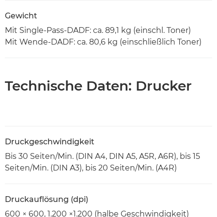
Gewicht
Mit Single-Pass-DADF: ca. 89,1 kg (einschl. Toner)
Mit Wende-DADF: ca. 80,6 kg (einschließlich Toner)
Technische Daten: Drucker
Druckgeschwindigkeit
Bis 30 Seiten/Min. (DIN A4, DIN A5, A5R, A6R), bis 15
Seiten/Min. (DIN A3), bis 20 Seiten/Min. (A4R)
Druckauflösung (dpi)
600 × 600, 1.200 ×1.200 (halbe Geschwindigkeit)