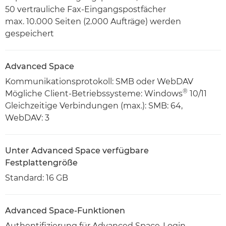
50 vertrauliche Fax-Eingangspostfächer
max. 10.000 Seiten (2.000 Aufträge) werden
gespeichert
Advanced Space
Kommunikationsprotokoll: SMB oder WebDAV
®
Mögliche Client-Betriebssysteme: Windows
10/11
Gleichzeitige Verbindungen (max.): SMB: 64,
WebDAV: 3
Unter Advanced Space verfügbare
Festplattengröße
Standard: 16 GB
Advanced Space-Funktionen
Authentifizierung für Advanced Space-Login,