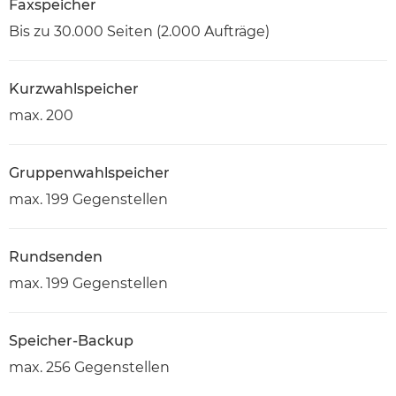
Faxspeicher
Bis zu 30.000 Seiten (2.000 Aufträge)
Kurzwahlspeicher
max. 200
Gruppenwahlspeicher
max. 199 Gegenstellen
Rundsenden
max. 199 Gegenstellen
Speicher-Backup
max. 256 Gegenstellen