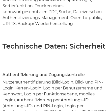
Sortierfunktion, Drucken eines
kennwortgeschützten PDF, Suche, Dateivorschau,
Authentifizierungs-Management, Open-to-public,
URI TX, Backup/ Wiederherstellung
Technische Daten: Sicherheit
Authentifizierung und Zugangskontrolle
Nutzerauthentifizierung (Bild-Login, Bild- und PIN-
Login, Karten-Login, Login per Benutzername und
Kennwort, Login per Funktionsebene, mobiles
Login), Authentifizierung per Abteilungs-ID
(Abteilungs-ID- und PIN-Login, Login per