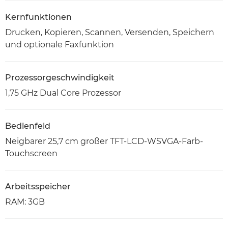
Kernfunktionen
Drucken, Kopieren, Scannen, Versenden, Speichern
und optionale Faxfunktion
Prozessorgeschwindigkeit
1,75 GHz Dual Core Prozessor
Bedienfeld
Neigbarer 25,7 cm großer TFT-LCD-WSVGA-Farb-
Touchscreen
Arbeitsspeicher
RAM: 3GB