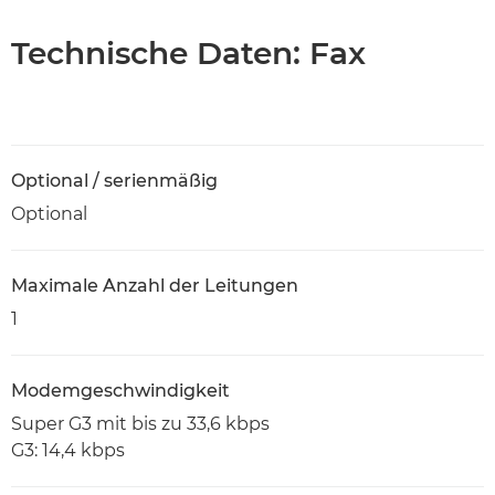
Technische Daten: Fax
Optional / serienmäßig
Optional
Maximale Anzahl der Leitungen
1
Modemgeschwindigkeit
Super G3 mit bis zu 33,6 kbps
G3: 14,4 kbps