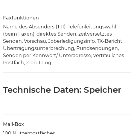
Faxfunktionen
Name des Absenders (TTI), Telefonleitungswahl
(beim Faxen), direktes Senden, zeitversetztes
Senden, Vorschau, Joberledigungsinfo, TX-Bericht,
Übertragungsunterbrechung, Rundsendungen,
Senden per Kennwort/ Unteradresse, vertrauliches
Postfach, 2-on-1-Log.
Technische Daten: Speicher
Mail-Box
100 Nutzerpostfächer