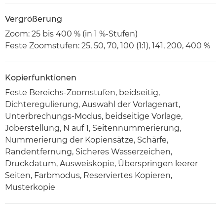
Vergrößerung
Zoom: 25 bis 400 % (in 1 %-Stufen)
Feste Zoomstufen: 25, 50, 70, 100 (1:1), 141, 200, 400 %
Kopierfunktionen
Feste Bereichs-Zoomstufen, beidseitig,
Dichteregulierung, Auswahl der Vorlagenart,
Unterbrechungs-Modus, beidseitige Vorlage,
Joberstellung, N auf 1, Seitennummerierung,
Nummerierung der Kopiensätze, Schärfe,
Randentfernung, Sicheres Wasserzeichen,
Druckdatum, Ausweiskopie, Überspringen leerer
Seiten, Farbmodus, Reserviertes Kopieren,
Musterkopie