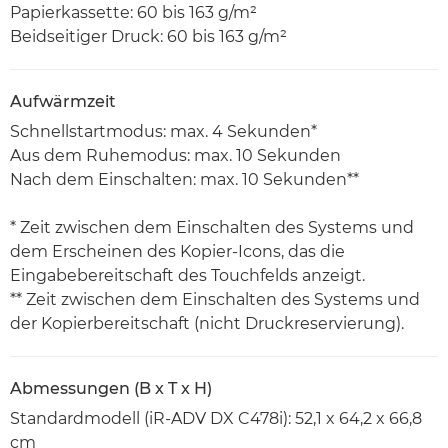
Papierkassette: 60 bis 163 g/m²
Beidseitiger Druck: 60 bis 163 g/m²
Aufwärmzeit
Schnellstartmodus: max. 4 Sekunden*
Aus dem Ruhemodus: max. 10 Sekunden
Nach dem Einschalten: max. 10 Sekunden**
* Zeit zwischen dem Einschalten des Systems und
dem Erscheinen des Kopier-Icons, das die
Eingabebereitschaft des Touchfelds anzeigt.
** Zeit zwischen dem Einschalten des Systems und
der Kopierbereitschaft (nicht Druckreservierung).
Abmessungen (B x T x H)
Standardmodell (iR-ADV DX C478i): 52,1 x 64,2 x 66,8
cm