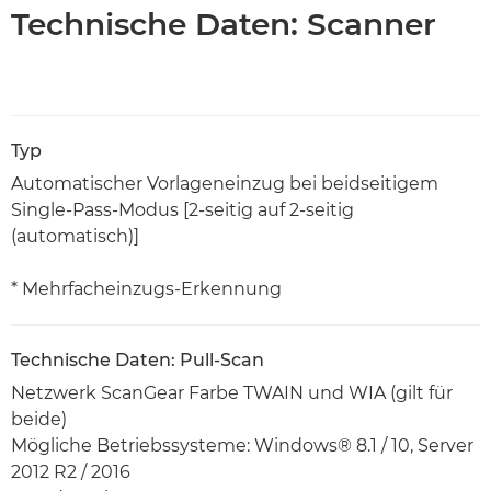
Technische Daten: Scanner
Typ
Automatischer Vorlageneinzug bei beidseitigem
Single-Pass-Modus [2-seitig auf 2-seitig
(automatisch)]
* Mehrfacheinzugs-Erkennung
Technische Daten: Pull-Scan
Netzwerk ScanGear Farbe TWAIN und WIA (gilt für
beide)
Mögliche Betriebssysteme: Windows® 8.1 / 10, Server
2012 R2 / 2016