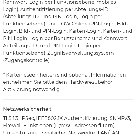
Kennwort, Login per Funktionsebene, mobiles
Login), Authentifizierung per Abteilungs-ID
(Abteilungs-ID- und PIN-Login, Login per
Funktionsebene), uniFLOW Online (PIN-Login, Bild-
Login, Bild- und PIN-Login, Karten-Login, Karten- und
PIN-Login, Login per Benutzername und Kennwort,
Abteilungs-ID- und PIN-Login, Login per
Funktionsebene), Zugriffsverwaltungssystem
(Zugangskontrolle)
* Kartenleseeinheiten sind optional, Informationen
entnehmen Sie bitte dem Hardwarezubehör.
Aktivierung notwendig
Netzwerksicherheit
TLS 1.3, IPSec, IEEE802.1X Authentifizierung, SNMPv3,
Firewall-Funktionen (IP/MAC-Adressen filtern),
Unterstützung zweifacher Netzwerke (LAN/LAN,