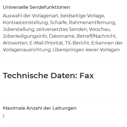
Universelle Sendefunktionen
Auswahl der Vorlagenart, beidseitige Vorlage,
Kontrasteinstellung, Schärfe, Rahmenentfernung,
Joberstellung, zeitversetztes Senden, Vorschau,
Joberledigungsinfo, Dateiname, Betreff/Nachricht,
Antworten, E-Mail-Priorität, TX-Bericht, Erkennen der
Vorlagenausrichtung, Überspringen leerer Vorlagen
Technische Daten: Fax
Maximale Anzahl der Leitungen
1