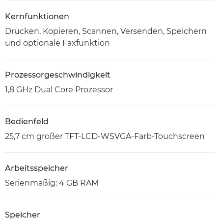
Kernfunktionen
Drucken, Kopieren, Scannen, Versenden, Speichern
und optionale Faxfunktion
Prozessorgeschwindigkeit
1,8 GHz Dual Core Prozessor
Bedienfeld
25,7 cm großer TFT-LCD-WSVGA-Farb-Touchscreen
Arbeitsspeicher
Serienmäßig: 4 GB RAM
Speicher