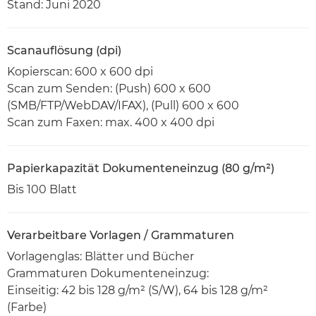
Stand: Juni 2020
Scanauflösung (dpi)
Kopierscan: 600 x 600 dpi
Scan zum Senden: (Push) 600 x 600
(SMB/FTP/WebDAV/IFAX), (Pull) 600 x 600
Scan zum Faxen: max. 400 x 400 dpi
Papierkapazität Dokumenteneinzug (80 g/m²)
Bis 100 Blatt
Verarbeitbare Vorlagen / Grammaturen
Vorlagenglas: Blätter und Bücher
Grammaturen Dokumenteneinzug:
Einseitig: 42 bis 128 g/m² (S/W), 64 bis 128 g/m²
(Farbe)