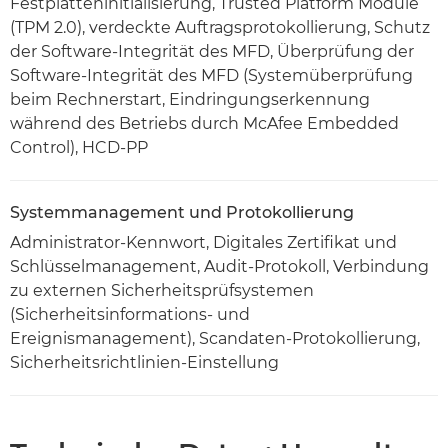
Festplatteninitialisierung, Trusted Platform Module
(TPM 2.0), verdeckte Auftragsprotokollierung, Schutz
der Software-Integrität des MFD, Überprüfung der
Software-Integrität des MFD (Systemüberprüfung
beim Rechnerstart, Eindringungserkennung
während des Betriebs durch McAfee Embedded
Control), HCD-PP
Systemmanagement und Protokollierung
Administrator-Kennwort, Digitales Zertifikat und
Schlüsselmanagement, Audit-Protokoll, Verbindung
zu externen Sicherheitsprüfsystemen
(Sicherheitsinformations- und
Ereignismanagement), Scandaten-Protokollierung,
Sicherheitsrichtlinien-Einstellung