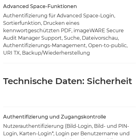
Advanced Space-Funktionen
Authentifizierung für Advanced Space-Login,
Sortierfunktion, Drucken eines
kennwortgeschützten PDF, imageWARE Secure
Audit Manager Support, Suche, Dateivorschau,
Authentifizierungs-Management, Open-to-public,
URI TX, Backup/Wiederherstellung
Technische Daten: Sicherheit
Authentifizierung und Zugangskontrolle
Nutzerauthentifizierung (Bild-Login, Bild- und PIN-
Login, Karten-Login*, Login per Benutzername und