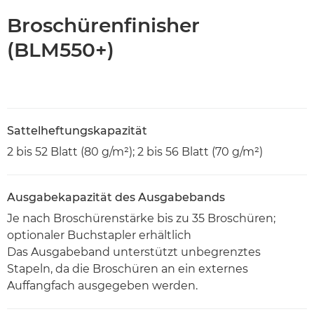
Broschürenfinisher
(BLM550+)
Sattelheftungskapazität
2 bis 52 Blatt (80 g/m²); 2 bis 56 Blatt (70 g/m²)
Ausgabekapazität des Ausgabebands
Je nach Broschürenstärke bis zu 35 Broschüren;
optionaler Buchstapler erhältlich
Das Ausgabeband unterstützt unbegrenztes
Stapeln, da die Broschüren an ein externes
Auffangfach ausgegeben werden.