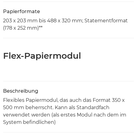
Papierformate
203 x 203 mm bis 488 x 320 mm; Statementformat
(178 x 252 mm)**
Flex-Papiermodul
Beschreibung
Flexibles Papiermodul, das auch das Format 350 x
500 mm beherrscht. Kann als Standardfach
verwendet werden (als erstes Modul nach dem im
System befindlichen)