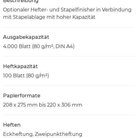
Beschreibung
Optionaler Hefter- und Stapelfinisher in Verbindung
mit Stapelablage mit hoher Kapazität
Ausgabekapazität
4.000 Blatt (80 g/m², DIN A4)
Heftkapazität
100 Blatt (80 g/m²)
Papierformate
208 x 275 mm bis 220 x 306 mm
Heften
Eckheftung, Zweipunktheftung