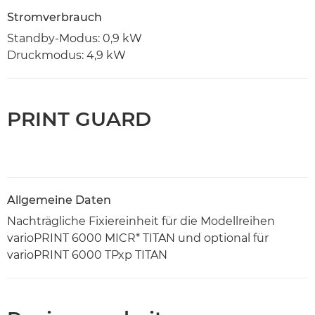
Stromverbrauch
Standby-Modus: 0,9 kW
Druckmodus: 4,9 kW
PRINT GUARD
Allgemeine Daten
Nachträgliche Fixiereinheit für die Modellreihen
varioPRINT 6000 MICR* TITAN und optional für
varioPRINT 6000 TPxp TITAN