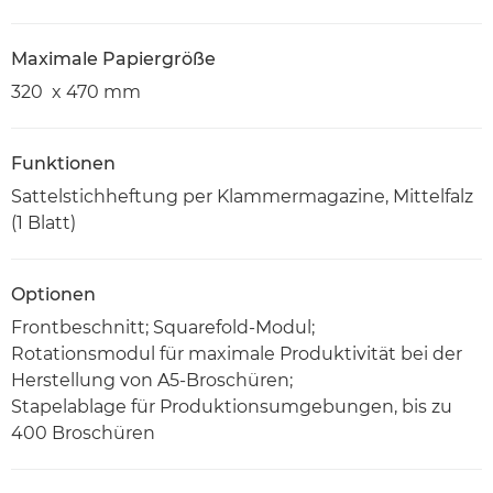
Maximale Papiergröße
320 x 470 mm
Funktionen
Sattelstichheftung per Klammermagazine, Mittelfalz
(1 Blatt)
Optionen
Frontbeschnitt; Squarefold-Modul;
Rotationsmodul für maximale Produktivität bei der
Herstellung von A5-Broschüren;
Stapelablage für Produktionsumgebungen, bis zu
400 Broschüren