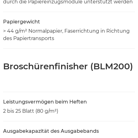
durch die Papiereinzugsmodule unterstützt werden
Papiergewicht
> 44 g/m² Normalpapier, Faserrichtung in Richtung
des Papiertransports
Broschürenfinisher (BLM200)
Leistungsvermögen beim Heften
2 bis 25 Blatt (80 g/m²)
Ausgabekapazität des Ausgabebands