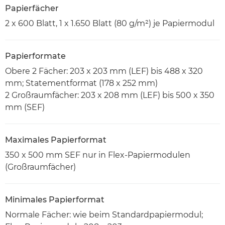
Papierfächer
2 x 600 Blatt, 1 x 1.650 Blatt (80 g/m²) je Papiermodul
Papierformate
Obere 2 Fächer: 203 x 203 mm (LEF) bis 488 x 320
mm; Statementformat (178 x 252 mm)
2 Großraumfächer: 203 x 208 mm (LEF) bis 500 x 350
mm (SEF)
Maximales Papierformat
350 x 500 mm SEF nur in Flex-Papiermodulen
(Großraumfächer)
Minimales Papierformat
Normale Fächer: wie beim Standardpapiermodul;