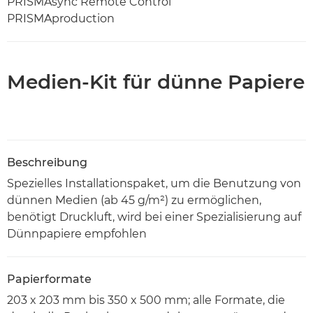
PRISMAsync Remote Control
PRISMAproduction
Medien-Kit für dünne Papiere
Beschreibung
Spezielles Installationspaket, um die Benutzung von
dünnen Medien (ab 45 g/m²) zu ermöglichen,
benötigt Druckluft, wird bei einer Spezialisierung auf
Dünnpapiere empfohlen
Papierformate
203 x 203 mm bis 350 x 500 mm; alle Formate, die