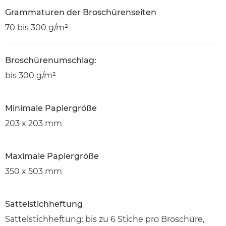
Grammaturen der Broschürenseiten
70 bis 300 g/m²
Broschürenumschlag:
bis 300 g/m²
Minimale Papiergröße
203 x 203 mm
Maximale Papiergröße
350 x 503 mm
Sattelstichheftung
Sattelstichheftung: bis zu 6 Stiche pro Broschüre,