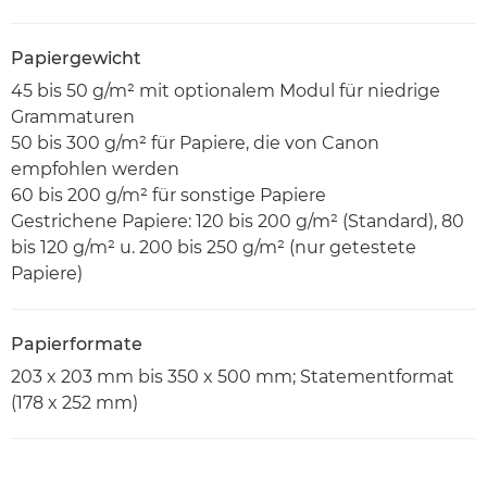
Papiergewicht
45 bis 50 g/m² mit optionalem Modul für niedrige
Grammaturen
50 bis 300 g/m² für Papiere, die von Canon
empfohlen werden
60 bis 200 g/m² für sonstige Papiere
Gestrichene Papiere: 120 bis 200 g/m² (Standard), 80
bis 120 g/m² u. 200 bis 250 g/m² (nur getestete
Papiere)
Papierformate
203 x 203 mm bis 350 x 500 mm; Statementformat
(178 x 252 mm)