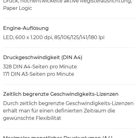
Druck, hochentwickelte aktive Registerausrichtung,
Paper Logic
Engine-Auflösung
LED, 600 x 1.200 dpi, 85/106/125/141/180 lpi
Druckgeschwindigkeit (DIN A4)
328 DIN A4-Seiten pro Minute
171 DIN A3-Seiten pro Minute
Zeitlich begrenzte Geschwindigkeits-Lizenzen
Durch zeitlich begrenzte Geschwindigkeits-Lizenzen
erhält man für einen definierten Zeitraum die
gewünschte Flexibilität