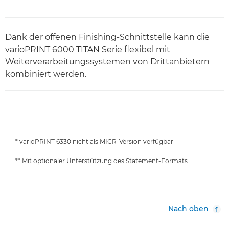
Dank der offenen Finishing-Schnittstelle kann die
varioPRINT 6000 TITAN Serie flexibel mit
Weiterverarbeitungssystemen von Drittanbietern
kombiniert werden.
* varioPRINT 6330 nicht als MICR-Version verfügbar
** Mit optionaler Unterstützung des Statement-Formats
Nach oben