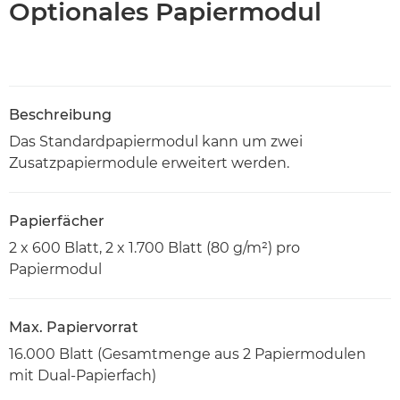
Optionales Papiermodul
Beschreibung
Das Standardpapiermodul kann um zwei
Zusatzpapiermodule erweitert werden.
Papierfächer
2 x 600 Blatt, 2 x 1.700 Blatt (80 g/m²) pro
Papiermodul
Max. Papiervorrat
16.000 Blatt (Gesamtmenge aus 2 Papiermodulen
mit Dual-Papierfach)