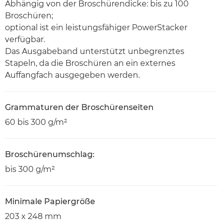
Abhängig von der Broschürendicke: bis zu 100
Broschüren;
optional ist ein leistungsfähiger PowerStacker
verfügbar.
Das Ausgabeband unterstützt unbegrenztes
Stapeln, da die Broschüren an ein externes
Auffangfach ausgegeben werden.
Grammaturen der Broschürenseiten
60 bis 300 g/m²
Broschürenumschlag:
bis 300 g/m²
Minimale Papiergröße
203 x 248 mm