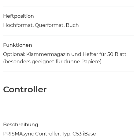
Heftposition
Hochformat, Querformat, Buch
Funktionen
Optional: Klammermagazin und Hefter für 50 Blatt
(besonders geeignet für dünne Papiere)
Controller
Beschreibung
PRISMAsync Controller; Typ: C53 iBase