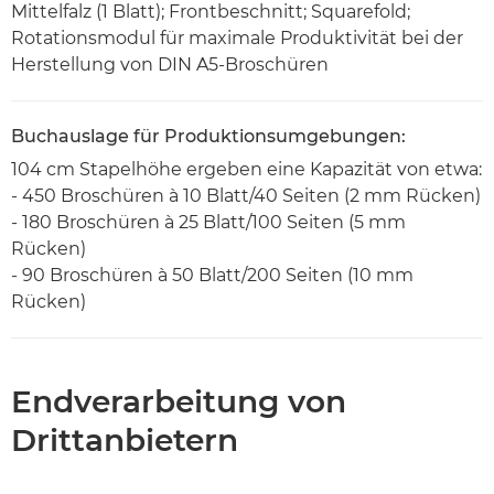
Mittelfalz (1 Blatt); Frontbeschnitt; Squarefold;
Rotationsmodul für maximale Produktivität bei der
Herstellung von DIN A5-Broschüren
Buchauslage für Produktionsumgebungen:
104 cm Stapelhöhe ergeben eine Kapazität von etwa:
- 450 Broschüren à 10 Blatt/40 Seiten (2 mm Rücken)
- 180 Broschüren à 25 Blatt/100 Seiten (5 mm
Rücken)
- 90 Broschüren à 50 Blatt/200 Seiten (10 mm
Rücken)
Endverarbeitung von
Drittanbietern