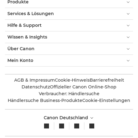
Produkte
Services & Lösungen
Hilfe & Support
Wissen & Insights
Über Canon
Mein Konto
AGB & Impressum
Cookie-Hinweis
Barrierefreiheit
Datenschutz
Offizieller Canon Online-Shop
Verbraucher: Händlersuche
Händlersuche Business-Produkte
Cookie-Einstellungen
Canon Deutschland