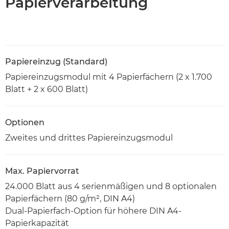
Papierverarbeitung
Papiereinzug (Standard)
Papiereinzugsmodul mit 4 Papierfächern (2 x 1.700
Blatt + 2 x 600 Blatt)
Optionen
Zweites und drittes Papiereinzugsmodul
Max. Papiervorrat
24.000 Blatt aus 4 serienmäßigen und 8 optionalen
Papierfächern (80 g/m², DIN A4)
Dual-Papierfach-Option für höhere DIN A4-
Papierkapazität