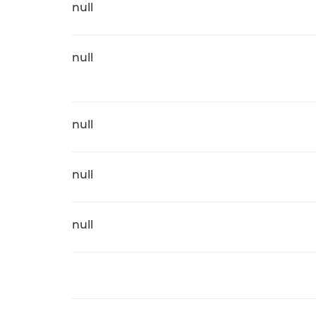
null
null
null
null
null