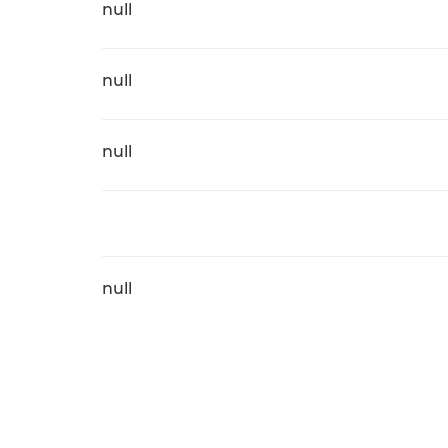
null
null
null
null