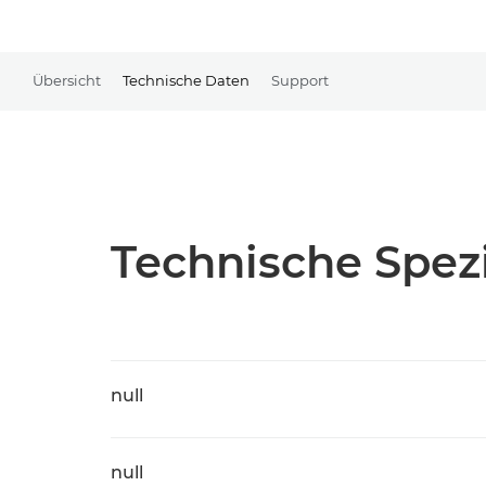
Übersicht
Technische Daten
Support
Technische Spezi
null
null