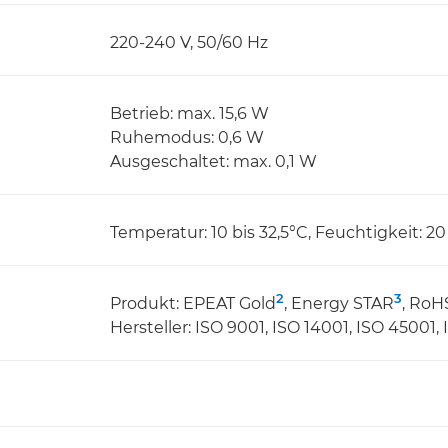
220-240 V, 50/60 Hz
Betrieb: max. 15,6 W
Ruhemodus: 0,6 W
Ausgeschaltet: max. 0,1 W
Temperatur: 10 bis 32,5°C, Feuchtigkeit: 20
2
3
Produkt: EPEAT Gold
, Energy STAR
, RoH
Hersteller: ISO 9001, ISO 14001, ISO 45001,