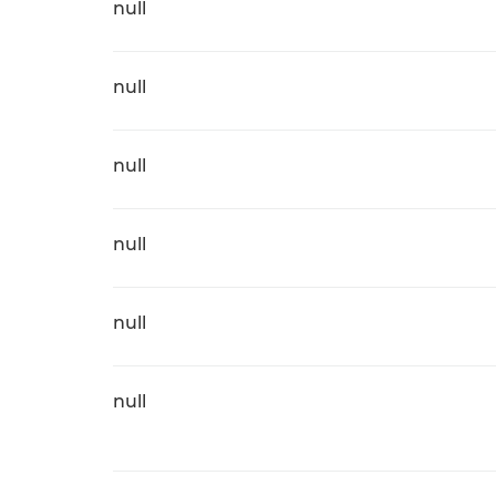
null
null
null
null
null
null