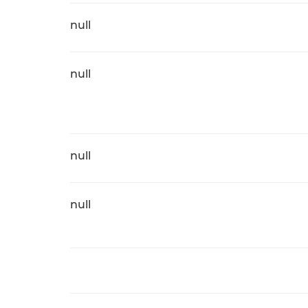
null
null
null
null