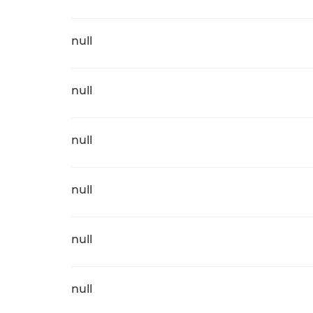
null
null
null
null
null
null