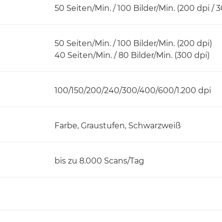
50 Seiten/Min. / 100 Bilder/Min. (200 dpi / 
50 Seiten/Min. / 100 Bilder/Min. (200 dpi)
40 Seiten/Min. / 80 Bilder/Min. (300 dpi)
100/150/200/240/300/400/600/1.200 dpi
Farbe, Graustufen, Schwarzweiß
bis zu 8.000 Scans/Tag