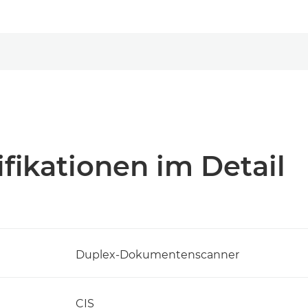
fikationen im Detail
Duplex-Dokumentenscanner
CIS