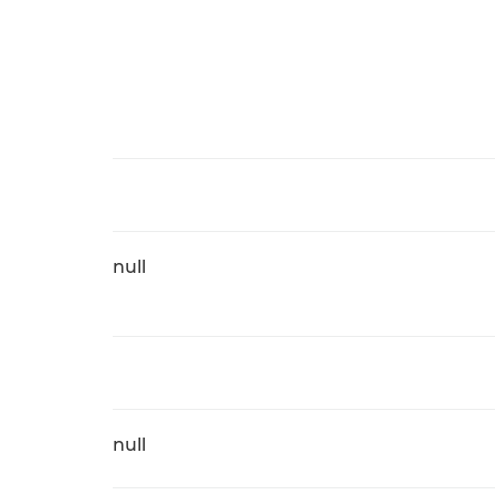
null
null