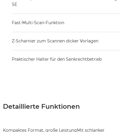
SE
Fast-Multi-Scan-Funktion
Z-Scharnier zum Scannen dicker Vorlagen
Praktischer Halter für den Senkrechtbetrieb
Detaillierte Funktionen
Kompaktes Format, große LeistungMit schlanker