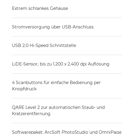
Extrem schlankes Gehäuse
Stromversorgung über USB-Anschluss
USB 2.0 Hi-Speed Schnittstelle
LiDE-Sensor, bis zu 1.200 x 2.400 dpi Auflösung
4 Scanbuttons für einfache Bedienung per
Knopfdruck
QARE Level 2 zur automatischen Staub- und
Kratzerentfernung
Softwarepaket: ArcSoft PhotoStudio und OmniPage