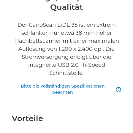
Qualität
Produktbewertungen
Der CanoScan LiDE 35 ist ein extrem
schlanker, nur etwa 38 mm hoher
Flachbettscanner mit einer maximalen
Auflösung von 1.200 x 2.400 dpi. Die
Stromversorgung erfolgt über die
integrierte USB 2.0 Hi-Speed
Schnittstelle.
Bitte die vollständigen Spezifikationen

beachten
Vorteile