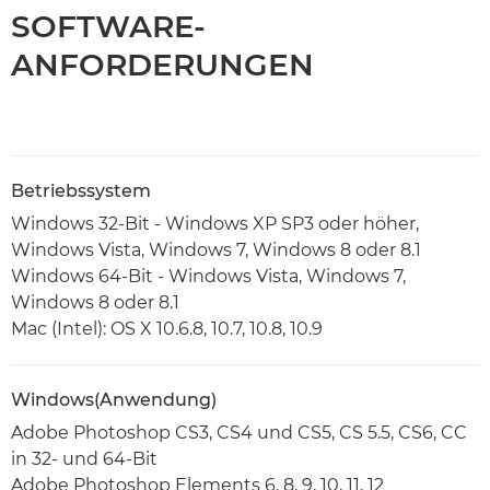
SOFTWARE-
ANFORDERUNGEN
Betriebssystem
Windows 32-Bit - Windows XP SP3 oder höher,
Windows Vista, Windows 7, Windows 8 oder 8.1
Windows 64-Bit - Windows Vista, Windows 7,
Windows 8 oder 8.1
Mac (Intel): OS X 10.6.8, 10.7, 10.8, 10.9
Windows(Anwendung)
Adobe Photoshop CS3, CS4 und CS5, CS 5.5, CS6, CC
in 32- und 64-Bit
Adobe Photoshop Elements 6, 8, 9, 10, 11, 12