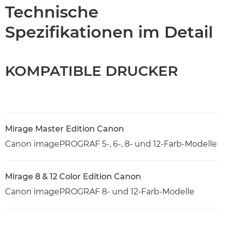
Technische Daten
Technische
Spezifikationen im Detail
KOMPATIBLE DRUCKER
Mirage Master Edition Canon
Canon imagePROGRAF 5-, 6-, 8- und 12-Farb-Modelle
Mirage 8 & 12 Color Edition Canon
Canon imagePROGRAF 8- und 12-Farb-Modelle