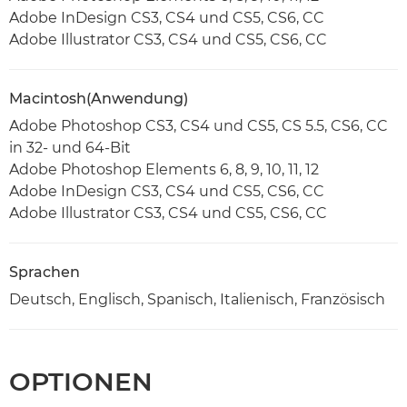
Adobe InDesign CS3, CS4 und CS5, CS6, CC
Adobe Illustrator CS3, CS4 und CS5, CS6, CC
Macintosh(Anwendung)
Adobe Photoshop CS3, CS4 und CS5, CS 5.5, CS6, CC
in 32- und 64-Bit
Adobe Photoshop Elements 6, 8, 9, 10, 11, 12
Adobe InDesign CS3, CS4 und CS5, CS6, CC
Adobe Illustrator CS3, CS4 und CS5, CS6, CC
Sprachen
Deutsch, Englisch, Spanisch, Italienisch, Französisch
OPTIONEN