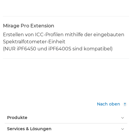
Mirage Pro Extension
Erstellen von ICC-Profilen mithilfe der eingebauten
Spektralfotometer-Einheit
(NUR iPF6450 und iPF6400S sind kompatibel)
Nach oben
Produkte
Services & Lösungen