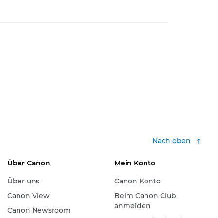
Nach oben
Über Canon
Mein Konto
Über uns
Canon Konto
Canon View
Beim Canon Club
anmelden
Canon Newsroom