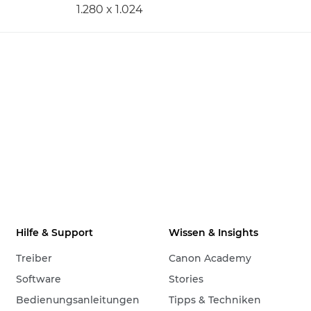
1.280 x 1.024
Hilfe & Support
Wissen & Insights
Treiber
Canon Academy
Software
Stories
Bedienungsanleitungen
Tipps & Techniken