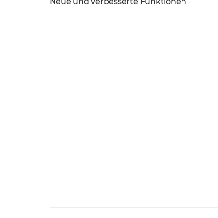
Neue und verbesserte Funktionen