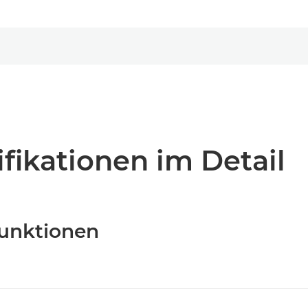
fikationen im Detail
Funktionen