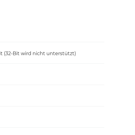
 (32-Bit wird nicht unterstützt)