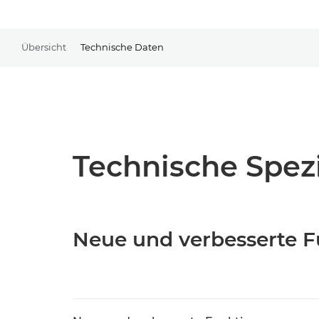
Übersicht
Technische Daten
Technische Spezi
Neue und verbesserte 