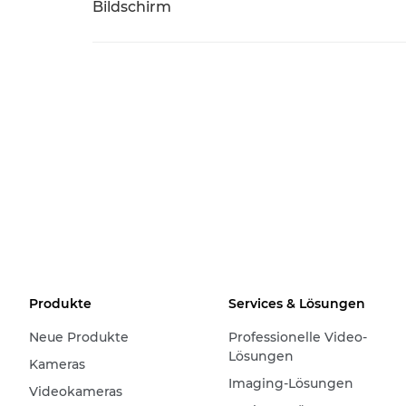
Bildschirm
Produkte
Services & Lösungen
Neue Produkte
Professionelle Video-
Lösungen
Kameras
Imaging-Lösungen
Videokameras