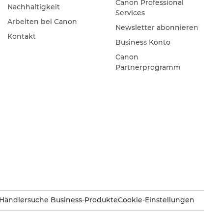
Canon Professional
Nachhaltigkeit
Services
Arbeiten bei Canon
Newsletter abonnieren
Kontakt
Business Konto
Canon
Partnerprogramm
Händlersuche Business-Produkte
Cookie-Einstellungen