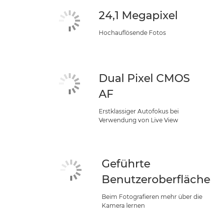
24,1 Megapixel
Hochauflösende Fotos
Dual Pixel CMOS
AF
Erstklassiger Autofokus bei
Verwendung von Live View
Geführte
Benutzeroberfläche
Beim Fotografieren mehr über die
Kamera lernen