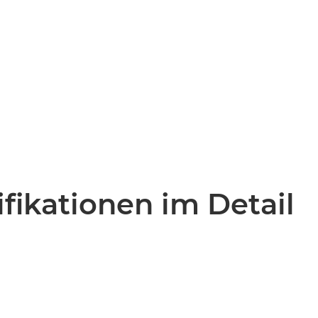
fikationen im Detail