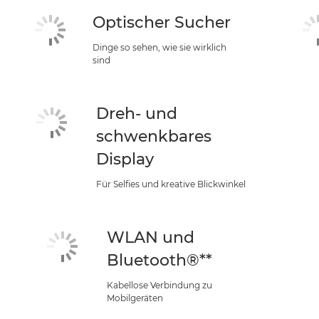
Optischer Sucher
Dinge so sehen, wie sie wirklich
sind
Dreh- und
schwenkbares
Display
Für Selfies und kreative Blickwinkel
WLAN und
Bluetooth®**
Kabellose Verbindung zu
Mobilgeräten