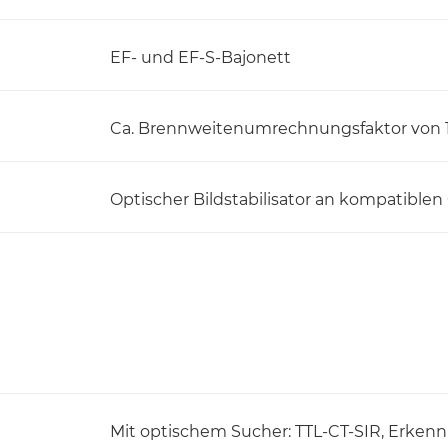
EF- und EF-S-Bajonett
Ca. Brennweitenumrechnungsfaktor von 1
Optischer Bildstabilisator an kompatiblen
Mit optischem Sucher: TTL-CT-SIR, Erken