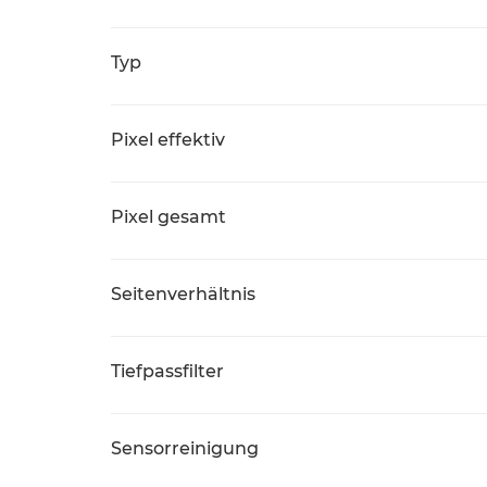
Typ
Pixel effektiv
Pixel gesamt
Seitenverhältnis
Tiefpassfilter
Sensorreinigung