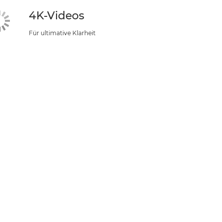
4K-Videos
Für ultimative Klarheit