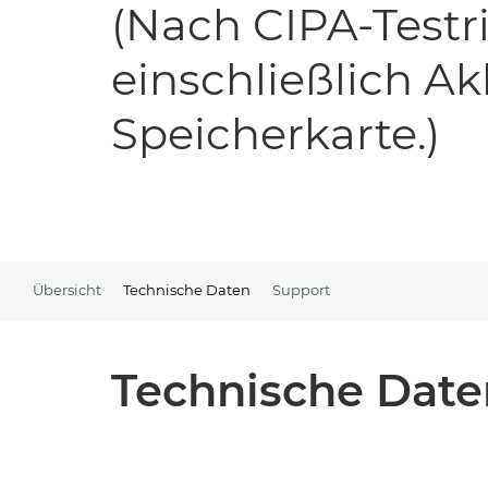
(Nach CIPA-Testri
einschließlich A
Speicherkarte.)
Übersicht
Technische Daten
Support
Technische Date