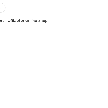
ort
Offizieller Online-Shop