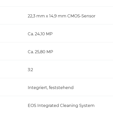
22,3 mm x 14,9 mm CMOS-Sensor
Ca. 24,10 MP
Ca. 25,80 MP
3:2
Integriert, feststehend
EOS Integrated Cleaning System