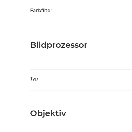
Farbfilter
Bildprozessor
Typ
Objektiv