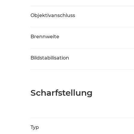
Objektivanschluss
Brennweite
Bildstabilisation
Scharfstellung
Typ