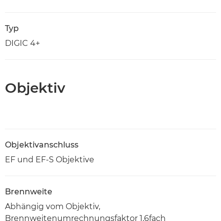
Typ
DIGIC 4+
Objektiv
Objektivanschluss
EF und EF-S Objektive
Brennweite
Abhängig vom Objektiv,
Brennweitenumrechnungsfaktor 1,6fach