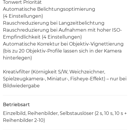
Tonwert Priorität
Automatische Belichtungsoptimierung
(4 Einstellungen)
Rauschreduzierung bei Langzeitbelichtung
Rauschreduzierung bei Aufnahmen mit hoher ISO-
Empfindlichkeit (4 Einstellungen)
Automatische Korrektur bei Objektiv-Vignettierung
(bis zu 20 Objektiv-Profile lassen sich in der Kamera
hinterlegen)
Kreativfilter (Körnigkeit S/W, Weichzeichner,
Spielzeugkamera-, Miniatur-, Fisheye-Effekt) – nur bei
Bildwiedergabe
Betriebsart
Einzelbild, Reihenbilder, Selbstauslöser (2 s, 10 s, 10 s +
Reihenbilder 2-10)