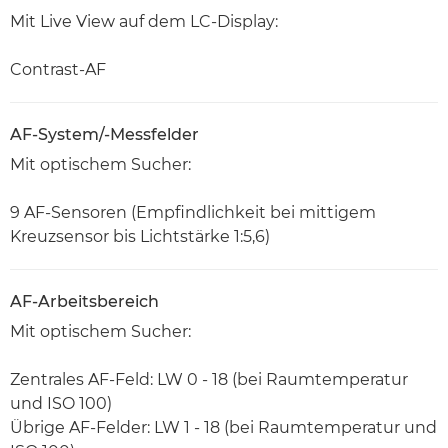
Mit Live View auf dem LC-Display:
Contrast-AF
AF-System/-Messfelder
Mit optischem Sucher:
9 AF-Sensoren (Empfindlichkeit bei mittigem
Kreuzsensor bis Lichtstärke 1:5,6)
AF-Arbeitsbereich
Mit optischem Sucher:
Zentrales AF-Feld: LW 0 - 18 (bei Raumtemperatur
und ISO 100)
Übrige AF-Felder: LW 1 - 18 (bei Raumtemperatur und