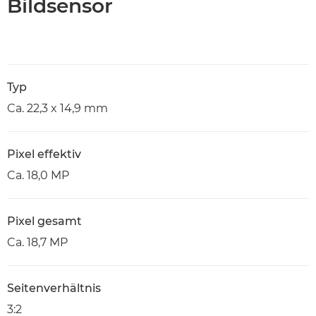
Bildsensor
Typ
Ca. 22,3 x 14,9 mm
Pixel effektiv
Ca. 18,0 MP
Pixel gesamt
Ca. 18,7 MP
Seitenverhältnis
3:2