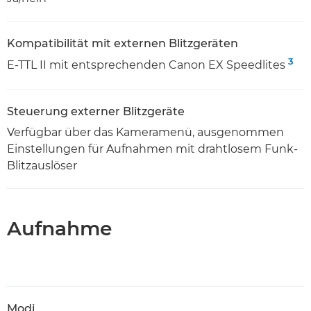
Kompatibilität mit externen Blitzgeräten
3
E-TTL II mit entsprechenden Canon EX Speedlites
Steuerung externer Blitzgeräte
Verfügbar über das Kameramenü, ausgenommen
Einstellungen für Aufnahmen mit drahtlosem Funk-
Blitzauslöser
Aufnahme
Modi