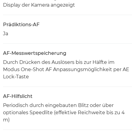
Display der Kamera angezeigt
Prädiktions-AF
Ja
AF-Messwertspeicherung
Durch Drücken des Auslösers bis zur Hälfte im
Modus One-Shot AF Anpassungsmöglichkeit per AE
Lock-Taste
AF-Hilfslicht
Periodisch durch eingebauten Blitz oder über
optionales Speedlite (effektive Reichweite bis zu 4
m)