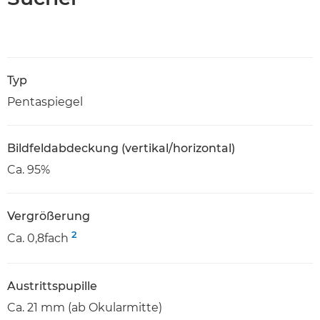
Typ
Pentaspiegel
Bildfeldabdeckung (vertikal/horizontal)
Ca. 95%
Vergrößerung
2
Ca. 0,8fach
Austrittspupille
Ca. 21 mm (ab Okularmitte)