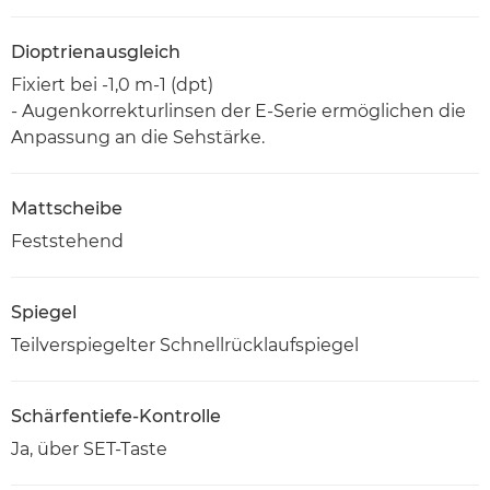
Dioptrienausgleich
Fixiert bei -1,0 m-1 (dpt)
- Augenkorrekturlinsen der E-Serie ermöglichen die
Anpassung an die Sehstärke.
Mattscheibe
Feststehend
Spiegel
Teilverspiegelter Schnellrücklaufspiegel
Schärfentiefe-Kontrolle
Ja, über SET-Taste