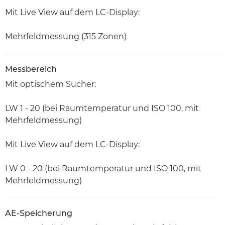
Mit Live View auf dem LC-Display:
Mehrfeldmessung (315 Zonen)
Messbereich
Mit optischem Sucher:
LW 1 - 20 (bei Raumtemperatur und ISO 100, mit
Mehrfeldmessung)
Mit Live View auf dem LC-Display:
LW 0 - 20 (bei Raumtemperatur und ISO 100, mit
Mehrfeldmessung)
AE-Speicherung