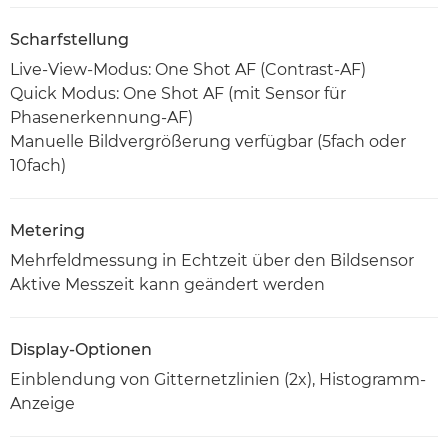
Scharfstellung
Live-View-Modus: One Shot AF (Contrast-AF)
Quick Modus: One Shot AF (mit Sensor für
Phasenerkennung-AF)
Manuelle Bildvergrößerung verfügbar (5fach oder
10fach)
Metering
Mehrfeldmessung in Echtzeit über den Bildsensor
Aktive Messzeit kann geändert werden
Display-Optionen
Einblendung von Gitternetzlinien (2x), Histogramm-
Anzeige