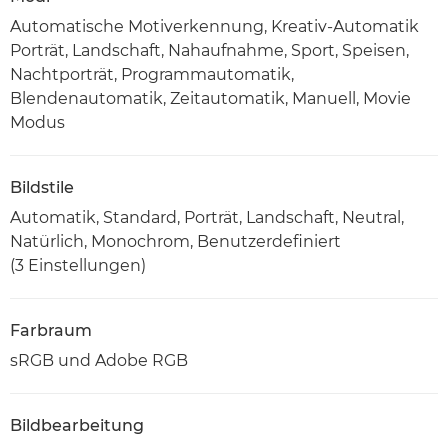
Automatische Motiverkennung, Kreativ-Automatik
Porträt, Landschaft, Nahaufnahme, Sport, Speisen,
Nachtporträt, Programmautomatik,
Blendenautomatik, Zeitautomatik, Manuell, Movie
Modus
Bildstile
Automatik, Standard, Porträt, Landschaft, Neutral,
Natürlich, Monochrom, Benutzerdefiniert
(3 Einstellungen)
Farbraum
sRGB und Adobe RGB
Bildbearbeitung