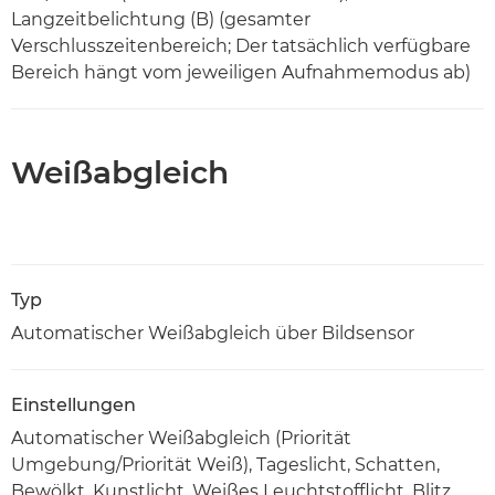
Langzeitbelichtung (B) (gesamter
Verschlusszeitenbereich; Der tatsächlich verfügbare
Bereich hängt vom jeweiligen Aufnahmemodus ab)
Weißabgleich
Typ
Automatischer Weißabgleich über Bildsensor
Einstellungen
Automatischer Weißabgleich (Priorität
Umgebung/Priorität Weiß), Tageslicht, Schatten,
Bewölkt, Kunstlicht, Weißes Leuchtstofflicht, Blitz,