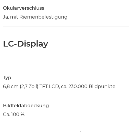
Okularverschluss
Ja, mit Riemenbefestigung
LC-Display
Typ
6,8 cm (2,7 Zoll) TFT LCD, ca. 230.000 Bildpunkte
Bildfeldabdeckung
Ca. 100 %