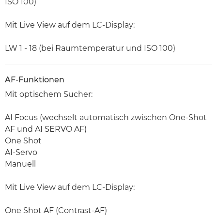
ISO 100)
Mit Live View auf dem LC-Display:
LW 1 - 18 (bei Raumtemperatur und ISO 100)
AF-Funktionen
Mit optischem Sucher:
AI Focus (wechselt automatisch zwischen One-Shot
AF und AI SERVO AF)
One Shot
AI-Servo
Manuell
Mit Live View auf dem LC-Display:
One Shot AF (Contrast-AF)