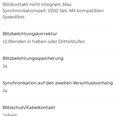
Blitzkontakt nicht integriert, Max.
Synchronisationszeit: 1/200 Sek. Mit kompatiblen
Speedlites
Blitzbelichtungskorrektur
±2 Blenden in halben oder Drittelstufen
Blitzbelichtungsspeicherung
Ja
Synchronisation auf den zweiten Verschlussvorhang
Ja
Blitzschuh/Kabelkontakt
Ja/nein