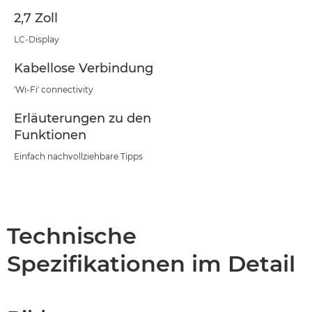
2,7 Zoll
LC-Display
Kabellose Verbindung
'Wi-Fi' connectivity
Erläuterungen zu den
Funktionen
Einfach nachvollziehbare Tipps
Technische
Spezifikationen im Detail