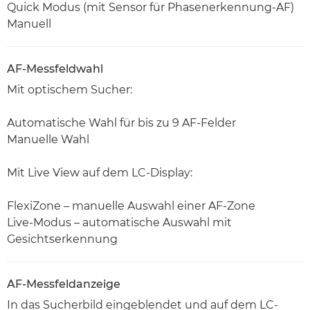
Quick Modus (mit Sensor für Phasenerkennung-AF)
Manuell
AF-Messfeldwahl
Mit optischem Sucher:
Automatische Wahl für bis zu 9 AF-Felder
Manuelle Wahl
Mit Live View auf dem LC-Display:
FlexiZone – manuelle Auswahl einer AF-Zone
Live-Modus – automatische Auswahl mit
Gesichtserkennung
AF-Messfeldanzeige
In das Sucherbild eingeblendet und auf dem LC-