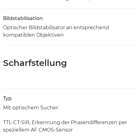
Bildstabilisation
Optischer Bildstabilisator an entsprechend
kompatiblen Objektiven
Scharfstellung
Typ
Mit optischem Sucher:
TTL-CT-SIR, Erkennung der Phasendifferenzen per
speziellem AF CMOS-Sensor