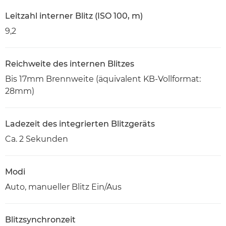
Leitzahl interner Blitz (ISO 100, m)
9,2
Reichweite des internen Blitzes
Bis 17mm Brennweite (äquivalent KB-Vollformat:
28mm)
Ladezeit des integrierten Blitzgeräts
Ca. 2 Sekunden
Modi
Auto, manueller Blitz Ein/Aus
Blitzsynchronzeit