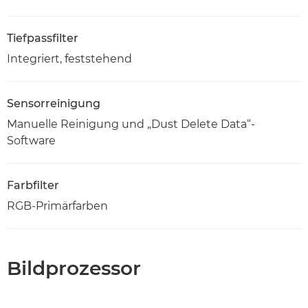
Tiefpassfilter
Integriert, feststehend
Sensorreinigung
Manuelle Reinigung und „Dust Delete Data“-
Software
Farbfilter
RGB-Primärfarben
Bildprozessor