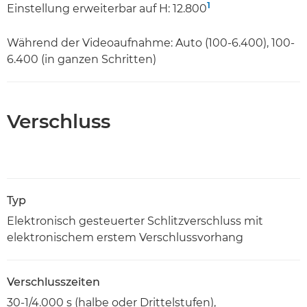
1
Einstellung erweiterbar auf H: 12.800
Während der Videoaufnahme: Auto (100-6.400), 100-
6.400 (in ganzen Schritten)
Verschluss
Typ
Elektronisch gesteuerter Schlitzverschluss mit
elektronischem erstem Verschlussvorhang
Verschlusszeiten
30-1/4.000 s (halbe oder Drittelstufen),