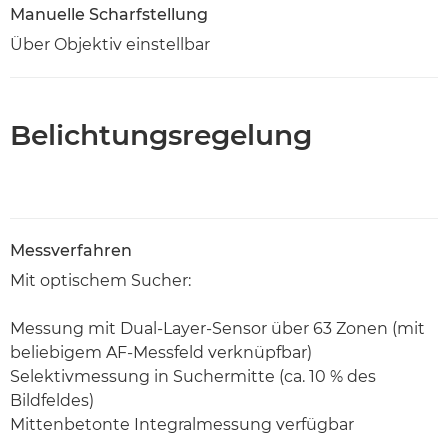
Manuelle Scharfstellung
Über Objektiv einstellbar
Belichtungsregelung
Messverfahren
Mit optischem Sucher:
Messung mit Dual-Layer-Sensor über 63 Zonen (mit
beliebigem AF-Messfeld verknüpfbar)
Selektivmessung in Suchermitte (ca. 10 % des
Bildfeldes)
Mittenbetonte Integralmessung verfügbar