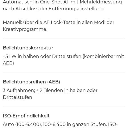
Automatisch: in One-Shot AF mit Mehrfeldmessung
nach Abschluss der Entfernungseinstellung.
Manuell: über die AE Lock-Taste in allen Modi der
Kreativprogramme.
Belichtungskorrektur
±5 LW in halben oder Drittelstufen (kombinierbar mit
AEB)
Belichtungsreihen (AEB)
3 Aufnahmen; ± 2 Blenden in halben oder
Drittelstufen
ISO-Empfindlichkeit
Auto (100-6.400), 100-6.400 in ganzen Stufen. ISO-