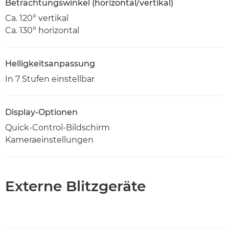
Betrachtungswinkel (horizontal/vertikal)
Ca. 120° vertikal
Ca. 130° horizontal
Helligkeitsanpassung
In 7 Stufen einstellbar
Display-Optionen
Quick-Control-Bildschirm
Kameraeinstellungen
Externe Blitzgeräte