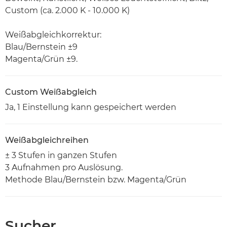
Custom (ca. 2.000 K - 10.000 K)
Weißabgleichkorrektur:
Blau/Bernstein ±9
Magenta/Grün ±9.
Custom Weißabgleich
Ja, 1 Einstellung kann gespeichert werden
Weißabgleichreihen
± 3 Stufen in ganzen Stufen
3 Aufnahmen pro Auslösung.
Methode Blau/Bernstein bzw. Magenta/Grün
Sucher