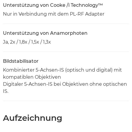
Unterstützung von Cooke /i Technology™
Nur in Verbindung mit dem PL-RF Adapter
Unterstützung von Anamorphoten
Ja, 2x / 1,8x / 1,5x / 1,3x
Bildstabilisator
Kombinierter 5-Achsen-IS (optisch und digital) mit
kompatiblen Objektiven
Digitaler 5-Achsen-IS bei Objektiven ohne optischen
IS.
Aufzeichnung