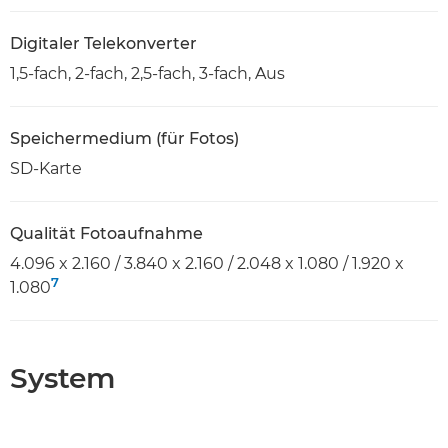
Digitaler Telekonverter
1,5-fach, 2-fach, 2,5-fach, 3-fach, Aus
Speichermedium (für Fotos)
SD-Karte
Qualität Fotoaufnahme
4.096 x 2.160 / 3.840 x 2.160 / 2.048 x 1.080 / 1.920 x
7
1.080
System