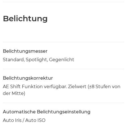
Belichtung
Belichtungsmesser
Standard, Spotlight, Gegenlicht
Belichtungskorrektur
AE Shift Funktion verfügbar. Zielwert (±8 Stufen von
der Mitte)
Automatische Belichtungseinstellung
Auto Iris / Auto ISO