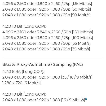
4.096 x 2.160 oder 3.840 x 2.160 / 25p [135 Mbit/s]
2.048 x 1.080 oder 1.920 x 1.080 / 50p [50 Mbit/s]
2.048 x 1.080 oder 1.920 x 1.080 / 25p [50 Mbit/s]
4:2:0 10 Bit (Long GOP):
4.096 x 2.160 oder 3.840 x 2.160 / 50p [150 Mbit/s]
4.096 x 2.160 oder 3.840 x 2.160 / 25p [100 Mbit/s]
2.048 x 1.080 oder 1.920 x 1.080 / 50p [35 Mbit/s]
2.048 x 1.080 oder 1.920 x 1.080 / 25p [35 Mbit/s]
Bitrate Proxy-Aufnahme / Sampling (PAL)
4:2:0 8 Bit (Long GOP):
2.048 x 1.080 oder 1.920 x 1.080 [35 / 16 / 9 Mbit/s]
1.280 x 720 [6 Mbit/s]
4:2:0 10 Bit (Long GOP):
5
2.048 x 1.080 oder 1.920 x 1.080 [16 / 9 Mbit/s]