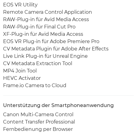
EOS VR Utility
Remote Camera Control Application
RAW-Plug-in für Avid Media Access
RAW-Plug-in für Final Cut Pro
XF-Plug-in für Avid Media Access
EOS VR Plug-in für Adobe Premiere Pro
CV Metadata Plugin für Adobe After Effects
Live Link Plug-in für Unreal Engine
CV Metadata Extraction Tool
MP4 Join Tool
HEVC Activator
Frame.io Camera to Cloud
Unterstützung der Smartphoneanwendung
Canon Multi-Camera Control
Content Transfer Professional
Fernbedienung per Browser