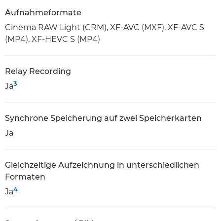
Aufnahmeformate
Cinema RAW Light (CRM), XF-AVC (MXF), XF-AVC S
(MP4), XF-HEVC S (MP4)
Relay Recording
3
Ja
Synchrone Speicherung auf zwei Speicherkarten
Ja
Gleichzeitige Aufzeichnung in unterschiedlichen
Formaten
4
Ja