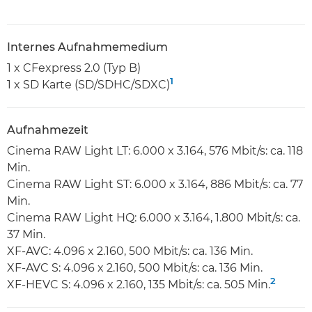
Internes Aufnahmemedium
1 x CFexpress 2.0 (Typ B)
1
1 x SD Karte (SD/SDHC/SDXC)
Aufnahmezeit
Cinema RAW Light LT: 6.000 x 3.164, 576 Mbit/s: ca. 118
Min.
Cinema RAW Light ST: 6.000 x 3.164, 886 Mbit/s: ca. 77
Min.
Cinema RAW Light HQ: 6.000 x 3.164, 1.800 Mbit/s: ca.
37 Min.
XF-AVC: 4.096 x 2.160, 500 Mbit/s: ca. 136 Min.
XF-AVC S: 4.096 x 2.160, 500 Mbit/s: ca. 136 Min.
2
XF-HEVC S: 4.096 x 2.160, 135 Mbit/s: ca. 505 Min.