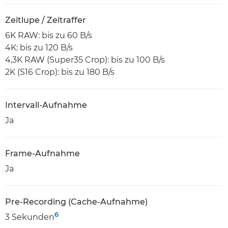
Zeitlupe / Zeitraffer
6K RAW: bis zu 60 B/s
4K: bis zu 120 B/s
4,3K RAW (Super35 Crop): bis zu 100 B/s
2K (S16 Crop): bis zu 180 B/s
Intervall-Aufnahme
Ja
Frame-Aufnahme
Ja
Pre-Recording (Cache-Aufnahme)
6
3 Sekunden