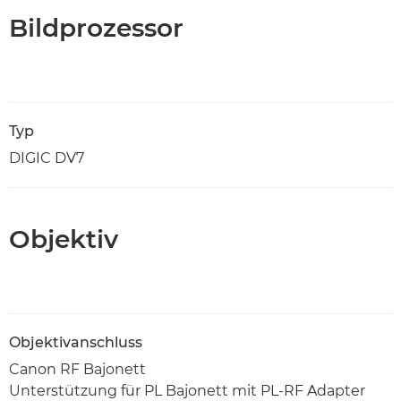
Bildprozessor
Typ
DIGIC DV7
Objektiv
Objektivanschluss
Canon RF Bajonett
Unterstützung für PL Bajonett mit PL-RF Adapter