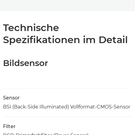
Technische
Spezifikationen im Detail
Bildsensor
Sensor
BSI (Back-Side Illuminated) Vollformat-CMOS-Sensor
Filter