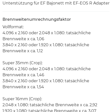
Unterstützung für EF Bajonett mit EF-EOS R Adapter
Brennweitenumrechnungsfaktor
Vollformat:
4.096 x 2.160 oder 2.048 x 1.080: tatsächliche
Brennweite x ca. 1,06
3.840 x 2.160 oder 1.920 x 1.080: tatsächliche
Brennweite x ca. 1,12
Super 35mm (Crop):
4.096 x 2.160 oder 2.048 x 1.080: tatsächliche
Brennweite x ca. 1,46
3.840 x 2.160 oder 1.920 x 1.080: tatsächliche
Brennweite x ca. 1,54
Super 16mm (Crop):
2.048 x 1.080: tatsächliche Brennweite x ca. 2,92
1.920 x 1.080: tatsächliche Brennweite x ca. 3,07