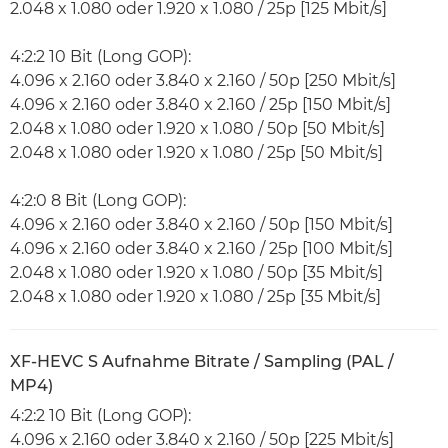
2.048 x 1.080 oder 1.920 x 1.080 / 25p [125 Mbit/s]
4:2:2 10 Bit (Long GOP):
4.096 x 2.160 oder 3.840 x 2.160 / 50p [250 Mbit/s]
4.096 x 2.160 oder 3.840 x 2.160 / 25p [150 Mbit/s]
2.048 x 1.080 oder 1.920 x 1.080 / 50p [50 Mbit/s]
2.048 x 1.080 oder 1.920 x 1.080 / 25p [50 Mbit/s]
4:2:0 8 Bit (Long GOP):
4.096 x 2.160 oder 3.840 x 2.160 / 50p [150 Mbit/s]
4.096 x 2.160 oder 3.840 x 2.160 / 25p [100 Mbit/s]
2.048 x 1.080 oder 1.920 x 1.080 / 50p [35 Mbit/s]
2.048 x 1.080 oder 1.920 x 1.080 / 25p [35 Mbit/s]
XF-HEVC S Aufnahme Bitrate / Sampling (PAL /
MP4)
4:2:2 10 Bit (Long GOP):
4.096 x 2.160 oder 3.840 x 2.160 / 50p [225 Mbit/s]