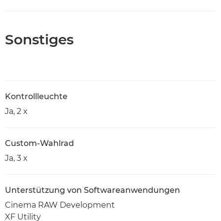
Sonstiges
Kontrollleuchte
Ja, 2 x
Custom-Wahlrad
Ja, 3 x
Unterstützung von Softwareanwendungen
Cinema RAW Development
XF Utility