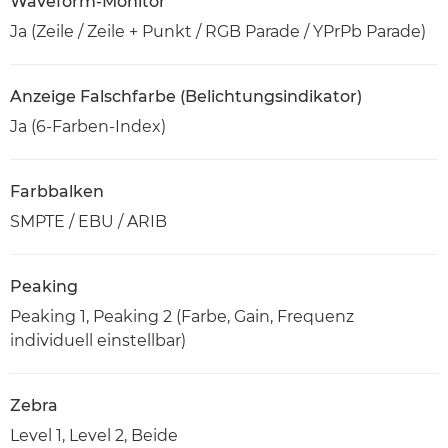
Waveform-Monitor
Ja (Zeile / Zeile + Punkt / RGB Parade / YPrPb Parade)
Anzeige Falschfarbe (Belichtungsindikator)
Ja (6-Farben-Index)
Farbbalken
SMPTE / EBU / ARIB
Peaking
Peaking 1, Peaking 2 (Farbe, Gain, Frequenz
individuell einstellbar)
Zebra
Level 1, Level 2, Beide