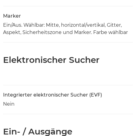
Marker
Ein/Aus. Wählbar: Mitte, horizontal/vertikal, Gitter,
Aspekt, Sicherheitszone und Marker. Farbe wählbar
Elektronischer Sucher
Integrierter elektronischer Sucher (EVF)
Nein
Ein- / Ausgänge