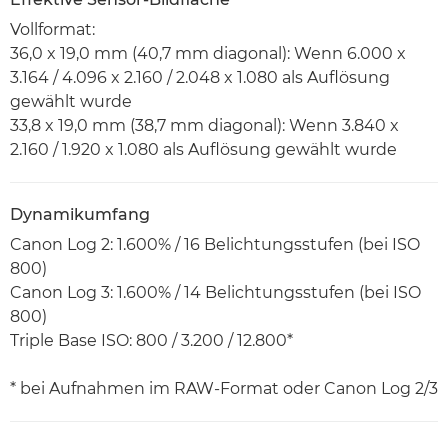
Vollformat:
36,0 x 19,0 mm (40,7 mm diagonal): Wenn 6.000 x
3.164 / 4.096 x 2.160 / 2.048 x 1.080 als Auflösung
gewählt wurde
33,8 x 19,0 mm (38,7 mm diagonal): Wenn 3.840 x
2.160 / 1.920 x 1.080 als Auflösung gewählt wurde
Dynamikumfang
Canon Log 2: 1.600% / 16 Belichtungsstufen (bei ISO
800)
Canon Log 3: 1.600% / 14 Belichtungsstufen (bei ISO
800)
Triple Base ISO: 800 / 3.200 / 12.800*
* bei Aufnahmen im RAW-Format oder Canon Log 2/3