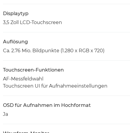
Displaytyp
3,5 Zoll LCD-Touchscreen
Auflösung
Ca. 2.76 Mio. Bildpunkte (1.280 x RGB x 720)
Touchscreen-Funktionen
AF-Messfeldwahl
Touchscreen UI für Aufnahmeeinstellungen
OSD für Aufnahmen im Hochformat
Ja