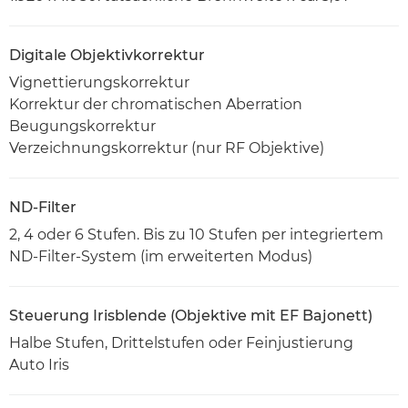
Digitale Objektivkorrektur
Vignettierungskorrektur
Korrektur der chromatischen Aberration
Beugungskorrektur
Verzeichnungskorrektur (nur RF Objektive)
ND-Filter
2, 4 oder 6 Stufen. Bis zu 10 Stufen per integriertem
ND-Filter-System (im erweiterten Modus)
Steuerung Irisblende (Objektive mit EF Bajonett)
Halbe Stufen, Drittelstufen oder Feinjustierung
Auto Iris