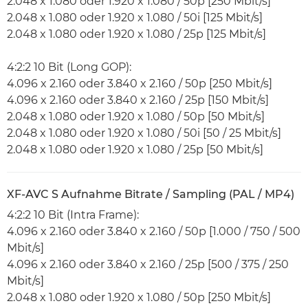
2.048 x 1.080 oder 1.920 x 1.080 / 50p [250 Mbit/s]
2.048 x 1.080 oder 1.920 x 1.080 / 50i [125 Mbit/s]
2.048 x 1.080 oder 1.920 x 1.080 / 25p [125 Mbit/s]
4:2:2 10 Bit (Long GOP):
4.096 x 2.160 oder 3.840 x 2.160 / 50p [250 Mbit/s]
4.096 x 2.160 oder 3.840 x 2.160 / 25p [150 Mbit/s]
2.048 x 1.080 oder 1.920 x 1.080 / 50p [50 Mbit/s]
2.048 x 1.080 oder 1.920 x 1.080 / 50i [50 / 25 Mbit/s]
2.048 x 1.080 oder 1.920 x 1.080 / 25p [50 Mbit/s]
XF-AVC S Aufnahme Bitrate / Sampling (PAL / MP4)
4:2:2 10 Bit (Intra Frame):
4.096 x 2.160 oder 3.840 x 2.160 / 50p [1.000 / 750 / 500
Mbit/s]
4.096 x 2.160 oder 3.840 x 2.160 / 25p [500 / 375 / 250
Mbit/s]
2.048 x 1.080 oder 1.920 x 1.080 / 50p [250 Mbit/s]