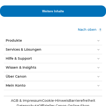
Nach oben
Produkte
Services & Lösungen
Hilfe & Support
Wissen & Insights
Über Canon
Mein Konto
AGB & Impressum
Cookie-Hinweis
Barrierefreiheit
Datenschutz
Offizieller Canon Online-Shop