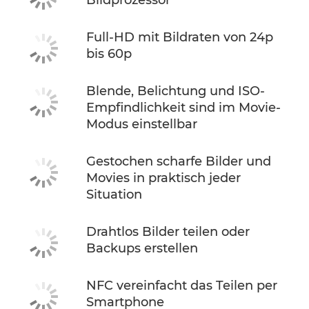
Bildprozessor
Full-HD mit Bildraten von 24p
bis 60p
Blende, Belichtung und ISO-
Empfindlichkeit sind im Movie-
Modus einstellbar
Gestochen scharfe Bilder und
Movies in praktisch jeder
Situation
Drahtlos Bilder teilen oder
Backups erstellen
NFC vereinfacht das Teilen per
Smartphone