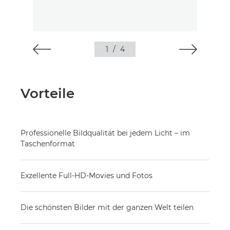
1
/
4
Vorteile
Professionelle Bildqualität bei jedem Licht – im
Taschenformat
Exzellente Full-HD-Movies und Fotos
Die schönsten Bilder mit der ganzen Welt teilen