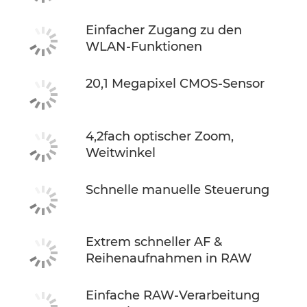
Einfacher Zugang zu den
WLAN-Funktionen
20,1 Megapixel CMOS-Sensor
4,2fach optischer Zoom,
Weitwinkel
Schnelle manuelle Steuerung
Extrem schneller AF &
Reihenaufnahmen in RAW
Einfache RAW-Verarbeitung