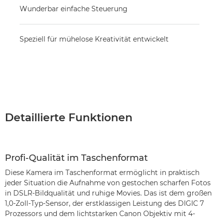
Wunderbar einfache Steuerung
Speziell für mühelose Kreativität entwickelt
Detaillierte Funktionen
Profi-Qualität im Taschenformat
Diese Kamera im Taschenformat ermöglicht in praktisch
jeder Situation die Aufnahme von gestochen scharfen Fotos
in DSLR-Bildqualität und ruhige Movies. Das ist dem großen
1,0-Zoll-Typ-Sensor, der erstklassigen Leistung des DIGIC 7
Prozessors und dem lichtstarken Canon Objektiv mit 4-