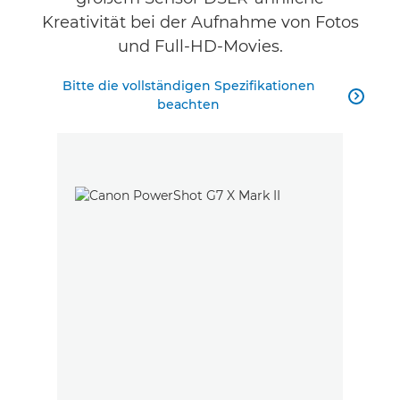
Kreativität bei der Aufnahme von Fotos
und Full-HD-Movies.
Bitte die vollständigen Spezifikationen

beachten