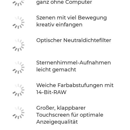
ganz ohne Computer
Szenen mit viel Bewegung
kreativ einfangen
Optischer Neutraldichtefilter
Sternenhimmel-Aufnahmen
leicht gemacht
Weiche Farbabstufungen mit
14-Bit-RAW
Großer, klappbarer
Touchscreen für optimale
Anzeigequalität