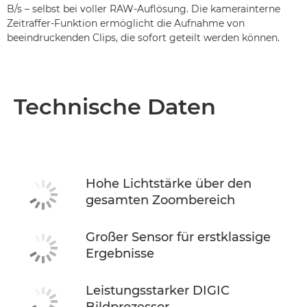
B/s – selbst bei voller RAW-Auflösung. Die kamerainterne
Zeitraffer-Funktion ermöglicht die Aufnahme von
beeindruckenden Clips, die sofort geteilt werden können.
Technische Daten
Hohe Lichtstärke über den
gesamten Zoombereich
Großer Sensor für erstklassige
Ergebnisse
Leistungsstarker DIGIC