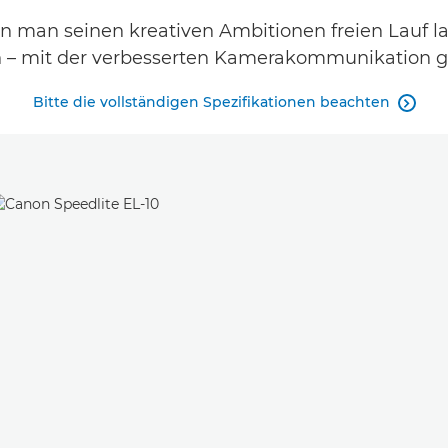
 man seinen kreativen Ambitionen freien Lauf las
n – mit der verbesserten Kamerakommunikation ge
Bitte die vollständigen Spezifikationen beachten
