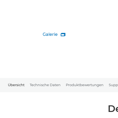
Galerie

Übersicht
Technische Daten
Produktbewertungen
Supp
De