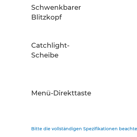
Schwenkbarer
Blitzkopf
Catchlight-
Scheibe
Menü-Direkttaste
Bitte die vollständigen Spezifikationen beacht