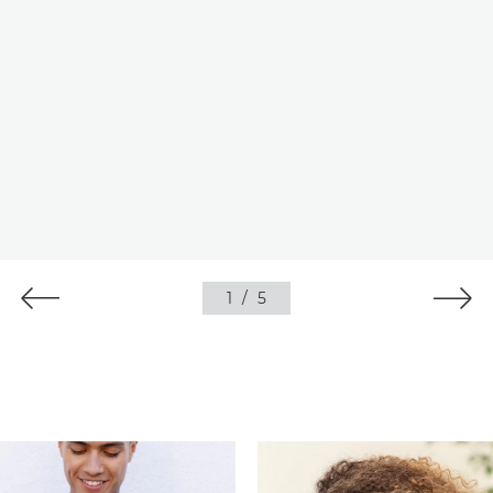
1
/
5