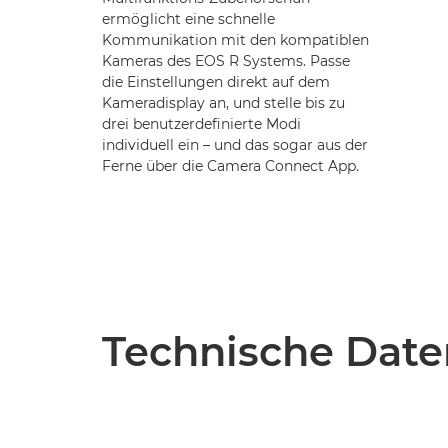
ermöglicht eine schnelle
Kommunikation mit den kompatiblen
Kameras des EOS R Systems. Passe
die Einstellungen direkt auf dem
Kameradisplay an, und stelle bis zu
drei benutzerdefinierte Modi
individuell ein – und das sogar aus der
Ferne über die Camera Connect App.
Technische Date