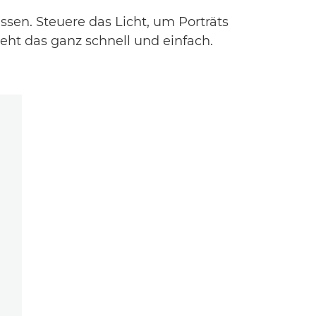
sen. Steuere das Licht, um Porträts
ht das ganz schnell und einfach.