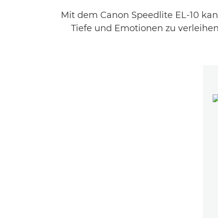
Mit dem Canon Speedlite EL-10 kann
Tiefe und Emotionen zu verleihe