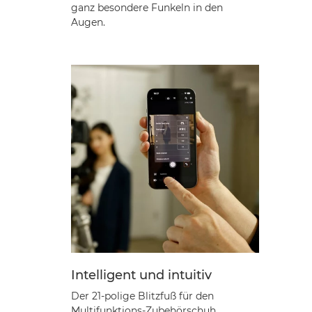
ganz besondere Funkeln in den
Augen.
Intelligent und intuitiv
Der 21-polige Blitzfuß für den
Multifunktions-Zubehörschuh