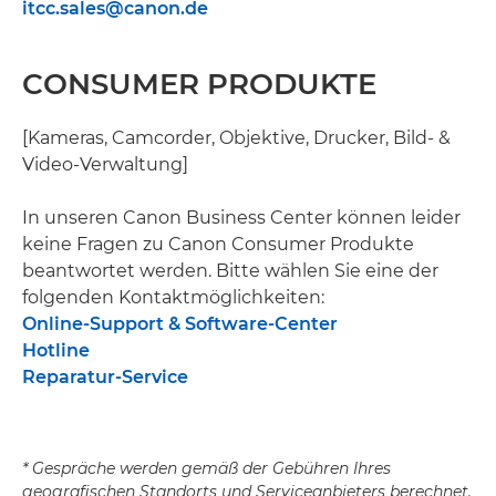
itcc.sales@canon.de
CONSUMER PRODUKTE
[Kameras, Camcorder, Objektive, Drucker, Bild- &
Video-Verwaltung]
In unseren Canon Business Center können leider
keine Fragen zu Canon Consumer Produkte
beantwortet werden. Bitte wählen Sie eine der
folgenden Kontaktmöglichkeiten:
Online-Support & Software-Center
Hotline
Reparatur-Service
* Gespräche werden gemäß der Gebühren Ihres
geografischen Standorts und Serviceanbieters berechnet.