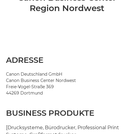
Region Nordwest
ADRESSE
Canon Deutschland GmbH
Canon Business Center Nordwest
Freie-Vogel-Straße 369
44269 Dortmund
BUSINESS PRODUKTE
[Drucksysteme, Bürodrucker, Professional Print