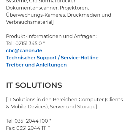
Systeme, Großformatdrucker,
Dokumentenscanner, Projektoren,
Überwachungs-Kameras, Druckmedien und
Verbrauchsmaterial]
Produkt-Informationen und Anfragen:
Tel.: 02151 345 0 *
cbc@canon.de
Technischer Support / Service-Hotline
Treiber und Anleitungen
IT SOLUTIONS
[IT-Solutions in den Bereichen Computer (Clients
& Mobile Devices), Server und Storage]
Tel: 0351 2044 100 *
Fax: 0351 2044 111 *