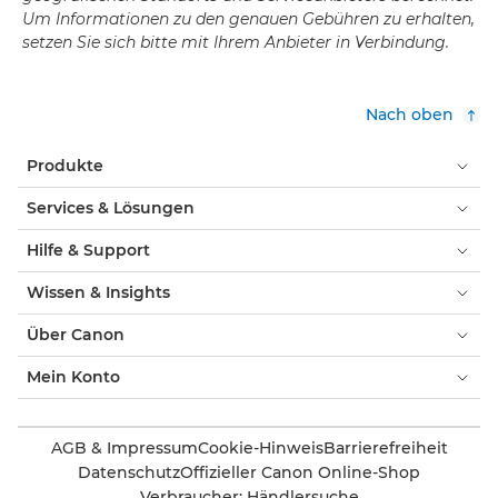
Um Informationen zu den genauen Gebühren zu erhalten,
setzen Sie sich bitte mit Ihrem Anbieter in Verbindung.
Nach oben
Produkte
Services & Lösungen
Hilfe & Support
Wissen & Insights
Über Canon
Mein Konto
AGB & Impressum
Cookie-Hinweis
Barrierefreiheit
Datenschutz
Offizieller Canon Online-Shop
Verbraucher: Händlersuche