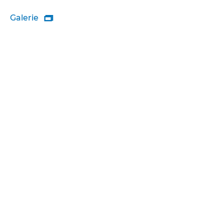
Galerie
