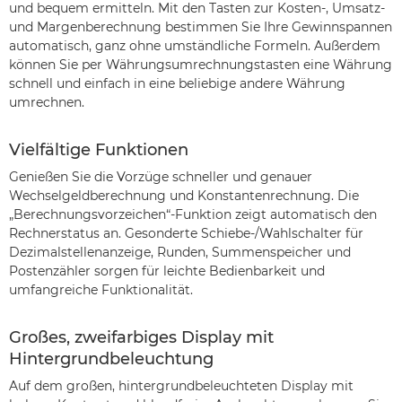
und bequem ermitteln. Mit den Tasten zur Kosten-, Umsatz-
und Margenberechnung bestimmen Sie Ihre Gewinnspannen
automatisch, ganz ohne umständliche Formeln. Außerdem
können Sie per Währungsumrechnungstasten eine Währung
schnell und einfach in eine beliebige andere Währung
umrechnen.
Vielfältige Funktionen
Genießen Sie die Vorzüge schneller und genauer
Wechselgeldberechnung und Konstantenrechnung. Die
„Berechnungsvorzeichen“-Funktion zeigt automatisch den
Rechnerstatus an. Gesonderte Schiebe-/Wahlschalter für
Dezimalstellenanzeige, Runden, Summenspeicher und
Postenzähler sorgen für leichte Bedienbarkeit und
umfangreiche Funktionalität.
Großes, zweifarbiges Display mit
Hintergrundbeleuchtung
Auf dem großen, hintergrundbeleuchteten Display mit