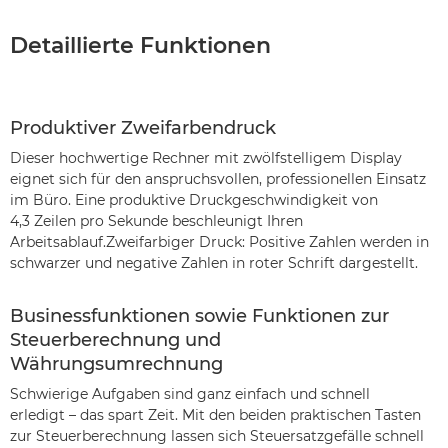
Detaillierte Funktionen
Produktiver Zweifarbendruck
Dieser hochwertige Rechner mit zwölfstelligem Display
eignet sich für den anspruchsvollen, professionellen Einsatz
im Büro. Eine produktive Druckgeschwindigkeit von
4,3 Zeilen pro Sekunde beschleunigt Ihren
Arbeitsablauf.Zweifarbiger Druck: Positive Zahlen werden in
schwarzer und negative Zahlen in roter Schrift dargestellt.
Businessfunktionen sowie Funktionen zur
Steuerberechnung und
Währungsumrechnung
Schwierige Aufgaben sind ganz einfach und schnell
erledigt – das spart Zeit. Mit den beiden praktischen Tasten
zur Steuerberechnung lassen sich Steuersatzgefälle schnell