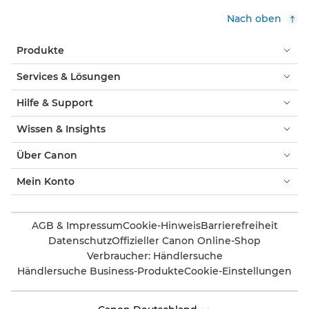
Nach oben
Produkte
Services & Lösungen
Hilfe & Support
Wissen & Insights
Über Canon
Mein Konto
AGB & Impressum
Cookie-Hinweis
Barrierefreiheit
Datenschutz
Offizieller Canon Online-Shop
Verbraucher: Händlersuche
Händlersuche Business-Produkte
Cookie-Einstellungen