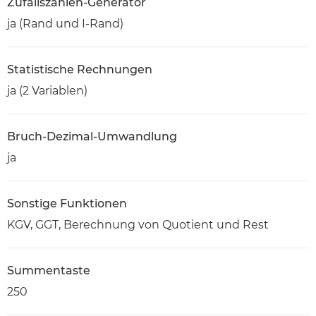
Zufallszahlen-Generator
ja (Rand und I-Rand)
Statistische Rechnungen
ja (2 Variablen)
Bruch-Dezimal-Umwandlung
ja
Sonstige Funktionen
KGV, GGT, Berechnung von Quotient und Rest
Summentaste
250