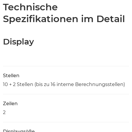
Technische Daten
Technische
Spezifikationen im Detail
Display
Stellen
10 + 2 Stellen (bis zu 16 interne Berechnungsstellen)
Zeilen
2
Displaygröße