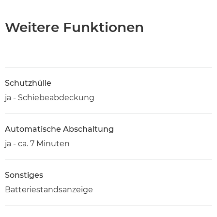
Weitere Funktionen
Schutzhülle
ja - Schiebeabdeckung
Automatische Abschaltung
ja - ca. 7 Minuten
Sonstiges
Batteriestandsanzeige