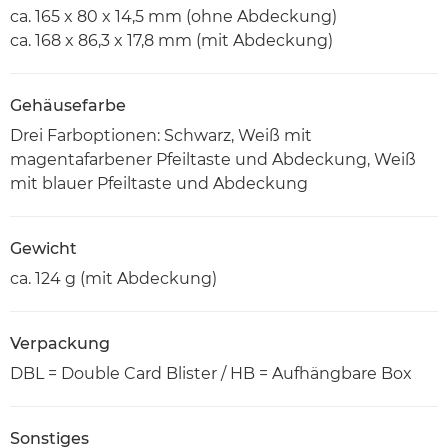
ca. 165 x 80 x 14,5 mm (ohne Abdeckung)
ca. 168 x 86,3 x 17,8 mm (mit Abdeckung)
Gehäusefarbe
Drei Farboptionen: Schwarz, Weiß mit
magentafarbener Pfeiltaste und Abdeckung, Weiß
mit blauer Pfeiltaste und Abdeckung
Gewicht
ca. 124 g (mit Abdeckung)
Verpackung
DBL = Double Card Blister / HB = Aufhängbare Box
Sonstiges