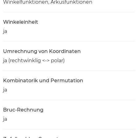
Winkelfunktionen, Arkusfunktionen
Winkeleinheit
ja
Umrechnung von Koordinaten
ja (rechtwinklig <-> polar)
Kombinatorik und Permutation
ja
Bruc-Rechnung
ja