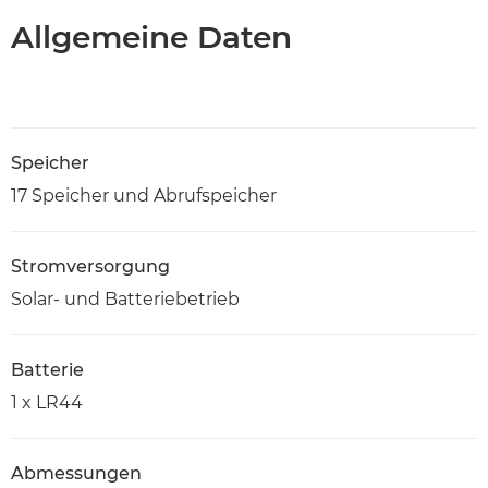
Allgemeine Daten
Speicher
17 Speicher und Abrufspeicher
Stromversorgung
Solar- und Batteriebetrieb
Batterie
1 x LR44
Abmessungen