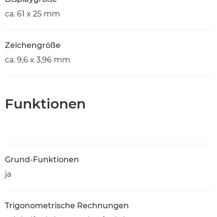
ca. 61 x 25 mm
Zeichengröße
ca. 9,6 x 3,96 mm
Funktionen
Grund-Funktionen
ja
Trigonometrische Rechnungen