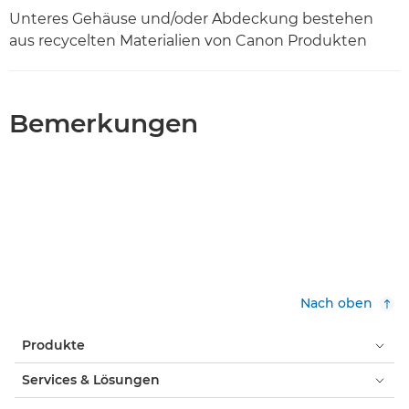
Unteres Gehäuse und/oder Abdeckung bestehen
aus recycelten Materialien von Canon Produkten
Bemerkungen
Nach oben
Produkte
Services & Lösungen