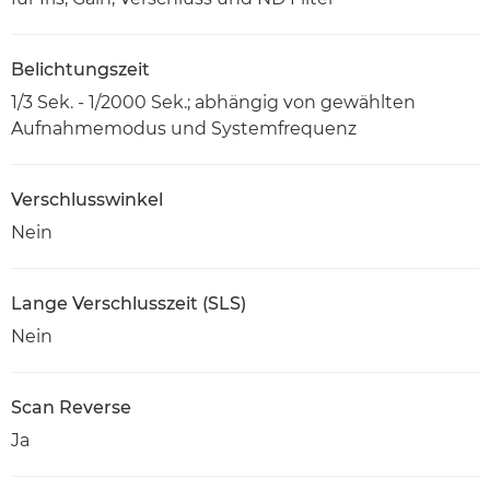
Belichtungszeit
1/3 Sek. - 1/2000 Sek.; abhängig von gewählten
Aufnahmemodus und Systemfrequenz
Verschlusswinkel
Nein
Lange Verschlusszeit (SLS)
Nein
Scan Reverse
Ja