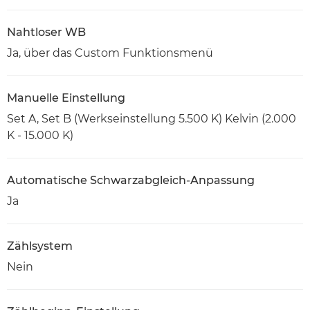
Nahtloser WB
Ja, über das Custom Funktionsmenü
Manuelle Einstellung
Set A, Set B (Werkseinstellung 5.500 K) Kelvin (2.000
K - 15.000 K)
Automatische Schwarzabgleich-Anpassung
Ja
Zählsystem
Nein