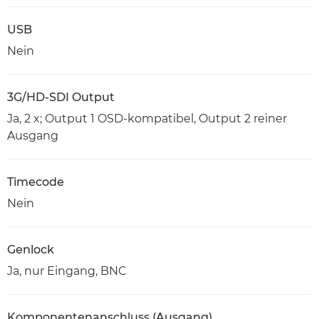
USB
Nein
3G/HD-SDI Output
Ja, 2 x; Output 1 OSD-kompatibel, Output 2 reiner
Ausgang
Timecode
Nein
Genlock
Ja, nur Eingang, BNC
Komponentenanschluss (Ausgang)