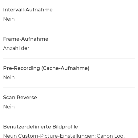
Intervall-Aufnahme
Nein
Frame-Aufnahme
Anzahl der
Pre-Recording (Cache-Aufnahme)
Nein
Scan Reverse
Nein
Benutzerdefinierte Bildprofile
Neun Custom-Picture-Einstellungen: Canon Log,