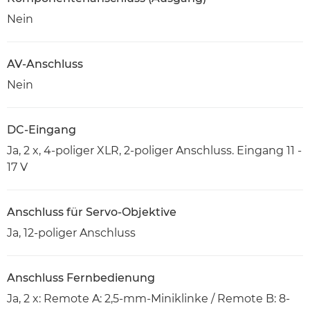
Nein
AV-Anschluss
Nein
DC-Eingang
Ja, 2 x, 4-poliger XLR, 2-poliger Anschluss. Eingang 11 -
17 V
Anschluss für Servo-Objektive
Ja, 12-poliger Anschluss
Anschluss Fernbedienung
Ja, 2 x: Remote A: 2,5-mm-Miniklinke / Remote B: 8-