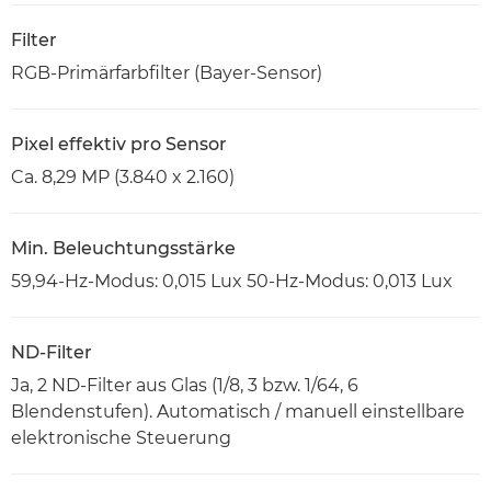
Filter
RGB-Primärfarbfilter (Bayer-Sensor)
Pixel effektiv pro Sensor
Ca. 8,29 MP (3.840 x 2.160)
Min. Beleuchtungsstärke
59,94-Hz-Modus: 0,015 Lux 50-Hz-Modus: 0,013 Lux
ND-Filter
Ja, 2 ND-Filter aus Glas (1/8, 3 bzw. 1/64, 6
Blendenstufen). Automatisch / manuell einstellbare
elektronische Steuerung