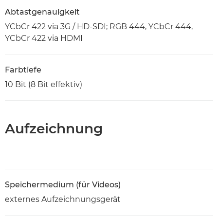
Abtastgenauigkeit
YCbCr 422 via 3G / HD-SDI; RGB 444, YCbCr 444,
YCbCr 422 via HDMI
Farbtiefe
10 Bit (8 Bit effektiv)
Aufzeichnung
Speichermedium (für Videos)
externes Aufzeichnungsgerät