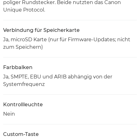
poliger Rundstecker. Beide nutzten das Canon
Unique Protocol.
Verbindung für Speicherkarte
Ja, microSD Karte (nur für Firmware-Updates; nicht
zum Speichern)
Farbbalken
Ja, SMPTE, EBU und ARIB abhängig von der
Systemfrequenz
Kontrollleuchte
Nein
Custom-Taste