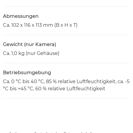
Abmessungen
Ca. 102 x 116 x 113 mm (B x H x T)
Gewicht (nur Kamera)
Ca. 1,0 kg (nur Gehäuse)
Betriebsumgebung
Ca. 0 °C bis 40 °C, 85 % relative Luftfeuchtigkeit, ca. -5
°C bis +45 °C, 60 % relative Luftfeuchtigkeit