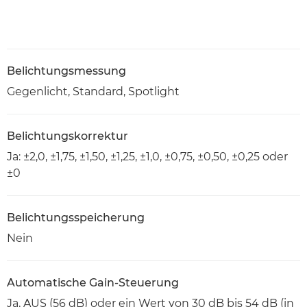
Belichtungsmessung
Gegenlicht, Standard, Spotlight
Belichtungskorrektur
Ja: ±2,0, ±1,75, ±1,50, ±1,25, ±1,0, ±0,75, ±0,50, ±0,25 oder
±0
Belichtungsspeicherung
Nein
Automatische Gain-Steuerung
Ja, AUS (56 dB) oder ein Wert von 30 dB bis 54 dB (in