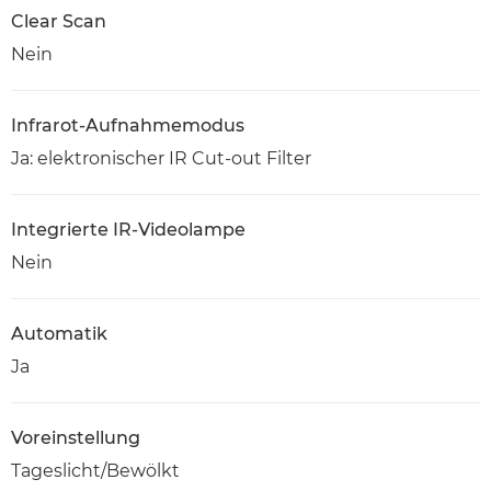
Clear Scan
Nein
Infrarot-Aufnahmemodus
Ja: elektronischer IR Cut-out Filter
Integrierte IR-Videolampe
Nein
Automatik
Ja
Voreinstellung
Tageslicht/Bewölkt