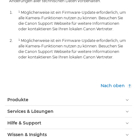
Änderungen aller technischen Daten vorbehalten.
¹ Möglicherweise ist ein Firmware-Update erforderlich, um
alle Kamera-Funktionen nutzen zu können. Besuchen Sie
die Canon Support Webseite für weitere Informationen
oder kontaktieren Sie Ihren lokalen Canon Vertreter.
¹ Möglicherweise ist ein Firmware-Update erforderlich, um
alle Kamera-Funktionen nutzen zu können. Besuchen Sie
die Canon Support Webseite für weitere Informationen
oder kontaktieren Sie Ihren lokalen Canon Vertreter.
Nach oben
Produkte
Services & Lösungen
Hilfe & Support
Wissen & Insights