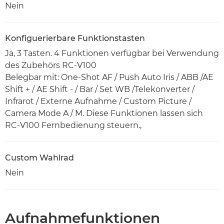
Nein
Konfiguerierbare Funktionstasten
Ja, 3 Tasten. 4 Funktionen verfügbar bei Verwendung
des Zubehörs RC-V100
Belegbar mit: One-Shot AF / Push Auto Iris / ABB /AE
Shift + / AE Shift - / Bar / Set WB /Telekonverter /
Infrarot / Externe Aufnahme / Custom Picture /
Camera Mode A / M. Diese Funktionen lassen sich
RC-V100 Fernbedienung steuern.,
Custom Wahlrad
Nein
Aufnahmefunktionen