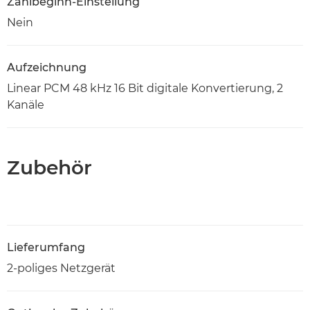
Zählbeginn-Einstellung
Nein
Aufzeichnung
Linear PCM 48 kHz 16 Bit digitale Konvertierung, 2
Kanäle
Zubehör
Lieferumfang
2-poliges Netzgerät