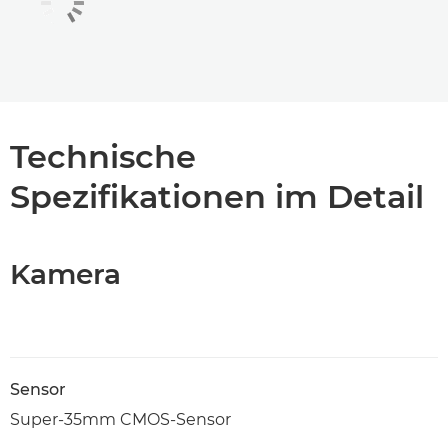
Technische
Spezifikationen im Detail
Kamera
Sensor
Super-35mm CMOS-Sensor