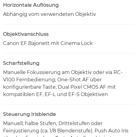
Horizontale Auflösung
Abhängig vom verwendeten Objektiv
Objektivanschluss
Canon EF Bajonett mit Cinema Lock
Scharfstellung
Manuelle Fokussierung am Objektiv oder via RC-
V100 Fernbedienung; One-Shot AF über
konfigurierbare Taste, Dual Pixel CMOS AF mit
kompatiblen EF, EF-L und EF-S Objektiven
Steuerung Irisblende
Manuell; halbe Stufen, Drittelstufen oder
Feinjustierung (ca. 1/8 Blendenstufe). Push Auto Iris