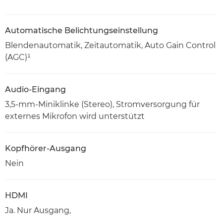
Automatische Belichtungseinstellung
Blendenautomatik, Zeitautomatik, Auto Gain Control
(AGC)¹
Audio-Eingang
3,5-mm-Miniklinke (Stereo), Stromversorgung für
externes Mikrofon wird unterstützt
Kopfhörer-Ausgang
Nein
HDMI
Ja. Nur Ausgang,