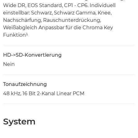
Wide DR, EOS Standard, CP1 - CP6. Individuell
einstellbar: Schwarz, Schwarz Gamma, Knee,
Nachschärfung, Rauschunterdrückung,
Weißabgleich Anpassbar für die Chroma Key
Funktion¹
HD->SD-Konvertierung
Nein
Tonaufzeichnung
48 kHz, 16 Bit 2-Kanal Linear PCM
System