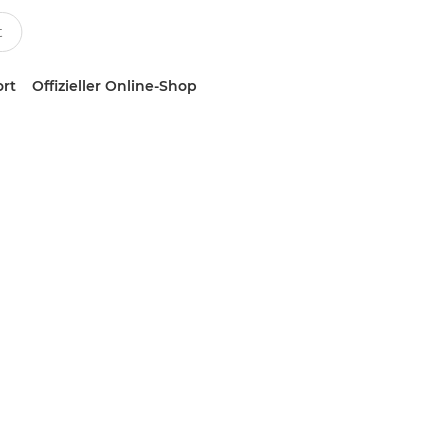
ort
Offizieller Online-Shop