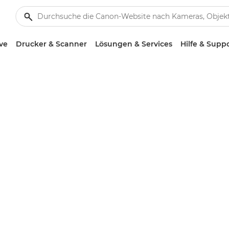
ve
Drucker & Scanner
Lösungen & Services
Hilfe & Supp