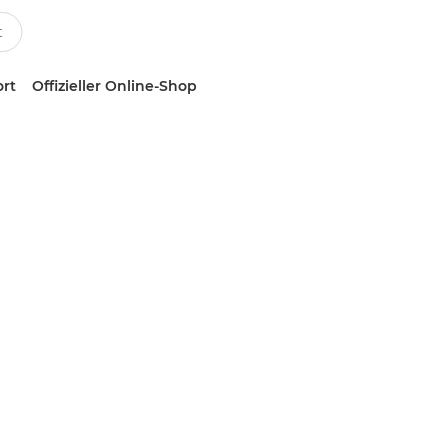
ort
Offizieller Online-Shop