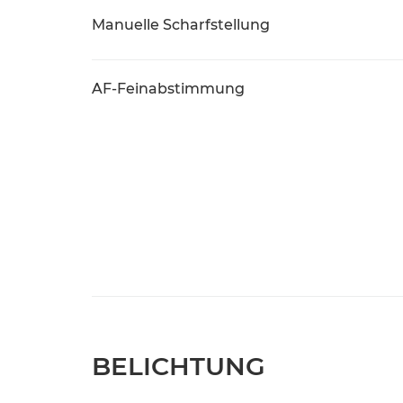
Manuelle Scharfstellung
AF-Feinabstimmung
BELICHTUNG