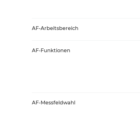
AF-Arbeitsbereich
AF-Funktionen
AF-Messfeldwahl