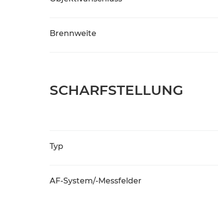
Brennweite
SCHARFSTELLUNG
Typ
AF-System/-Messfelder