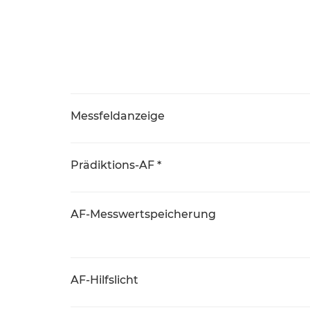
Messfeldanzeige
Prädiktions-AF *
AF-Messwertspeicherung
AF-Hilfslicht