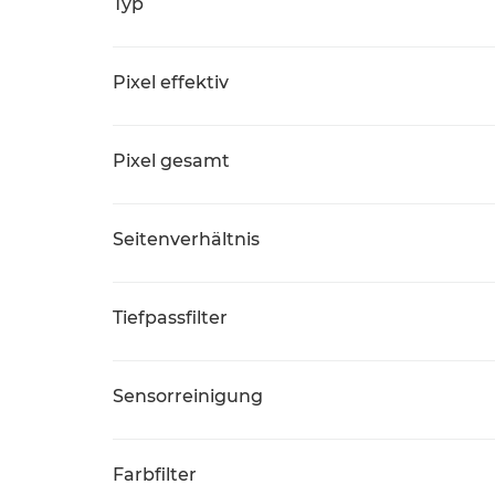
Typ
Pixel effektiv
Pixel gesamt
Seitenverhältnis
Tiefpassfilter
Sensorreinigung
Farbfilter