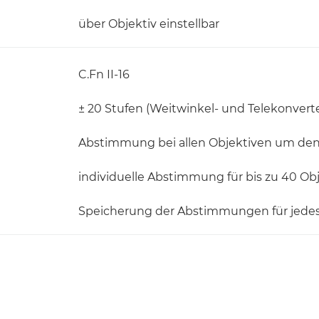
über Objektiv einstellbar
C.Fn II-16
± 20 Stufen (Weitwinkel- und Telekonvert
Abstimmung bei allen Objektiven um de
individuelle Abstimmung für bis zu 40 Ob
Speicherung der Abstimmungen für jede