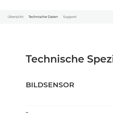
Übersicht
Technische Daten
Support
Technische Spezi
BILDSENSOR