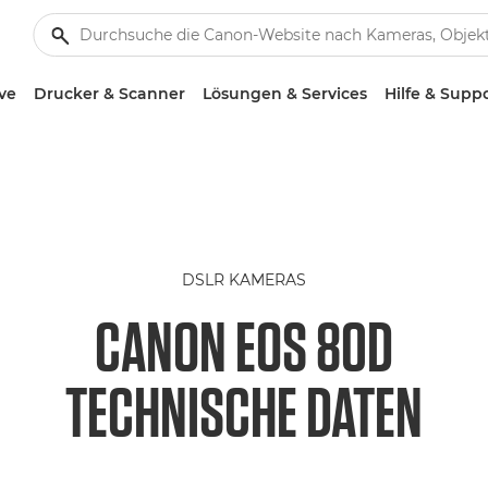
ve
Drucker & Scanner
Lösungen & Services
Hilfe & Supp
DSLR KAMERAS
CANON EOS 80D
TECHNISCHE DATEN