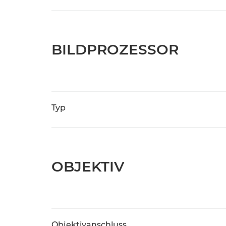
BILDPROZESSOR
Typ
OBJEKTIV
Objektivanschluss