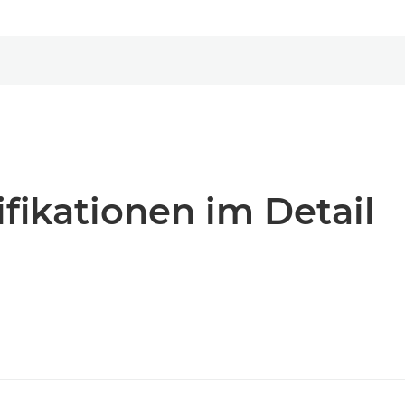
fikationen im Detail