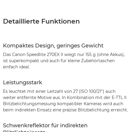
Detaillierte Funktionen
Kompaktes Design, geringes Gewicht
Das Canon Speedlite 270EX II wiegt nur 155 g (ohne Akkus),
ist superkompakt und auch für kleine Zubehörtaschen
einfach ideal.
Leistungsstark
Es leuchtet mit einer Leitzahl von 27 (ISO 100/21°) auch
weiter entfernte Motive aus. In Kombination mit der E-TTL II
Blitzbelichtungsmessung kompatibler Kameras wird auch
beim indirekten Einsatz eine präzise Blitzbelichtung erreicht.
Schwenkreflektor für indirekten