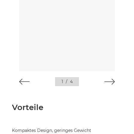
1
/
4
Vorteile
Kompaktes Design, geringes Gewicht