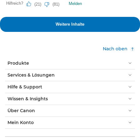
Nach oben
Produkte
Services & Lösungen
Hilfe & Support
Wissen & Insights
Über Canon
Mein Konto