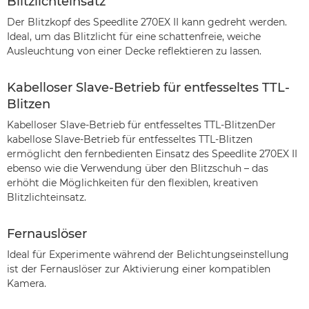
Blitzlichteinsatz
Der Blitzkopf des Speedlite 270EX II kann gedreht werden.
Ideal, um das Blitzlicht für eine schattenfreie, weiche
Ausleuchtung von einer Decke reflektieren zu lassen.
Kabelloser Slave-Betrieb für entfesseltes TTL-
Blitzen
Kabelloser Slave-Betrieb für entfesseltes TTL-BlitzenDer
kabellose Slave-Betrieb für entfesseltes TTL-Blitzen
ermöglicht den fernbedienten Einsatz des Speedlite 270EX II
ebenso wie die Verwendung über den Blitzschuh – das
erhöht die Möglichkeiten für den flexiblen, kreativen
Blitzlichteinsatz.
Fernauslöser
Ideal für Experimente während der Belichtungseinstellung
ist der Fernauslöser zur Aktivierung einer kompatiblen
Kamera.