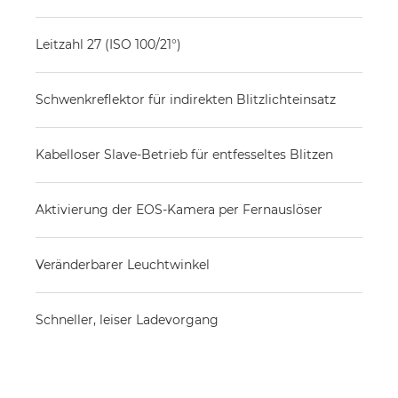
Leitzahl 27 (ISO 100/21°)
Schwenkreflektor für indirekten Blitzlichteinsatz
Kabelloser Slave-Betrieb für entfesseltes Blitzen
Aktivierung der EOS-Kamera per Fernauslöser
Veränderbarer Leuchtwinkel
Schneller, leiser Ladevorgang