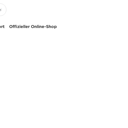
ort
Offizieller Online-Shop